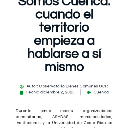
Somos Cuenca:
cuando el
territorio
empieza a
hablarse a sí
mismo
Autor:
Observatorio Bienes Comunes UCR
Fecha:
diciembre 2, 2025
Cuenca
Durante cinco meses, organizaciones
comunitarias, ASADAS, municipalidades,
instituciones y la Universidad de Costa Rica se