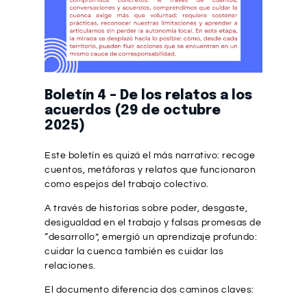
Boletín 4 – De los relatos a los
acuerdos (29 de octubre
2025)
Este boletín es quizá el más narrativo: recoge
cuentos, metáforas y relatos que funcionaron
como espejos del trabajo colectivo.
A través de historias sobre poder, desgaste,
desigualdad en el trabajo y falsas promesas de
“desarrollo”, emergió un aprendizaje profundo:
cuidar la cuenca también es cuidar las
relaciones.
El documento diferencia dos caminos claves: