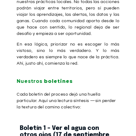
nuestras prácticas locales. No todas las acciones
podrán viajar entre territorios, pero sí pueden
viajar los aprendizajes, las alertas, los datos y las
ganas. Cuando cada comunidad aporta desde lo
que hace con sentido, lo regional deja de ser
desafío y empieza a ser oportunidad.
En esa lógica, priorizar no es escoger lo más
vistoso, sino lo más verdadero. Y lo más
verdadero es siempre lo que nace de la práctica.
Ahí, justo ahí, comienza la red.
Nuestros
boletines
Cada boletín del proceso dejó una huella
particular. Aquí una lectura síntesis —sin perder
la textura del camino colectivo:
Boletín 1 – Ver el agua con
otros ojos (17 de septiembre