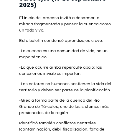
2025)
El inicio del proceso invitó a desarmar la
mirada fragmentada y pensar la cuenca como
un todo vivo.
Este boletín condensó aprendizajes clave:
-La cuenca es una comunidad de vida, no un
mapa técnico.
-Lo que ocurre arriba repercute abajo: las
conexiones invisibles importan.
-Los actores no humanos sostienen la vida del
territorio y deben ser parte de la planificación.
-Grecia forma parte de la cuenca del Río
Grande de Tárcoles, uno de los sistemas más
presionados de la región.
Identificó también conflictos centrales
(contaminación, débil fiscalización, falta de