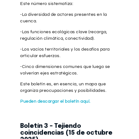
Este número sistematiza:
-La diversidad de actores presentes en la
cuenca.
-Las funciones ecológicas clave (recarga,
regulación climática, conectividad).
-Los vacíos territoriales y los desafíos para
articular esfuerzos.
-Cinco dimensiones comunes que luego se
volverían ejes estratégicos.
Este boletín es, en esencia, un mapa que
organiza preocupaciones y posibilidades.
Pueden descargar el boletín aquí.
Boletín 3 – Tejiendo
coincidencias (15 de octubre