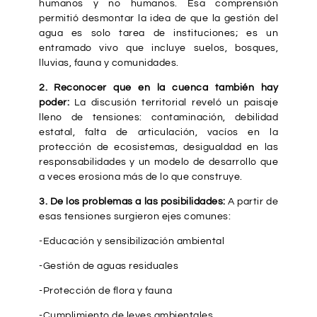
humanos y no humanos. Esa comprensión
permitió desmontar la idea de que la gestión del
agua es solo tarea de instituciones; es un
entramado vivo que incluye suelos, bosques,
lluvias, fauna y comunidades.
2. Reconocer que en la cuenca también hay
poder:
La discusión territorial reveló un paisaje
lleno de tensiones: contaminación, debilidad
estatal, falta de articulación, vacíos en la
protección de ecosistemas, desigualdad en las
responsabilidades y un modelo de desarrollo que
a veces erosiona más de lo que construye.
3. De los problemas a las posibilidades:
A partir de
esas tensiones surgieron ejes comunes:
-Educación y sensibilización ambiental
-Gestión de aguas residuales
-Protección de flora y fauna
-Cumplimiento de leyes ambientales