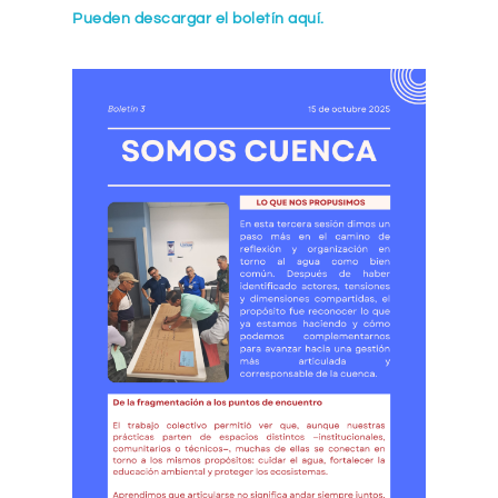
Pueden descargar el boletín aquí.