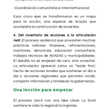
-Coordinación comunitaria e interinstitucional
Esos cinco ejes se transformaron en un mapa
para la acción, una especie de brújula que
acompaña la construcción de acuerdos.
4. Del inventario de acciones a la articulación
real:
El proceso evidenció que ya existen muchas
prácticas valiosas: limpiezas, reforestaciones,
monitoreo, denuncias, educación comunitaria,
trabajos técnicos de ASADAS y municipalidades.
El desafío no es empezar de cero, sino conectar.
La articulación apareció como un “tejido fino”,
hecho de acciones locales que sostienen el día a
día y acciones regionales que permiten incidir,
compartir información y fortalecer la gobernanza.
Una lección para empezar
El proceso cerró con una idea clave: Lo local
sostiene la vida; lo regional la organiza.