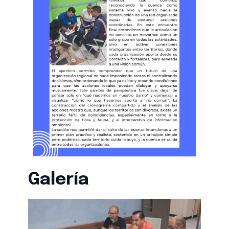
Galería