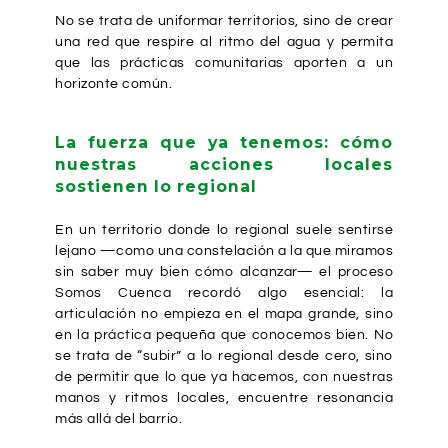
No se trata de uniformar territorios, sino de crear
una red que respire al ritmo del agua y permita
que las prácticas comunitarias aporten a un
horizonte común.
La fuerza que ya tenemos: cómo
nuestras acciones locales
sostienen lo regional
En un territorio donde lo regional suele sentirse
lejano —como una constelación a la que miramos
sin saber muy bien cómo alcanzar— el proceso
Somos Cuenca recordó algo esencial: la
articulación no empieza en el mapa grande, sino
en la práctica pequeña que conocemos bien. No
se trata de “subir” a lo regional desde cero, sino
de permitir que lo que ya hacemos, con nuestras
manos y ritmos locales, encuentre resonancia
más allá del barrio.