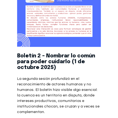
Boletín 2 – Nombrar lo común
para poder cuidarlo (1 de
octubre 2025)
La segunda sesión profundizó en el
reconocimiento de actores humanos y no
humanos. El boletín hizo visible algo esencial:
la cuenca es un territorio en disputa, donde
intereses productivos, comunitarios e
institucionales chocan, se cruzan y a veces se
complementan.