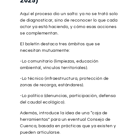
2025)
Aquí el proceso dio un salto: ya no se trató solo
de diagnosticar, sino de reconocer lo que cada
actor ya está haciendo, y cómo esas acciones
se complementan.
El boletín destaca tres ámbitos que se
necesitan mutuamente:
-Lo comunitario (limpiezas, educación
ambiental, vínculos territoriales).
-Lo técnico (infraestructura, protección de
zonas de recarga, estándares).
-Lo político (denuncias, participación, defensa
del caudal ecológico).
Además, introduce la idea de una “caja de
herramientas” para un eventual Consejo de
Cuenca, basada en prácticas que ya existen y
pueden articularse.