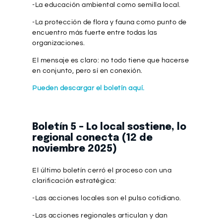
-La educación ambiental como semilla local.
-La protección de flora y fauna como punto de
encuentro más fuerte entre todas las
organizaciones.
El mensaje es claro: no todo tiene que hacerse
en conjunto, pero sí en conexión.
Pueden descargar el boletín aquí.
Boletín 5 – Lo local sostiene, lo
regional conecta (12 de
noviembre 2025)
El último boletín cerró el proceso con una
clarificación estratégica:
-Las acciones locales son el pulso cotidiano.
-Las acciones regionales articulan y dan