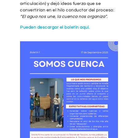
articulación) y dejó ideas fuerza que se
convertirían en el hilo conductor del proceso:
“El agua nos une, la cuenca nos organiza”.
Pueden descargar el boletín aquí.