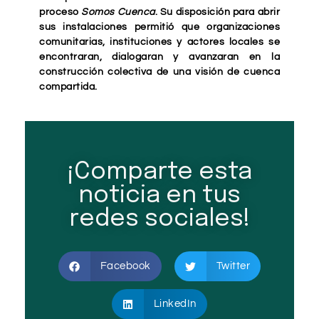
proceso
Somos Cuenca
. Su disposición para abrir
sus instalaciones permitió que organizaciones
comunitarias, instituciones y actores locales se
encontraran, dialogaran y avanzaran en la
construcción colectiva de una visión de cuenca
compartida.
¡Comparte esta
noticia en tus
redes sociales!
Facebook
Twitter
LinkedIn