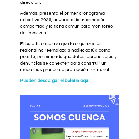
dirección.
Además, presenta el primer cronograma
colectivo 2026, acuerdos de información
compartida y la ficha común para monitoreo
de limpiezas.
El boletín concluye que la organización
regional no reemplaza a nadie: actúa como
puente, permitiendo que datos, aprendizajes y
denuncias se conecten para construir un
mapa más grande de protección territorial.
Pueden descargar el boletín aquí.