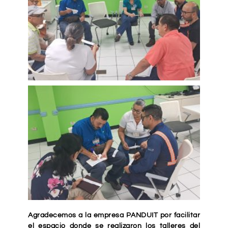
Agradecemos a la empresa PANDUIT por facilitar
el espacio donde se realizaron los talleres del