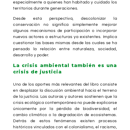
especialmente a quienes han habitado y cuidado los
territorios durante generaciones.
Desde esta perspectiva, descolonizar la
conservación no significa simplemente mejorar
algunos mecanismos de participación o incorporar
nuevos actores a estructuras ya existentes. Implica
cuestionar las bases mismas desde las cuales se ha
pensado la relación entre naturaleza, sociedad,
desarrollo y poder.
La crisis ambiental también es una
crisis de justicia
Uno de los aportes más relevantes del libro consiste
en desplazar la discusión ambiental hacia el terreno
de la justicia. Las autoras y autores sostienen que la
crisis ecológica contemporánea no puede explicarse
únicamente por la pérdida de biodiversidad, el
cambio climático o la degradación de ecosistemas.
Detrás de estos fenómenos existen procesos
históricos vinculados con el colonialismo, el racismo,