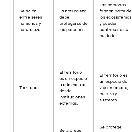
Las personas
Relación
La naturaleza
forman parte de
entre seres
debe
los ecosistemas
humanos y
protegerse de
y pueden
naturaleza
las personas.
contribuir a su
cuidado.
El territorio
El territorio es
es un espacio
un espacio de
a administrar
Territorio
vida, memoria,
desde
cultura y
instituciones
sustento.
externas.
Se protege
Se protege