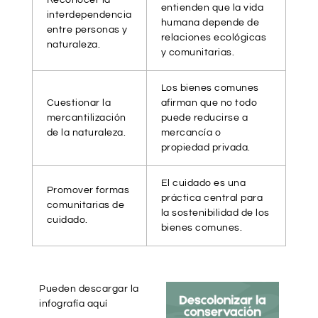
Reconocer la
entienden que la vida
interdependencia
humana depende de
entre personas y
relaciones ecológicas
naturaleza.
y comunitarias.
Los bienes comunes
Cuestionar la
afirman que no todo
mercantilización
puede reducirse a
de la naturaleza.
mercancía o
propiedad privada.
El cuidado es una
Promover formas
práctica central para
comunitarias de
la sostenibilidad de los
cuidado.
bienes comunes.
Pueden descargar la
infografía aquí