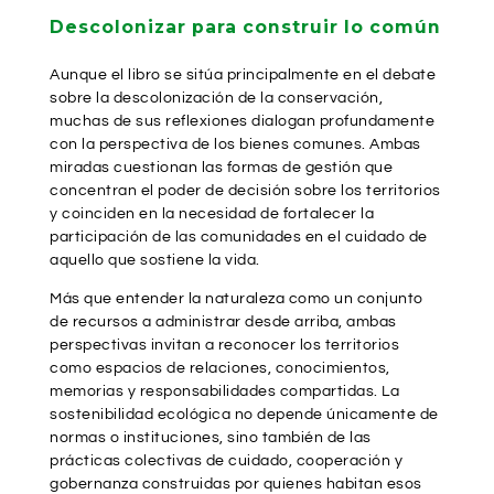
Descolonizar para construir lo común
Aunque el libro se sitúa principalmente en el debate
sobre la descolonización de la conservación,
muchas de sus reflexiones dialogan profundamente
con la perspectiva de los bienes comunes. Ambas
miradas cuestionan las formas de gestión que
concentran el poder de decisión sobre los territorios
y coinciden en la necesidad de fortalecer la
participación de las comunidades en el cuidado de
aquello que sostiene la vida.
Más que entender la naturaleza como un conjunto
de recursos a administrar desde arriba, ambas
perspectivas invitan a reconocer los territorios
como espacios de relaciones, conocimientos,
memorias y responsabilidades compartidas. La
sostenibilidad ecológica no depende únicamente de
normas o instituciones, sino también de las
prácticas colectivas de cuidado, cooperación y
gobernanza construidas por quienes habitan esos