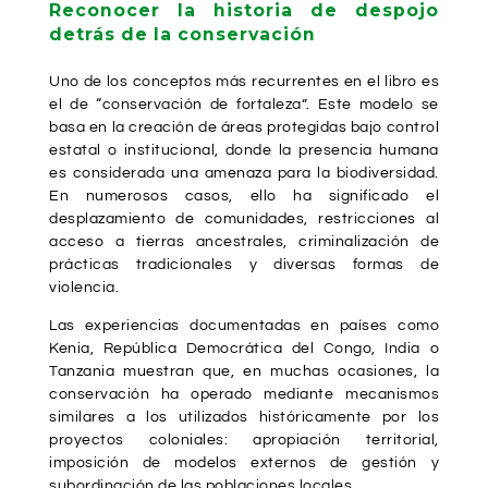
Reconocer la historia de despojo
detrás de la conservación
Uno de los conceptos más recurrentes en el libro es
el de “conservación de fortaleza”. Este modelo se
basa en la creación de áreas protegidas bajo control
estatal o institucional, donde la presencia humana
es considerada una amenaza para la biodiversidad.
En numerosos casos, ello ha significado el
desplazamiento de comunidades, restricciones al
acceso a tierras ancestrales, criminalización de
prácticas tradicionales y diversas formas de
violencia.
Las experiencias documentadas en países como
Kenia, República Democrática del Congo, India o
Tanzania muestran que, en muchas ocasiones, la
conservación ha operado mediante mecanismos
similares a los utilizados históricamente por los
proyectos coloniales: apropiación territorial,
imposición de modelos externos de gestión y
subordinación de las poblaciones locales.