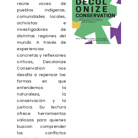
reúne voces de
pueblos indígenas,
comunidades locales,
activistas e
investigadores de
distintas regiones del
mundo. A través de
experiencias
concretas y reflexiones
críticas, Decolonize
Conservation nos
desafía a repensar las
formas en que
entendemos la
naturaleza, la
conservación y la
justicia. Su lectura
ofrece herramientas
valiosas para quienes
buscan comprender
los conflictos