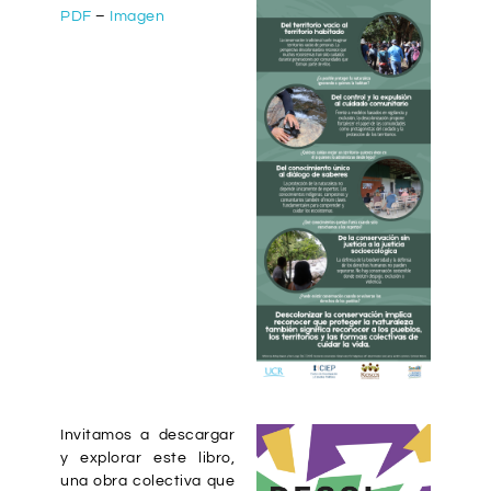
PDF
–
Imagen
Invitamos a descargar
y explorar este libro,
una obra colectiva que