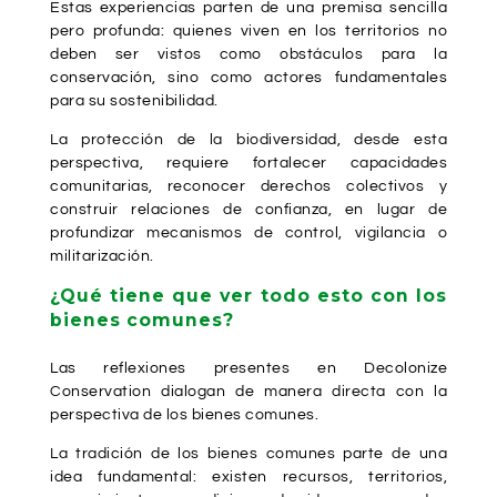
Estas experiencias parten de una premisa sencilla
pero profunda: quienes viven en los territorios no
deben ser vistos como obstáculos para la
conservación, sino como actores fundamentales
para su sostenibilidad.
La protección de la biodiversidad, desde esta
perspectiva, requiere fortalecer capacidades
comunitarias, reconocer derechos colectivos y
construir relaciones de confianza, en lugar de
profundizar mecanismos de control, vigilancia o
militarización.
¿Qué tiene que ver todo esto con los
bienes comunes?
Las reflexiones presentes en Decolonize
Conservation dialogan de manera directa con la
perspectiva de los bienes comunes.
La tradición de los bienes comunes parte de una
idea fundamental: existen recursos, territorios,