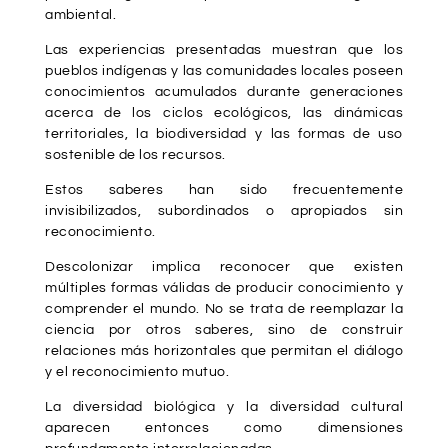
ambiental.
Las experiencias presentadas muestran que los
pueblos indígenas y las comunidades locales poseen
conocimientos acumulados durante generaciones
acerca de los ciclos ecológicos, las dinámicas
territoriales, la biodiversidad y las formas de uso
sostenible de los recursos.
Estos saberes han sido frecuentemente
invisibilizados, subordinados o apropiados sin
reconocimiento.
Descolonizar implica reconocer que existen
múltiples formas válidas de producir conocimiento y
comprender el mundo. No se trata de reemplazar la
ciencia por otros saberes, sino de construir
relaciones más horizontales que permitan el diálogo
y el reconocimiento mutuo.
La diversidad biológica y la diversidad cultural
aparecen entonces como dimensiones