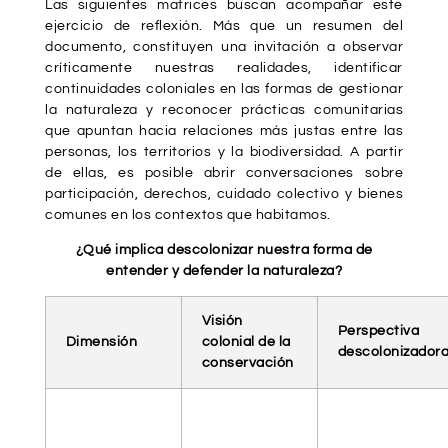
Las siguientes matrices buscan acompañar este
ejercicio de reflexión. Más que un resumen del
documento, constituyen una invitación a observar
críticamente nuestras realidades, identificar
continuidades coloniales en las formas de gestionar
la naturaleza y reconocer prácticas comunitarias
que apuntan hacia relaciones más justas entre las
personas, los territorios y la biodiversidad. A partir
de ellas, es posible abrir conversaciones sobre
participación, derechos, cuidado colectivo y bienes
comunes en los contextos que habitamos.
¿Qué implica descolonizar nuestra forma de
entender y defender la naturaleza?
Visión
Perspectiva
Dimensión
colonial de la
descolonizador
conservación