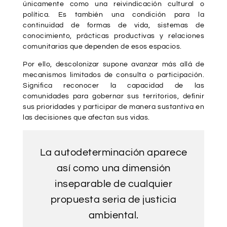
únicamente como una reivindicación cultural o
política. Es también una condición para la
continuidad de formas de vida, sistemas de
conocimiento, prácticas productivas y relaciones
comunitarias que dependen de esos espacios.
Por ello, descolonizar supone avanzar más allá de
mecanismos limitados de consulta o participación.
Significa reconocer la capacidad de las
comunidades para gobernar sus territorios, definir
sus prioridades y participar de manera sustantiva en
las decisiones que afectan sus vidas.
La autodeterminación aparece
así como una dimensión
inseparable de cualquier
propuesta seria de justicia
ambiental.