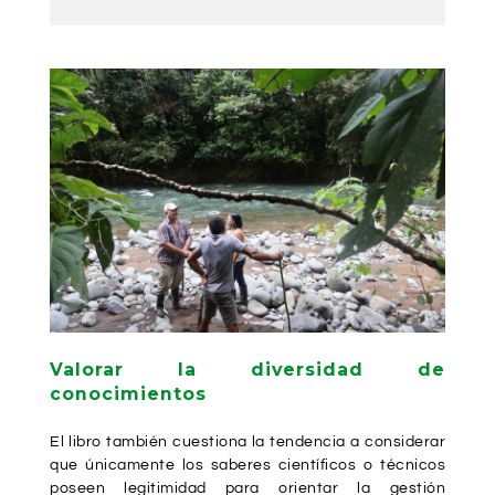
Valorar la diversidad de
conocimientos
El libro también cuestiona la tendencia a considerar
que únicamente los saberes científicos o técnicos
poseen legitimidad para orientar la gestión