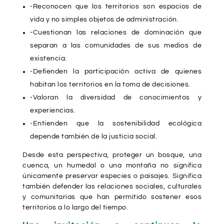
-Reconocen que los territorios son espacios de
vida y no simples objetos de administración.
-Cuestionan las relaciones de dominación que
separan a las comunidades de sus medios de
existencia.
-Defienden la participación activa de quienes
habitan los territorios en la toma de decisiones.
-Valoran la diversidad de conocimientos y
experiencias.
-Entienden que la sostenibilidad ecológica
depende también de la justicia social.
Desde esta perspectiva, proteger un bosque, una
cuenca, un humedal o una montaña no significa
únicamente preservar especies o paisajes. Significa
también defender las relaciones sociales, culturales
y comunitarias que han permitido sostener esos
territorios a lo largo del tiempo.