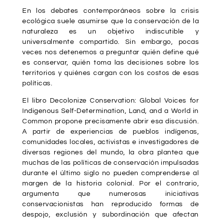
En los debates contemporáneos sobre la crisis
ecológica suele asumirse que la conservación de la
naturaleza es un objetivo indiscutible y
universalmente compartido. Sin embargo, pocas
veces nos detenemos a preguntar quién define qué
es conservar, quién toma las decisiones sobre los
territorios y quiénes cargan con los costos de esas
políticas.
El libro Decolonize Conservation: Global Voices for
Indigenous Self-Determination, Land, and a World in
Common propone precisamente abrir esa discusión.
A partir de experiencias de pueblos indígenas,
comunidades locales, activistas e investigadores de
diversas regiones del mundo, la obra plantea que
muchas de las políticas de conservación impulsadas
durante el último siglo no pueden comprenderse al
margen de la historia colonial. Por el contrario,
argumenta que numerosas iniciativas
conservacionistas han reproducido formas de
despojo, exclusión y subordinación que afectan