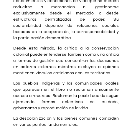
conocimientos y condiciones de vida que no pueden
reducirse a mercancías ni gestionarse
exclusivamente desde el mercado o desde
estructuras centralizadas de poder. Su
sostenibilidad depende de relaciones sociales
basadas en la cooperación, la corresponsabilidad y
la participación democrática.
Desde esta mirada, la crítica a la conservación
colonial puede entenderse también como una crítica
a formas de gestión que concentran las decisiones
en actores externos mientras excluyen a quienes
mantienen vínculos cotidianos con los territorios.
Los pueblos indígenas y las comunidades locales
que aparecen en el libro no reclaman únicamente
acceso a recursos. Reclaman la posibilidad de seguir
ejerciendo formas colectivas de cuidado,
gobernanza y reproducción de la vida.
La descolonización y los bienes comunes coinciden
en varios puntos fundamentales: