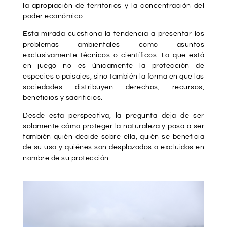
la apropiación de territorios y la concentración del
poder económico.
Esta mirada cuestiona la tendencia a presentar los
problemas ambientales como asuntos
exclusivamente técnicos o científicos. Lo que está
en juego no es únicamente la protección de
especies o paisajes, sino también la forma en que las
sociedades distribuyen derechos, recursos,
beneficios y sacrificios.
Desde esta perspectiva, la pregunta deja de ser
solamente cómo proteger la naturaleza y pasa a ser
también quién decide sobre ella, quién se beneficia
de su uso y quiénes son desplazados o excluidos en
nombre de su protección.