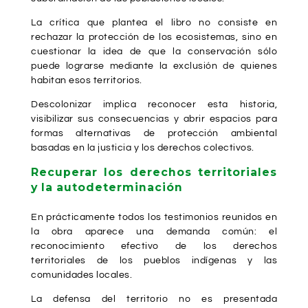
La crítica que plantea el libro no consiste en
rechazar la protección de los ecosistemas, sino en
cuestionar la idea de que la conservación sólo
puede lograrse mediante la exclusión de quienes
habitan esos territorios.
Descolonizar implica reconocer esta historia,
visibilizar sus consecuencias y abrir espacios para
formas alternativas de protección ambiental
basadas en la justicia y los derechos colectivos.
Recuperar los derechos territoriales
y la autodeterminación
En prácticamente todos los testimonios reunidos en
la obra aparece una demanda común: el
reconocimiento efectivo de los derechos
territoriales de los pueblos indígenas y las
comunidades locales.
La defensa del territorio no es presentada