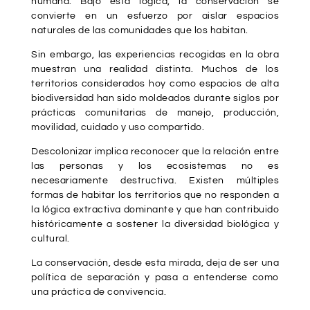
humana. Bajo esta lógica, la conservación se
convierte en un esfuerzo por aislar espacios
naturales de las comunidades que los habitan.
Sin embargo, las experiencias recogidas en la obra
muestran una realidad distinta. Muchos de los
territorios considerados hoy como espacios de alta
biodiversidad han sido moldeados durante siglos por
prácticas comunitarias de manejo, producción,
movilidad, cuidado y uso compartido.
Descolonizar implica reconocer que la relación entre
las personas y los ecosistemas no es
necesariamente destructiva. Existen múltiples
formas de habitar los territorios que no responden a
la lógica extractiva dominante y que han contribuido
históricamente a sostener la diversidad biológica y
cultural.
La conservación, desde esta mirada, deja de ser una
política de separación y pasa a entenderse como
una práctica de convivencia.