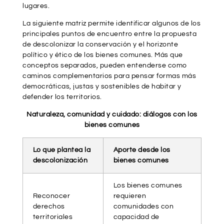
lugares.
La siguiente matriz permite identificar algunos de los
principales puntos de encuentro entre la propuesta
de descolonizar la conservación y el horizonte
político y ético de los bienes comunes. Más que
conceptos separados, pueden entenderse como
caminos complementarios para pensar formas más
democráticas, justas y sostenibles de habitar y
defender los territorios.
Naturaleza, comunidad y cuidado: diálogos con los
bienes comunes
Lo que plantea la
Aporte desde los
descolonización
bienes comunes
Los bienes comunes
Reconocer
requieren
derechos
comunidades con
territoriales
capacidad de