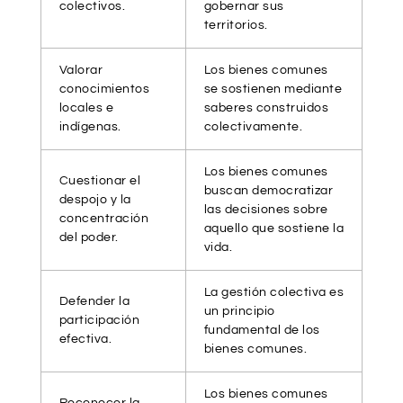
colectivos.
gobernar sus
territorios.
Valorar
Los bienes comunes
conocimientos
se sostienen mediante
locales e
saberes construidos
indígenas.
colectivamente.
Los bienes comunes
Cuestionar el
buscan democratizar
despojo y la
las decisiones sobre
concentración
aquello que sostiene la
del poder.
vida.
La gestión colectiva es
Defender la
un principio
participación
fundamental de los
efectiva.
bienes comunes.
Los bienes comunes