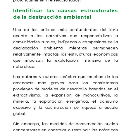
profundamente interrelacionadas.
Identificar las causas estructurales
de la destrucción ambiental
Una de las críticas más contundentes del libro
apunta a las narrativas que responsabilizan a
comunidades rurales, indígenas o campesinas de la
degradación ambiental mientras permanecen
relativamente intactas las estructuras económicas
que impulsan la explotación intensiva de la
naturaleza.
Las autoras y autores señalan que muchas de las
amenazas más graves para los ecosistemas
provienen de modelos de desarrollo basados en el
extractivismo, la expansión de monocultivos, la
minería, la explotación energética, el consumo
excesivo y la acumulación de riqueza a escala
global.
Sin embargo, las medidas de conservación suelen
concentrarse en controlar o restringir las prácticas