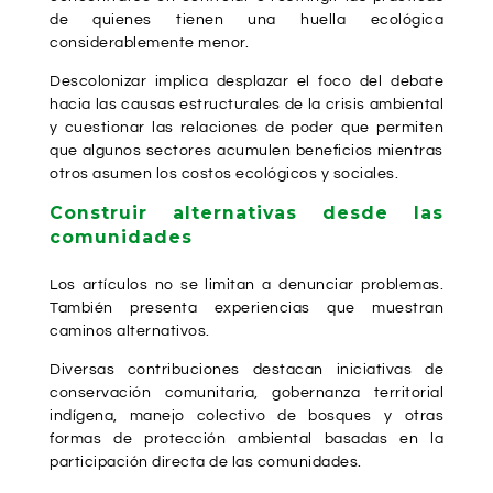
de quienes tienen una huella ecológica
considerablemente menor.
Descolonizar implica desplazar el foco del debate
hacia las causas estructurales de la crisis ambiental
y cuestionar las relaciones de poder que permiten
que algunos sectores acumulen beneficios mientras
otros asumen los costos ecológicos y sociales.
Construir alternativas desde las
comunidades
Los artículos no se limitan a denunciar problemas.
También presenta experiencias que muestran
caminos alternativos.
Diversas contribuciones destacan iniciativas de
conservación comunitaria, gobernanza territorial
indígena, manejo colectivo de bosques y otras
formas de protección ambiental basadas en la
participación directa de las comunidades.