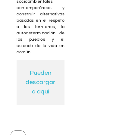
socioambientales
contemporáneos y
construir alternativas
basadas en el respeto
a los territorios, la
autodeterminación de
los pueblos y el
cuidado de la vida en
común.
Pueden
descargar
lo aquí.