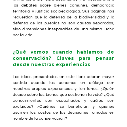
los debates sobre bienes comunes, democracia
territorial y justicia socioecológica. Sus páginas nos
recuerdan que la defensa de la biodiversidad y la
defensa de los pueblos no son causas separadas,
sino dimensiones inseparables de una misma lucha
por la vida.
¿Qué vemos cuando hablamos de
conservación? Claves para pensar
desde nuestras experiencias
Las ideas presentadas en este libro cobran mayor
sentido cuando las ponemos en diálogo con
nuestras propias experiencias y territorios. ¿Quién
decide sobre los bienes que sostienen la vida? ¿Qué
conocimientos son escuchados y cuáles son
excluidos? ¿Quiénes se benefician y quiénes
asumen los costos de las decisiones tomadas en
nombre de la conservación?