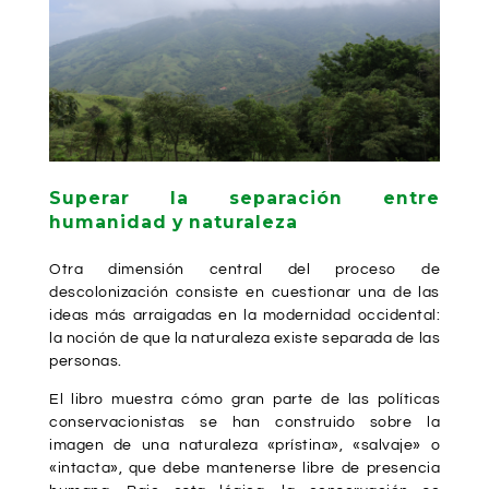
Superar la separación entre
humanidad y naturaleza
Otra dimensión central del proceso de
descolonización consiste en cuestionar una de las
ideas más arraigadas en la modernidad occidental:
la noción de que la naturaleza existe separada de las
personas.
El libro muestra cómo gran parte de las políticas
conservacionistas se han construido sobre la
imagen de una naturaleza «prístina», «salvaje» o
«intacta», que debe mantenerse libre de presencia