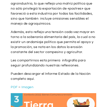
agroindustria, lo que refleja una matriz política que
no sólo privilegió la exportación de «postres» que
favoreció a esta industria por todas las facilidades,
sino que también incluye omisiones sensibles el
manejo de agroquímicos.
Además, esto refleja una tensión cada vez mayor en
torno a la soberanía alimentaría del país, la cual a no
existir un andamiaje político que permita el apoyo y
la promoción, se nota en los datos la erosión
constante del sector campesino y agricultor.
Les compartirnos esta primera infografía para
seguir profundizando nuestras reflexiones.
Pueden descargar el Informe Estado de la Nación
completo aquí.
PDF
–
Imagen