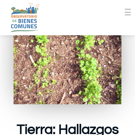
Tierra: Hallazgos