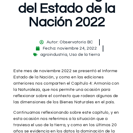
del Estado de la
Nación 2022
Autor:
Observatorio BC
Fecha:
noviembre 24, 2022
agroindustria
,
Uso de la tierra
Este mes de noviembre 2022 se presentó el Informe
Estado de la Nación, y como en las ediciones
anteriores nos comparten el Capítulo 4: Armonía con
la Naturaleza, que nos permite una ocasión para
reflexionar sobre el contexto que rodean algunas de
las dimensiones de los Bienes Naturales en el país.
Continuamos reflexionando sobre este capítulo, y en
esta ocasión nos referimos a la situación que a
traviesa el uso de la tierra, y como en los últimos 20
años se evidencia en los datos la dominación de la