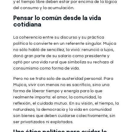
y el tiempo libre deben estar por encima de la lógica
del consumo y la acumulación.
Pensar lo común desde la vida
cotidiana
La coherencia entre su discurso y su práctica
política lo convierte en un referente singular. Mujica
no sólo habló de sencillez, la vivió: renunció a lujos,
donó gran parte de su salario como presidente y
optó por una vida rural que simboliza su rechazo al
consumismo como forma de vida.
Pero no se trata solo de austeridad personal. Para
Mujica, vivir con menos no es sacrificio, sino una
forma de liberar tiempo y energía para lo que
realmente importa: el amor, la comunidad, la
reflexión, el cuidado mutuo. En su visión, el tiempo, la
naturaleza, la democracia y la vida en comunidad
son bienes que deben cuidarse colectivamente, sin
ser privatizados ni explotados.