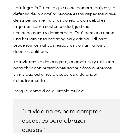
La infografía “Todo lo que no se compra: Mujica y la
defensa de lo común” recoge estos aspectos clave
de su pensamiento y los conecta con debates
urgentes sobre sostenibilidad, justicia
socioecológica y democracia. Está pensada como
una herramienta pedagógica y crítica, útil para
procesos formativos, espacios comunitarios y
debates políticos.
Te invitamos a descargarla, compartirla y utilizarla
para abrir conversaciones sobre cómo queremos
vivir y qué estamos dispuestos a defender
colectivamente.
Porque, como dice el propio Mujica:
“La vida no es para comprar
cosas, es para abrazar
causas.”