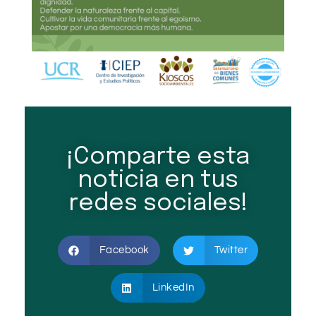
¡Comparte esta
noticia en tus
redes sociales!
Facebook
Twitter
LinkedIn