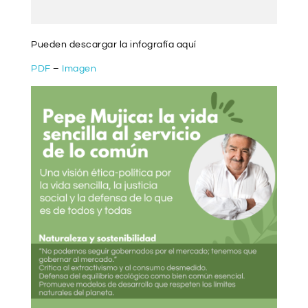
Pueden descargar la infografía aquí
PDF
–
Imagen