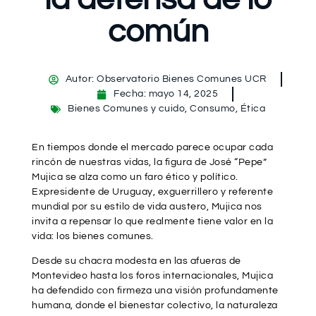
común
Autor:
Observatorio Bienes Comunes UCR
Fecha:
mayo 14, 2025
Bienes Comunes y cuido
,
Consumo
,
Ética
En tiempos donde el mercado parece ocupar cada
rincón de nuestras vidas, la figura de José “Pepe”
Mujica se alza como un faro ético y político.
Expresidente de Uruguay, exguerrillero y referente
mundial por su estilo de vida austero, Mujica nos
invita a repensar lo que realmente tiene valor en la
vida: los bienes comunes.
Desde su chacra modesta en las afueras de
Montevideo hasta los foros internacionales, Mujica
ha defendido con firmeza una visión profundamente
humana, donde el bienestar colectivo, la naturaleza