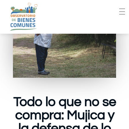
Todo lo que no se
compra: Mujica y
la defensa de lo