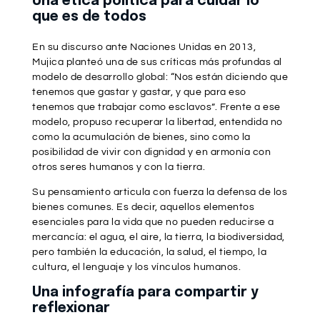
Una ética política para cuidar lo
que es de todos
En su discurso ante Naciones Unidas en 2013,
Mujica planteó una de sus críticas más profundas al
modelo de desarrollo global: “Nos están diciendo que
tenemos que gastar y gastar, y que para eso
tenemos que trabajar como esclavos”. Frente a ese
modelo, propuso recuperar la libertad, entendida no
como la acumulación de bienes, sino como la
posibilidad de vivir con dignidad y en armonía con
otros seres humanos y con la tierra.
Su pensamiento articula con fuerza la defensa de los
bienes comunes. Es decir, aquellos elementos
esenciales para la vida que no pueden reducirse a
mercancía: el agua, el aire, la tierra, la biodiversidad,
pero también la educación, la salud, el tiempo, la
cultura, el lenguaje y los vínculos humanos.
Una infografía para compartir y
reflexionar