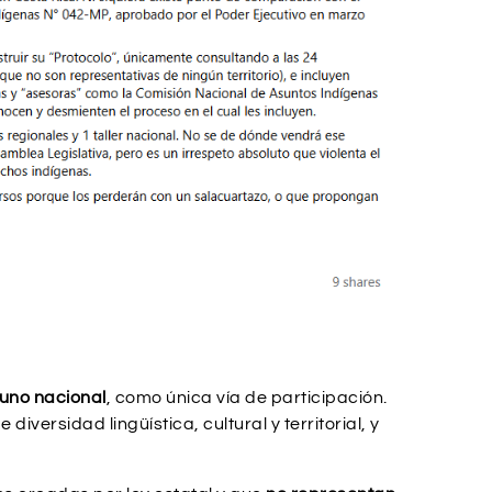
 uno nacional
, como única vía de participación.
 diversidad lingüística, cultural y territorial, y