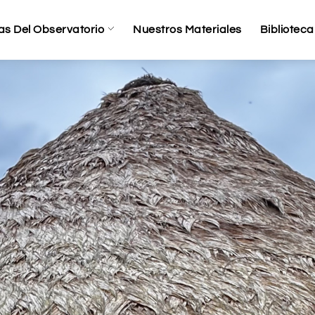
as Del Observatorio
Nuestros Materiales
Biblioteca