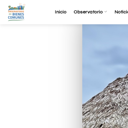
Inicio
Observatorio
Notici