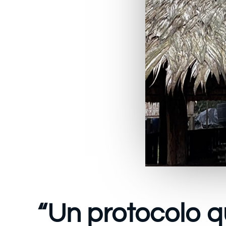
“Un protocolo q