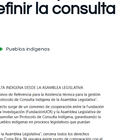
inir la consulta
Pueblos indígenas