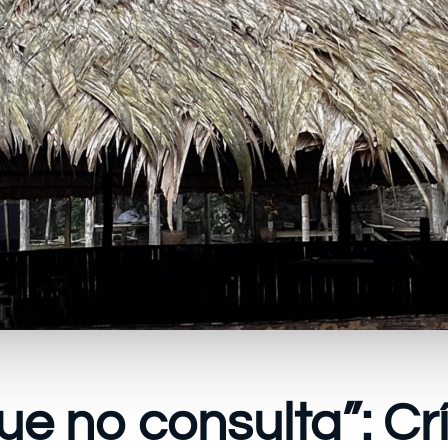
ue no consulta”: Crí