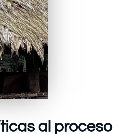
ticas al proceso