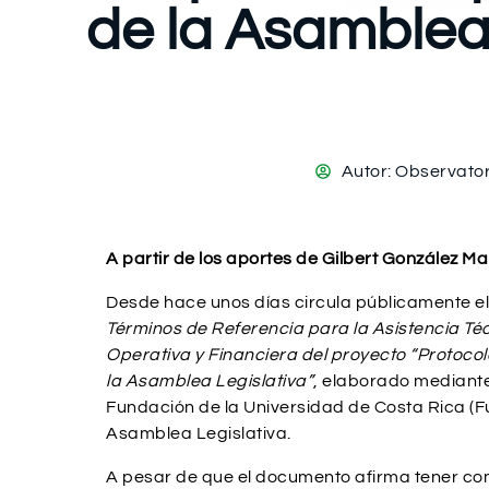
de la Asamblea 
Autor:
Observator
A partir de los aportes de Gilbert González Ma
Desde hace unos días circula públicamente e
Términos de Referencia para la Asistencia Té
Operativa y Financiera del proyecto “Protoco
la Asamblea Legislativa”
, elaborado mediante
Fundación de la Universidad de Costa Rica (
Asamblea Legislativa.
A pesar de que el documento afirma tener com