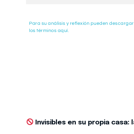
Para su análisis y reflexión pueden descargar
los términos aquí.
Invisibles en su propia casa: