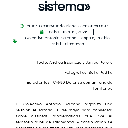
sistema»
Autor:
Observatorio Bienes Comunes UCR
Fecha:
junio 19, 2026
Colectivo Antonio Saldaña
,
Despojo
,
Pueblo
Bribri
,
Talamanca
Texto: Andrea Espinoza y Janice Peters
Fotografías: Sofía Padilla
Estudiantes TC-590 Defensa comunitaria de
territorios
El Colectivo Antonio Saldaña organizó una
reunión el sábado 16 de mayo para conversar
sobre distintas problemáticas que vive el
territorio bribri de Talamanca. A continuación se