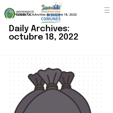
Portada
»
Archivo de octubre 18, 2022
Daily Archives:
octubre 18, 2022