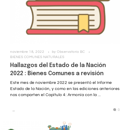
noviembre 18, 2022
by
Observatorio BC
BIENES COMUNES NATURALES
Hallazgos del Estado de la Nación
2022 : Bienes Comunes a revisión
Este mes de noviembre 2022 se presentó el Informe
Estado de la Nación, y como en las ediciones anteriores
nos comparten el Capítulo 4: Armonía con la ...
0