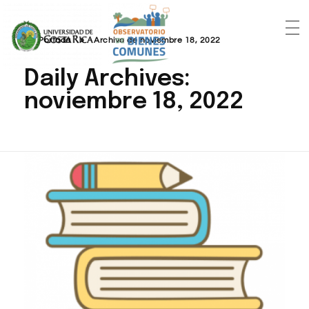
Portada
»
Archivo de noviembre 18, 2022
Daily Archives:
noviembre 18, 2022