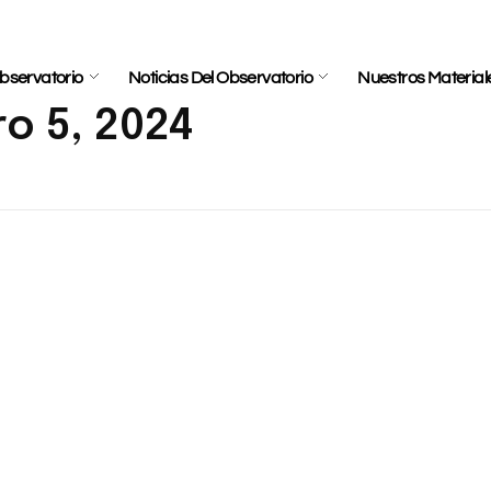
bservatorio
Noticias Del Observatorio
Nuestros Material
ro 5, 2024