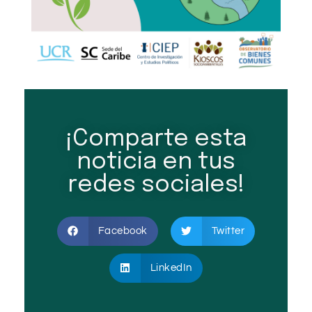
¡Comparte esta
noticia en tus
redes sociales!
Facebook
Twitter
LinkedIn