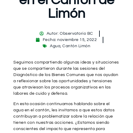
Limón
Autor:
Observatorio BC
Fecha:
noviembre 15, 2022
Agua
,
Cantón Limón
Seguimos compartiendo algunas ideas y situaciones
que se compartieron durante las sesiones del
Diagnóstico de los Bienes Comunes que nos ayudan
a reflexionar sobre las oportunidades y tensiones
que atraviesan los procesos organizativos en las
labores de cuido y defensa.
En esta ocasión continuamos hablando sobre el
agua en el cantón, les invitamos a que estos datos
contribuyan a problematizar sobre la relación que
tienen con nuestras acciones. ¿Estamos siendo
conscientes del impacto que representa para