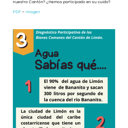
nuestro Cantón? ¿Hemos participado en su cuido?
PDF
–
Imagen