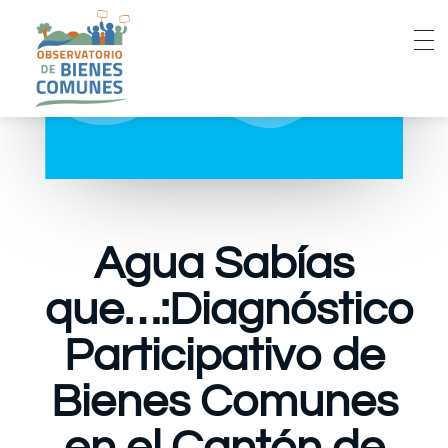
Agua Sabías
que…:Diagnóstico
Participativo de
Bienes Comunes
en el Cantón de