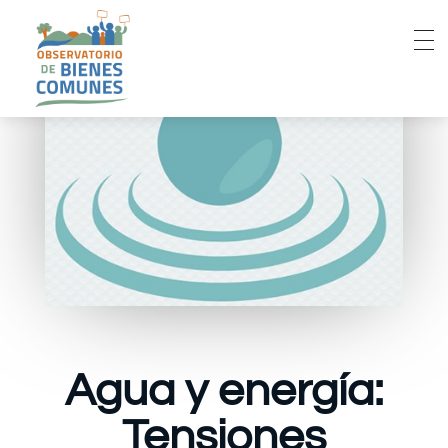
Agua y energía:
Tensiones