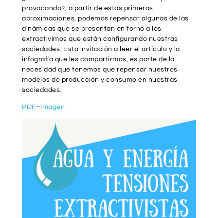
provocando?, a partir de estas primeras
aproximaciones, podemos repensar algunas de las
dinámicas que se presentan en torno a los
extractivimos que están configurando nuestras
sociedades. Esta invitación a leer el artículo y la
infografía que les compartirmos, es parte de la
necesidad que tenemos que repensar nuestros
modelos de producción y consumo en nuestras
sociedades.
PDF
–
Imagen