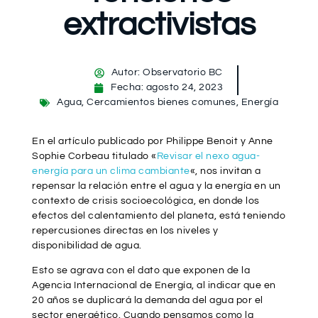
extractivistas
Autor:
Observatorio BC
Fecha:
agosto 24, 2023
Agua
,
Cercamientos bienes comunes
,
Energía
En el artículo publicado por Philippe Benoit y Anne
Sophie Corbeau titulado «
Revisar el nexo agua-
energía para un clima cambiante
«, nos invitan a
repensar la relación entre el agua y la energía en un
contexto de crisis socioecológica, en donde los
efectos del calentamiento del planeta, está teniendo
repercusiones directas en los niveles y
disponibilidad de agua.
Esto se agrava con el dato que exponen de la
Agencia Internacional de Energía, al indicar que en
20 años se duplicará la demanda del agua por el
sector energético. Cuando pensamos como la