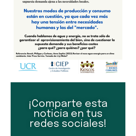
¡Comparte esta
noticia en tus
redes sociales!