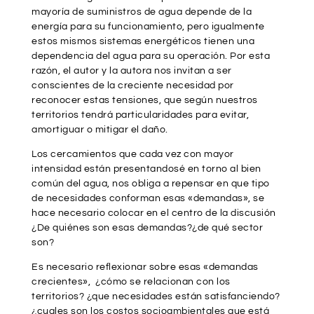
mayoría de suministros de agua depende de la
energía para su funcionamiento, pero igualmente
estos mismos sistemas energéticos tienen una
dependencia del agua para su operación. Por esta
razón, el autor y la autora nos invitan a ser
conscientes de la creciente necesidad por
reconocer estas tensiones, que según nuestros
territorios tendrá particularidades para evitar,
amortiguar o mitigar el daño.
Los cercamientos que cada vez con mayor
intensidad están presentandosé en torno al bien
común del agua, nos obliga a repensar en que tipo
de necesidades conforman esas «demandas», se
hace necesario colocar en el centro de la discusión
¿De quiénes son esas demandas?¿de qué sector
son?
Es necesario reflexionar sobre esas «demandas
crecientes», ¿cómo se relacionan con los
territorios? ¿que necesidades están satisfanciendo?
¿cuales son los costos socioambientales que está