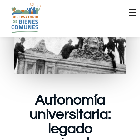
Autonomía
universitaria:
legado