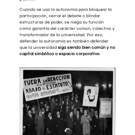
Cuando se usa la autonomía para bloquear la
participación, cerrar el debate o blindar
estructuras de poder, se niega su función
como garantía del carácter común, colectivo y
transformador de la universidad. Por eso,
defender la autonomía es también defender
que la universidad
siga siendo bien común y no
capital simbólico o espacio corporativo
.