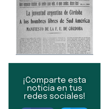
¡Comparte esta
noticia en tus
redes sociales!