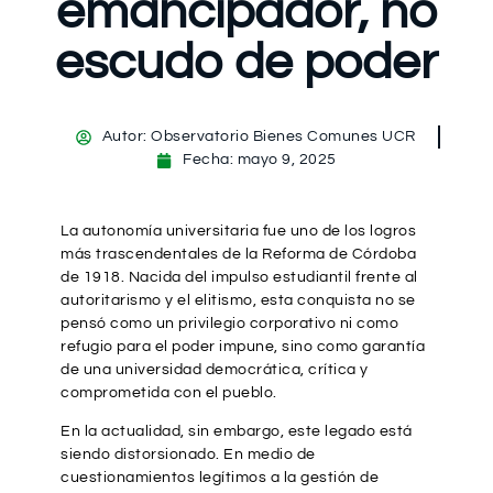
emancipador, no
escudo de poder
Autor:
Observatorio Bienes Comunes UCR
Fecha:
mayo 9, 2025
La autonomía universitaria fue uno de los logros
más trascendentales de la Reforma de Córdoba
de 1918. Nacida del impulso estudiantil frente al
autoritarismo y el elitismo, esta conquista no se
pensó como un privilegio corporativo ni como
refugio para el poder impune, sino como garantía
de una universidad democrática, crítica y
comprometida con el pueblo.
En la actualidad, sin embargo, este legado está
siendo distorsionado. En medio de
cuestionamientos legítimos a la gestión de