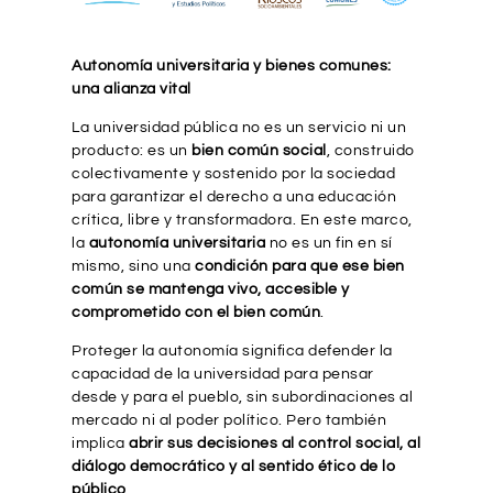
Autonomía universitaria y bienes comunes:
una alianza vital
La universidad pública no es un servicio ni un
producto: es un
bien común social
, construido
colectivamente y sostenido por la sociedad
para garantizar el derecho a una educación
crítica, libre y transformadora. En este marco,
la
autonomía universitaria
no es un fin en sí
mismo, sino una
condición para que ese bien
común se mantenga vivo, accesible y
comprometido con el bien común
.
Proteger la autonomía significa defender la
capacidad de la universidad para pensar
desde y para el pueblo, sin subordinaciones al
mercado ni al poder político. Pero también
implica
abrir sus decisiones al control social, al
diálogo democrático y al sentido ético de lo
público
.