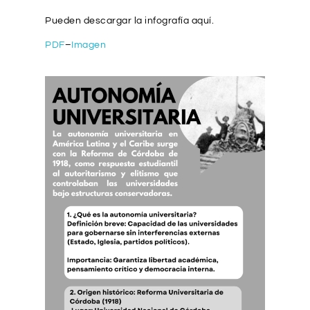
Pueden descargar la infografía aquí.
PDF
–
Imagen