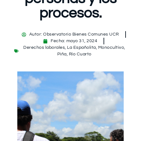
procesos.
Autor:
Observatorio Bienes Comunes UCR
Fecha:
mayo 31, 2024
Derechos laborales
,
La Españolita
,
Monocultivo
,
Piña
,
Río Cuarto