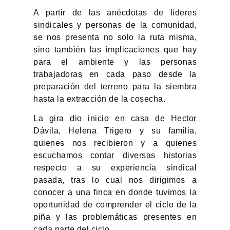
A partir de las anécdotas de líderes
sindicales y personas de la comunidad,
se nos presenta no solo la ruta misma,
sino también las implicaciones que hay
para el ambiente y las personas
trabajadoras en cada paso desde la
preparación del terreno para la siembra
hasta la extracción de la cosecha.
La gira dio inicio en casa de Hector
Dávila, Helena Trigero y su familia,
quienes nos recibieron y a quienes
escuchamos contar diversas historias
respecto a su experiencia sindical
pasada, tras lo cual nos dirigimos a
conocer a una finca en donde tuvimos la
oportunidad de comprender el ciclo de la
piña y las problemáticas presentes en
cada parte del ciclo.