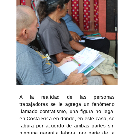
A la realidad de las personas
trabajadoras se le agrega un fenómeno
llamado contratismo, una figura no legal
en Costa Rica en donde, en este caso, se
labura por acuerdo de ambas partes sin
ninguna garantía laboral por parte de la