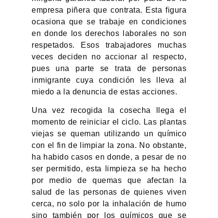
empresa piñera que contrata. Esta figura
ocasiona que se trabaje en condiciones
en donde los derechos laborales no son
respetados. Esos trabajadores muchas
veces deciden no accionar al respecto,
pues una parte se trata de personas
inmigrante cuya condición les lleva al
miedo a la denuncia de estas acciones.
Una vez recogida la cosecha llega el
momento de reiniciar el ciclo. Las plantas
viejas se queman utilizando un químico
con el fin de limpiar la zona. No obstante,
ha habido casos en donde, a pesar de no
ser permitido, esta limpieza se ha hecho
por medio de quemas que afectan la
salud de las personas de quienes viven
cerca, no solo por la inhalación de humo
sino también por los químicos que se