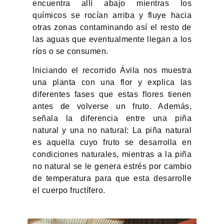
encuentra allí abajo mientras los
químicos se rocían arriba y fluye hacia
otras zonas contaminando así el resto de
las aguas que eventualmente llegan a los
ríos o se consumen.
Iniciando el recorrido Ávila nos muestra
una planta con una flor y explica las
diferentes fases que estas flores tienen
antes de volverse un fruto. Además,
señala la diferencia entre una piña
natural y una no natural: La piña natural
es aquella cuyo fruto se desarrolla en
condiciones naturales, mientras a la piña
no natural se le genera estrés por cambio
de temperatura para que esta desarrolle
el cuerpo fructífero.