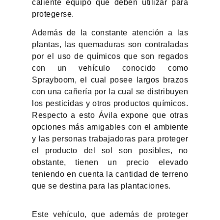
caliente equipo que deben utilizar para
protegerse.
Además de la constante atención a las
plantas, las quemaduras son contraladas
por el uso de químicos que son regados
con un vehículo conocido como
Sprayboom, el cual posee largos brazos
con una cañería por la cual se distribuyen
los pesticidas y otros productos químicos.
Respecto a esto Ávila expone que otras
opciones más amigables con el ambiente
y las personas trabajadoras para proteger
el producto del sol son posibles, no
obstante, tienen un precio elevado
teniendo en cuenta la cantidad de terreno
que se destina para las plantaciones.
Este vehículo, que además de proteger