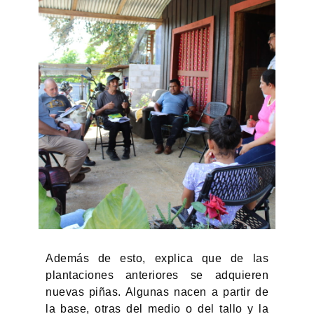
Además de esto, explica que de las
plantaciones anteriores se adquieren
nuevas piñas. Algunas nacen a partir de
la base, otras del medio o del tallo y la