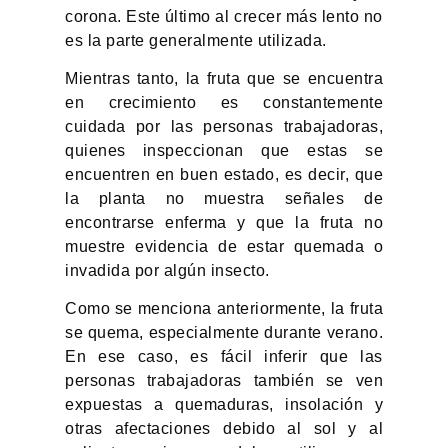
corona. Este último al crecer más lento no
es la parte generalmente utilizada.
Mientras tanto, la fruta que se encuentra
en crecimiento es constantemente
cuidada por las personas trabajadoras,
quienes inspeccionan que estas se
encuentren en buen estado, es decir, que
la planta no muestra señales de
encontrarse enferma y que la fruta no
muestre evidencia de estar quemada o
invadida por algún insecto.
Como se menciona anteriormente, la fruta
se quema, especialmente durante verano.
En ese caso, es fácil inferir que las
personas trabajadoras también se ven
expuestas a quemaduras, insolación y
otras afectaciones debido al sol y al