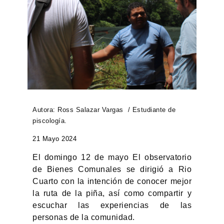
Autora: Ross Salazar Vargas /
Estudiante de
piscología.
21 Mayo 2024
El domingo 12 de mayo El observatorio
de Bienes Comunales se dirigió a Rio
Cuarto con la intención de conocer mejor
la ruta de la piña, así como compartir y
escuchar las experiencias de las
personas de la comunidad.