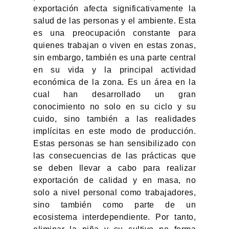
exportación afecta significativamente la
salud de las personas y el ambiente. Esta
es una preocupación constante para
quienes trabajan o viven en estas zonas,
sin embargo, también es una parte central
en su vida y la principal actividad
económica de la zona. Es un área en la
cual han desarrollado un gran
conocimiento no solo en su ciclo y su
cuido, sino también a las realidades
implícitas en este modo de producción.
Estas personas se han sensibilizado con
las consecuencias de las prácticas que
se deben llevar a cabo para realizar
exportación de calidad y en masa, no
solo a nivel personal como trabajadores,
sino también como parte de un
ecosistema interdependiente. Por tanto,