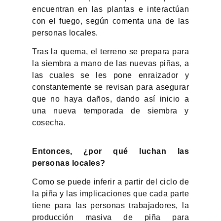
encuentran en las plantas e interactúan
con el fuego, según comenta una de las
personas locales.
Tras la quema, el terreno se prepara para
la siembra a mano de las nuevas piñas, a
las cuales se les pone enraizador y
constantemente se revisan para asegurar
que no haya daños, dando así inicio a
una nueva temporada de siembra y
cosecha.
Entonces, ¿por qué luchan las
personas locales?
Como se puede inferir a partir del ciclo de
la piña y las implicaciones que cada parte
tiene para las personas trabajadores, la
producción masiva de piña para