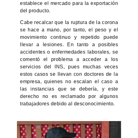
establece el mercado para la exportación
del producto.
Cabe recalcar que la ruptura de la corona
se hace a mano, por tanto, el peso y el
movimiento continuo y repetido puede
llevar a lesiones. En tanto a posibles
accidentes o enfermedades laborales, se
comentó el problema a acceder a los
servicios del INS, pues muchas veces
estos casos se llevan con doctores de la
empresa, quienes no escalan el caso a
las instancias que se debería, y este
derecho no es reclamado por algunos
trabajadores debido al desconocimiento.