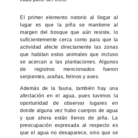
El primer elemento notorio al llegar al
lugar es que la piña se mantiene al
margen del bosque que aún resiste, lo
suficientemente cerca como para que la
actividad afecte directamente las zonas
que habitan estos animales que incluso
se acercan a las plantaciones. Algunos
de registros mencionados fueron
serpientes, arañas, felinos y aves.
Además de la fauna, también hay una
afectación en el agua, pues tuvimos la
oportunidad de observar lugares en
donde alguna vez hubo cuerpos de agua
y que ahora están llenos de piña. La
preocupación expresada al respecto es
que el agua no desaparece, sino que se