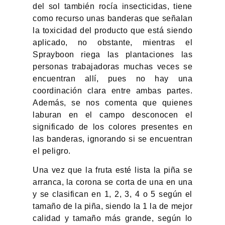
del sol también rocía insecticidas, tiene
como recurso unas banderas que señalan
la toxicidad del producto que está siendo
aplicado, no obstante, mientras el
Sprayboon riega las plantaciones las
personas trabajadoras muchas veces se
encuentran allí, pues no hay una
coordinación clara entre ambas partes.
Además, se nos comenta que quienes
laburan en el campo desconocen el
significado de los colores presentes en
las banderas, ignorando si se encuentran
el peligro.
Una vez que la fruta esté lista la piña se
arranca, la corona se corta de una en una
y se clasifican en 1, 2, 3, 4 o 5 según el
tamaño de la piña, siendo la 1 la de mejor
calidad y tamaño más grande, según lo