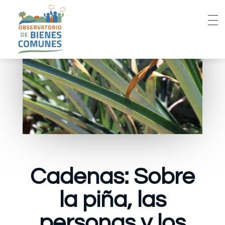
Cadenas: Sobre
la piña, las
personas y los