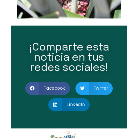
¡Comparte esta
noticia en tus
redes sociales!
Facebook
Twitter
LinkedIn