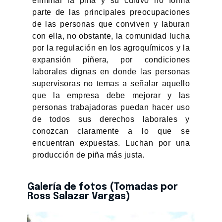
eliminar la piña y su cultivo no forma
parte de las principales preocupaciones
de las personas que conviven y laburan
con ella, no obstante, la comunidad lucha
por la regulación en los agroquímicos y la
expansión piñera, por condiciones
laborales dignas en donde las personas
supervisoras no temas a señalar aquello
que la empresa debe mejorar y las
personas trabajadoras puedan hacer uso
de todos sus derechos laborales y
conozcan claramente a lo que se
encuentran expuestas. Luchan por una
producción de piña más justa.
Galería de fotos (Tomadas por
Ross Salazar Vargas)