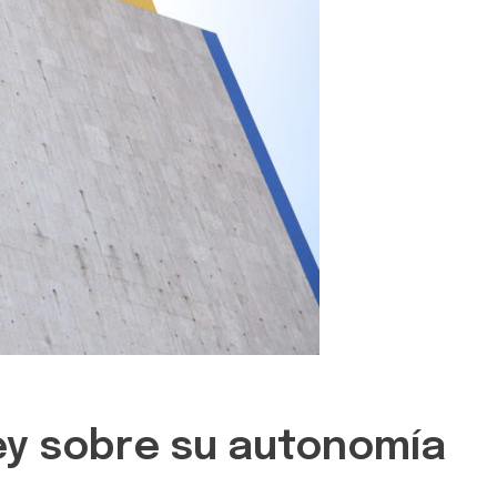
ley sobre su autonomía