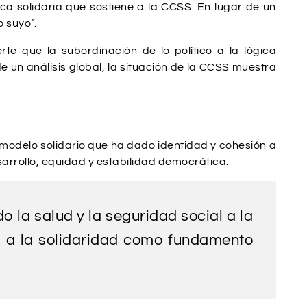
ógica solidaria que sostiene a la CCSS. En lugar de un
 suyo”.
te que la subordinación de lo político a la lógica
de un análisis global, la situación de la CCSS muestra
 modelo solidario que ha dado identidad y cohesión a
sarrollo, equidad y estabilidad democrática.
 la salud y la seguridad social a la
to a la solidaridad como fundamento