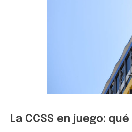
La CCSS en juego: qué