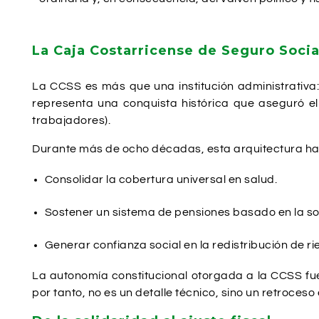
La Caja Costarricense de Seguro Soci
La CCSS es más que una institución administrativa:
representa una conquista histórica que aseguró el
trabajadores).
Durante más de ocho décadas, esta arquitectura ha
Consolidar la cobertura universal en salud.
Sostener un sistema de pensiones basado en la so
Generar confianza social en la redistribución de rie
La autonomía constitucional otorgada a la CCSS fu
por tanto, no es un detalle técnico, sino un retroces