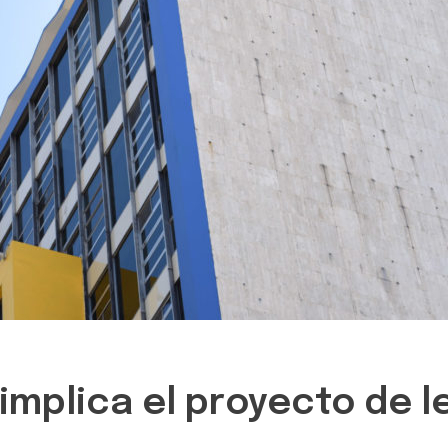
 implica el proyecto de 