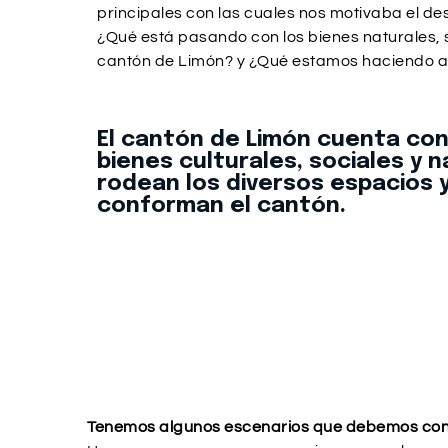
principales con las cuales nos motivaba el des
¿Qué está pasando con los bienes naturales, s
cantón de Limón? y ¿Qué estamos haciendo a
El cantón de Limón cuenta co
bienes culturales, sociales y 
rodean los diversos espacios y
conforman el cantón.
Tenemos algunos escenarios que debemos con