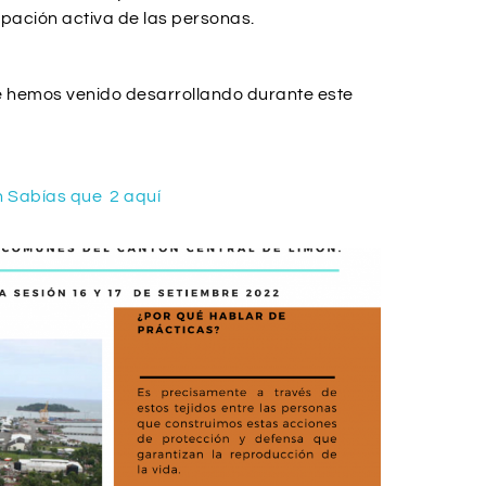
pación activa de las personas.
ue hemos venido desarrollando durante este
n Sabías que 2 aquí