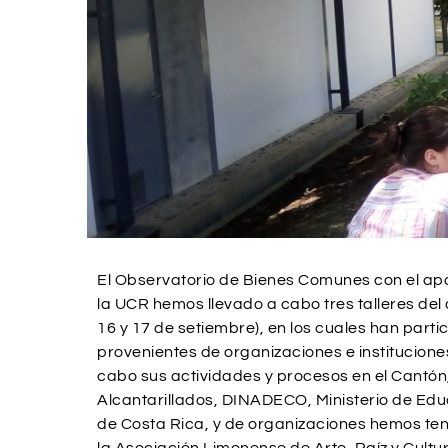
El Observatorio de Bienes Comunes con el apo
la UCR hemos llevado a cabo tres talleres del 
16 y 17 de setiembre), en los cuales han part
provenientes de organizaciones e institucione
cabo sus actividades y procesos en el Cantó
Alcantarillados, DINADECO, Ministerio de Edu
de Costa Rica, y de organizaciones hemos ten