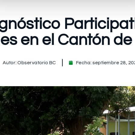
nóstico Participat
s en el Cantón de
Autor:
Observatorio BC
Fecha:
septiembre 28, 20