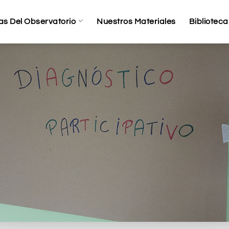
as Del Observatorio
Nuestros Materiales
Biblioteca