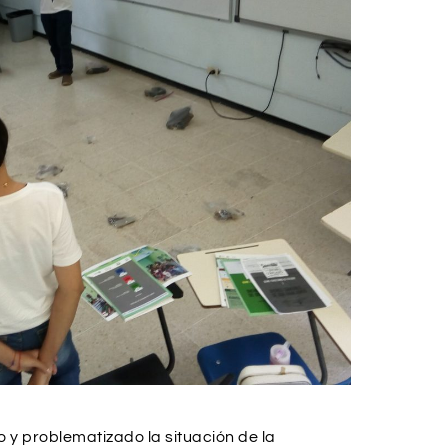
y problematizado la situación de la