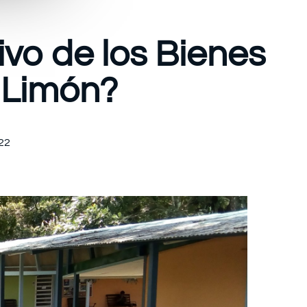
ivo de los Bienes
 Limón?
22