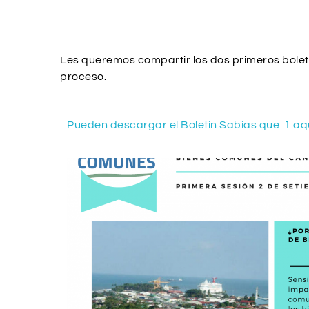
Les queremos compartir los dos primeros bolet
proceso.
Pueden descargar el Boletín Sabías que 1 aq