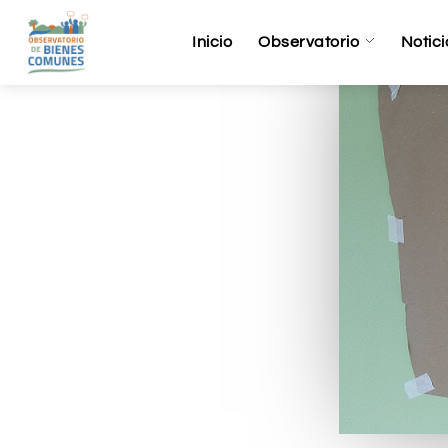
Inicio
Observatorio
Notici