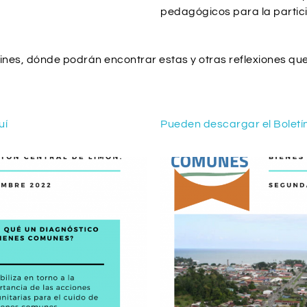
pedagógicos para la partici
ines, dónde podrán encontrar estas y otras reflexiones q
uí
Pueden descargar el Boletí