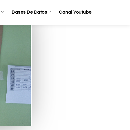
Bases De Datos
Canal Youtube