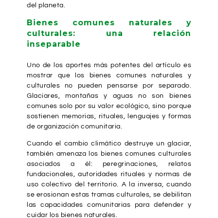
del planeta.
Bienes comunes naturales y
culturales: una relación
inseparable
Uno de los aportes más potentes del artículo es
mostrar que los bienes comunes naturales y
culturales no pueden pensarse por separado.
Glaciares, montañas y aguas no son bienes
comunes solo por su valor ecológico, sino porque
sostienen memorias, rituales, lenguajes y formas
de organización comunitaria.
Cuando el cambio climático destruye un glaciar,
también amenaza los bienes comunes culturales
asociados a él: peregrinaciones, relatos
fundacionales, autoridades rituales y normas de
uso colectivo del territorio. A la inversa, cuando
se erosionan estas tramas culturales, se debilitan
las capacidades comunitarias para defender y
cuidar los bienes naturales.