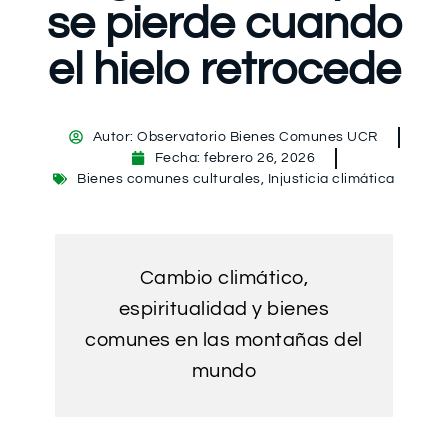
se pierde cuando
el hielo retrocede
Autor:
Observatorio Bienes Comunes UCR
Fecha:
febrero 26, 2026
Bienes comunes culturales
,
Injusticia climática
Cambio climático,
espiritualidad y bienes
comunes en las montañas del
mundo