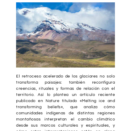
El retroceso acelerado de los glaciares no solo
transforma paisajes: también reconfigura
creencias, rituales y formas de relación con el
territorio. Así lo plantea un artículo reciente
publicado en
Nature titulado «Melting ice and
transforming beliefs»
, que analiza cómo
comunidades indígenas de distintas regiones
montañosas interpretan el cambio climático
desde sus marcos culturales y espirituales, y