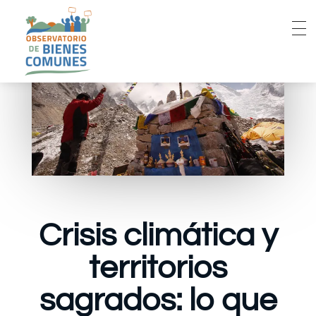
Crisis climática y
territorios
sagrados: lo que