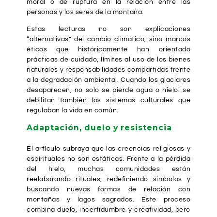
moral o de ruptura en la relación entre las
personas y los seres de la montaña.
Estas lecturas no son explicaciones
“alternativas” del cambio climático, sino marcos
éticos que históricamente han orientado
prácticas de cuidado, límites al uso de los bienes
naturales y responsabilidades compartidas frente
a la degradación ambiental. Cuando los glaciares
desaparecen, no solo se pierde agua o hielo: se
debilitan también los sistemas culturales que
regulaban la vida en común.
Adaptación, duelo y resistencia
El artículo subraya que las creencias religiosas y
espirituales no son estáticas. Frente a la pérdida
del hielo, muchas comunidades están
reelaborando rituales, redefiniendo símbolos y
buscando nuevas formas de relación con
montañas y lagos sagrados. Este proceso
combina duelo, incertidumbre y creatividad, pero