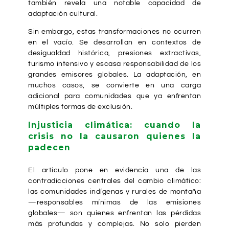
también revela una notable capacidad de
adaptación cultural.
Sin embargo, estas transformaciones no ocurren
en el vacío. Se desarrollan en contextos de
desigualdad histórica, presiones extractivas,
turismo intensivo y escasa responsabilidad de los
grandes emisores globales. La adaptación, en
muchos casos, se convierte en una carga
adicional para comunidades que ya enfrentan
múltiples formas de exclusión.
Injusticia climática: cuando la
crisis no la causaron quienes la
padecen
El artículo pone en evidencia una de las
contradicciones centrales del cambio climático:
las comunidades indígenas y rurales de montaña
—responsables mínimas de las emisiones
globales— son quienes enfrentan las pérdidas
más profundas y complejas. No solo pierden