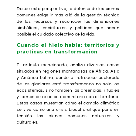
Desde esta perspectiva, la defensa de los bienes
comunes exige ir más allá de la gestión técnica
de los recursos y reconocer las dimensiones
simbólicas, espirituales y políticas que hacen
posible el cuidado colectivo de la vida.
Cuando el hielo habla: territorios y
prácticas en transformación
El artículo mencionado, analiza diversos casos
situados en regiones montañosas de África, Asia
y América Latina, donde el retroceso acelerado
de los glaciares está transformando no solo los
ecosistemas, sino también las creencias, rituales
y formas de relación comunitaria con el territorio.
Estos casos muestran cómo el cambio climático
se vive como una crisis biocultural que pone en
tensión los bienes comunes naturales y
culturales.