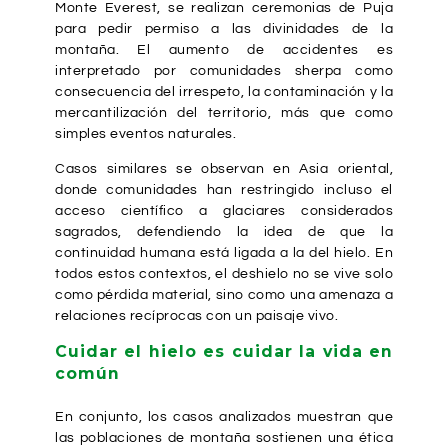
Monte Everest
, se realizan ceremonias de Puja
para pedir permiso a las divinidades de la
montaña. El aumento de accidentes es
interpretado por comunidades sherpa como
consecuencia del irrespeto, la contaminación y la
mercantilización del territorio, más que como
simples eventos naturales.
Casos similares se observan en Asia oriental,
donde comunidades han restringido incluso el
acceso científico a glaciares considerados
sagrados, defendiendo la idea de que la
continuidad humana está ligada a la del hielo. En
todos estos contextos, el deshielo no se vive solo
como pérdida material, sino como una amenaza a
relaciones recíprocas con un paisaje vivo.
Cuidar el hielo es cuidar la vida en
común
En conjunto, los casos analizados muestran que
las poblaciones de montaña sostienen una ética