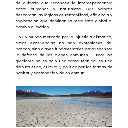
de cuidado que reconoce la interdependencia
entre humanos y naturaleza. Sus valores
desbordan las lógicas de rentabilidad, eficiencia y
explotación que dominan la respuesta global al
cambio climático.
En un mundo marcado por la injusticia climática,
estas experiencias no son expresiones del
pasado, sino claves fundamentales para repensar
la defensa de los bienes comunes. Cuidar los
glaciares no es solo una tarea técnica: es una
disputa ética, cultural y política por las formas de
habitar y sostener la vida en común.