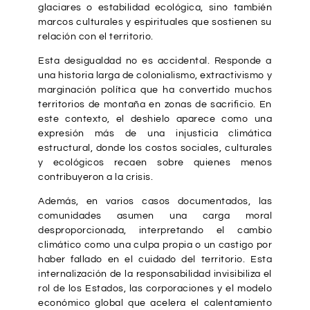
glaciares o estabilidad ecológica, sino también
marcos culturales y espirituales que sostienen su
relación con el territorio.
Esta desigualdad no es accidental. Responde a
una historia larga de colonialismo, extractivismo y
marginación política que ha convertido muchos
territorios de montaña en zonas de sacrificio. En
este contexto, el deshielo aparece como una
expresión más de una injusticia climática
estructural, donde los costos sociales, culturales
y ecológicos recaen sobre quienes menos
contribuyeron a la crisis.
Además, en varios casos documentados, las
comunidades asumen una carga moral
desproporcionada, interpretando el cambio
climático como una culpa propia o un castigo por
haber fallado en el cuidado del territorio. Esta
internalización de la responsabilidad invisibiliza el
rol de los Estados, las corporaciones y el modelo
económico global que acelera el calentamiento