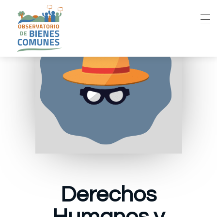
Derechos