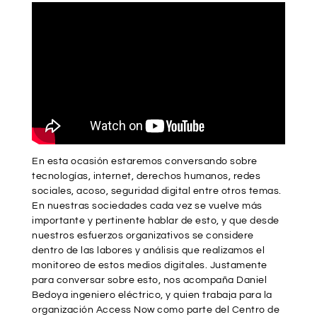
En esta ocasión estaremos conversando sobre
tecnologías, internet, derechos humanos, redes
sociales, acoso, seguridad digital entre otros temas.
En nuestras sociedades cada vez se vuelve más
importante y pertinente hablar de esto, y que desde
nuestros esfuerzos organizativos se considere
dentro de las labores y análisis que realizamos el
monitoreo de estos medios digitales. Justamente
para conversar sobre esto, nos acompaña Daniel
Bedoya ingeniero eléctrico, y quien trabaja para la
organización Access Now como parte del Centro de