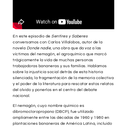
En este episodio de
Sentires y Saberes
conversamos con Carlos Villalobos, autor de la
novela
Donde nadie
, una obra que da voz a las
víctimas del nemagón, el agroquímico que marcó
trágicamente la vida de muchas personas
trabajadoras bananeras y sus familias. Hablamos
sobre la injusticia social detrás de esta historia
silenciada, la fragmentación de la memoria colectiva
y el poder de la literatura para rescatar estos relatos
del olvido y ponerlos en el centro del debate
nacional.
El nemagón, cuyo nombre químico es
dibromocloropropano (DBCP), fue utilizado
ampliamente entre las décadas de 1960 y 1980 en
plantaciones bananeras de América Latina, incluido