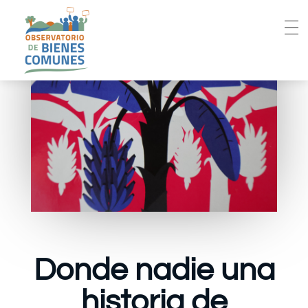
Donde nadie una
historia de