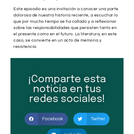
Este episodio es una invitación a conocer una parte
dolorosa de nuestra historia reciente, a escuchar lo
que por mucho tiempo se ha callado y a reflexionar
sobre las responsabilidades que persisten tanto en
el presente como en el futuro. La literatura, en este
caso, se convierte en un acto de memoria y
resistencia.
¡Comparte esta
noticia en tus
redes sociales!
Facebook
Twitter