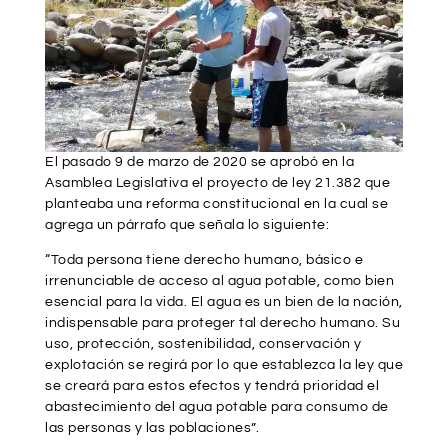
El pasado 9 de marzo de 2020 se aprobó en la
Asamblea Legislativa el proyecto de ley 21.382 que
planteaba una reforma constitucional en la cual se
agrega un párrafo que señala lo siguiente:
“Toda persona tiene derecho humano, básico e
irrenunciable de acceso al agua potable, como bien
esencial para la vida. El agua es un bien de la nación,
indispensable para proteger tal derecho humano. Su
uso, protección, sostenibilidad, conservación y
explotación se regirá por lo que establezca la ley que
se creará para estos efectos y tendrá prioridad el
abastecimiento del agua potable para consumo de
las personas y las poblaciones”.