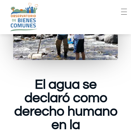
El agua se
declaró como
derecho humano
en la