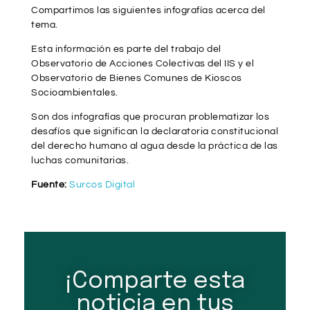
Compartimos las siguientes infografías acerca del
tema.
Esta información es parte del trabajo del
Observatorio de Acciones Colectivas del IIS y el
Observatorio de Bienes Comunes de Kioscos
Socioambientales.
Son dos infografías que procuran problematizar los
desafíos que significan la declaratoria constitucional
del derecho humano al agua desde la práctica de las
luchas comunitarias.
Fuente:
Surcos Digital
¡Comparte esta
noticia en tus