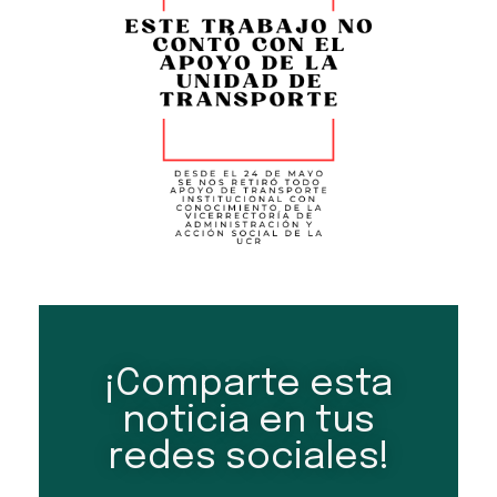
¡Comparte esta
noticia en tus
redes sociales!