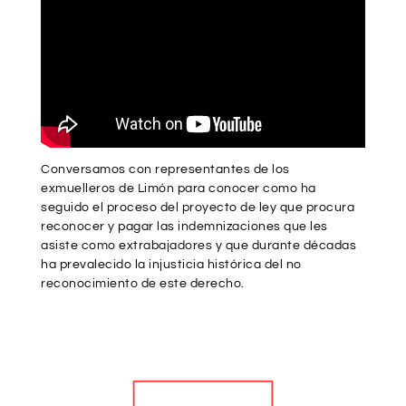
Conversamos con representantes de los
exmuelleros de Limón para conocer como ha
seguido el proceso del proyecto de ley que procura
reconocer y pagar las indemnizaciones que les
asiste como extrabajadores y que durante décadas
ha prevalecido la injusticia histórica del no
reconocimiento de este derecho.