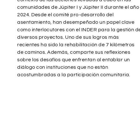
comunidades de Júpiter I y Júpiter II durante el año
2024. Desde el comité pro-desarrollo del
asentamiento, han desempeñado un papel clave
como interlocutores con el INDER para la gestión d
diversos proyectos. Uno de sus logros más
recientes ha sido la rehabilitación de 7 kilómetros
de caminos. Además, comparte sus reflexiones
sobre los desafíos que enfrentan al entablar un
diálogo con instituciones que no están
acostumbradas a la participación comunitaria.