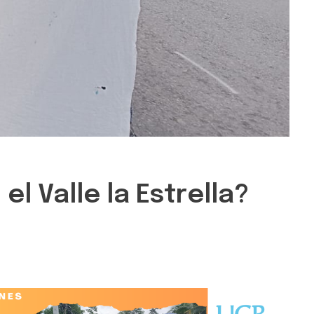
el Valle la Estrella?