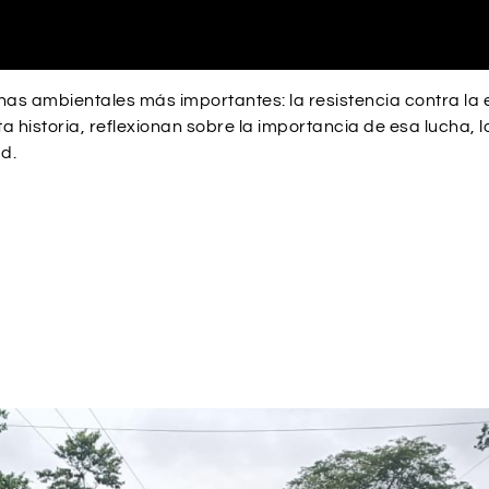
as ambientales más importantes: la resistencia contra la e
a historia, reflexionan sobre la importancia de esa lucha, 
ad.