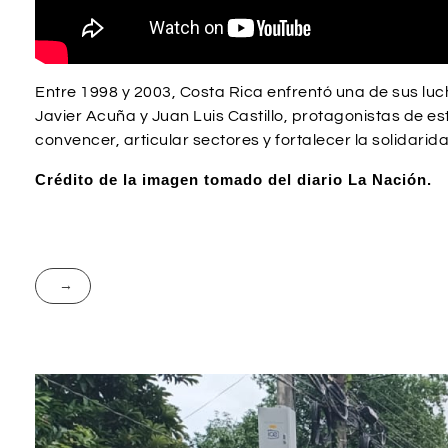
Entre 1998 y 2003, Costa Rica enfrentó una de sus luch
Javier Acuña y Juan Luis Castillo, protagonistas de est
convencer, articular sectores y fortalecer la solidarid
Crédito de la imagen tomado del diario La Nación.