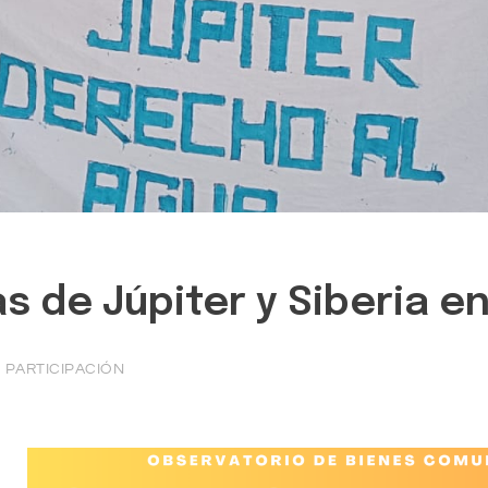
 de Júpiter y Siberia en 
PARTICIPACIÓN