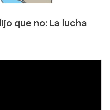
jo que no: La lucha