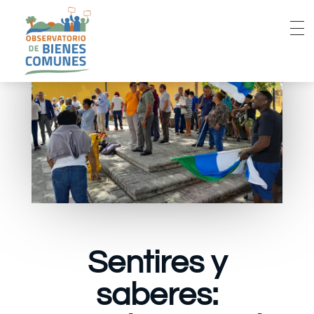
Sentires y
saberes: