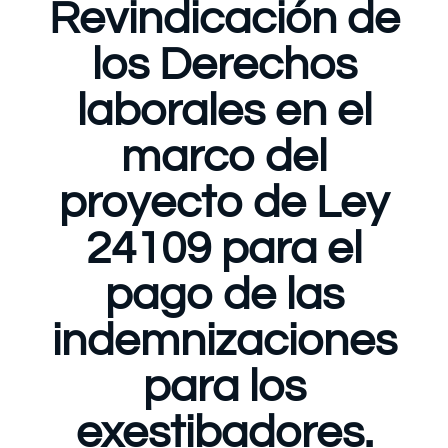
Revindicación de
los Derechos
laborales en el
marco del
proyecto de Ley
24109 para el
pago de las
indemnizaciones
para los
exestibadores.