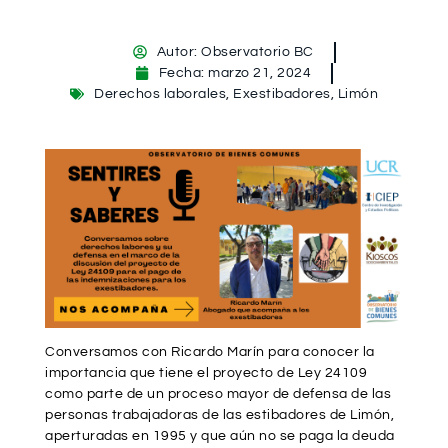
Autor:
Observatorio BC
Fecha:
marzo 21, 2024
Derechos laborales
,
Exestibadores
,
Limón
Conversamos con Ricardo Marín para conocer la
importancia que tiene el proyecto de Ley 24109
como parte de un proceso mayor de defensa de las
personas trabajadoras de las estibadores de Limón,
aperturadas en 1995 y que aún no se paga la deuda