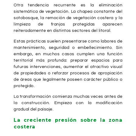
Otra tendencia recurrente es la eliminación
sistemática de vegetación. La chapea constante del
sotobosque, la remoción de vegetación costera y la
limpieza de franjas protegidas aparecen
reiteradamente en distintos sectores del litoral.
Estas prácticas suelen presentarse como labores de
mantenimiento, seguridad o embellecimiento. Sin
embargo, en muchos casos cumplen una función
territorial más profunda: preparar espacios para
futuras intervenciones, aumentar el atractivo visual
de propiedades o reforzar procesos de apropiación
de áreas que legalmente poseen carácter público o
protegido.
La transformación comienza muchas veces antes de
la construcción. Empieza con la modificación
gradual del paisaje.
La creciente presión sobre la zona
costera