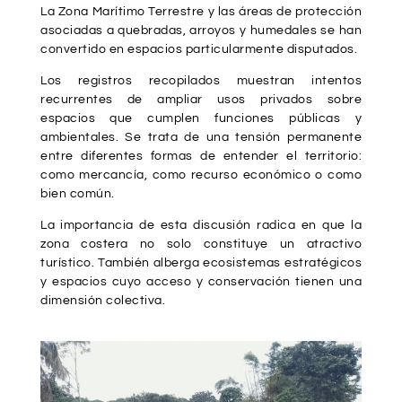
La Zona Marítimo Terrestre y las áreas de protección
asociadas a quebradas, arroyos y humedales se han
convertido en espacios particularmente disputados.
Los registros recopilados muestran intentos
recurrentes de ampliar usos privados sobre
espacios que cumplen funciones públicas y
ambientales. Se trata de una tensión permanente
entre diferentes formas de entender el territorio:
como mercancía, como recurso económico o como
bien común.
La importancia de esta discusión radica en que la
zona costera no solo constituye un atractivo
turístico. También alberga ecosistemas estratégicos
y espacios cuyo acceso y conservación tienen una
dimensión colectiva.