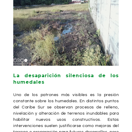
La desaparición silenciosa de los
humedales
Uno de los patrones más visibles es la presión
constante sobre los humedales. En distintos puntos
del Caribe Sur se observan procesos de relleno,
nivelación y alteración de terrenos inundables para
habilitar nuevos usos constructivos. Estas
intervenciones suelen justificarse como mejoras del