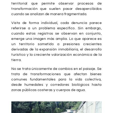
territorial que permite observar procesos de
transformación que suelen pasar desapercibidos
cuando se analizan de manera fragmentada.
Vista de forma individual, cada denuncia parece
referirse a un problema específico. Sin embargo,
cuando estos registros se observan en conjunto,
emerge una imagen más amplia. Lo que aparece es
un territorio sometido a presiones crecientes
derivadas de la expansión inmobiliaria, el desarrollo
turístico y la creciente valorización económica de la
tierra.
No se trata únicamente de cambios en el paisaje. Se
trata de transformaciones que afectan bienes
comunes fundamentales para la vida colectiva,
desde humedales y corredores biológicos hasta
zonas públicas costeras y cuerpos de agua.