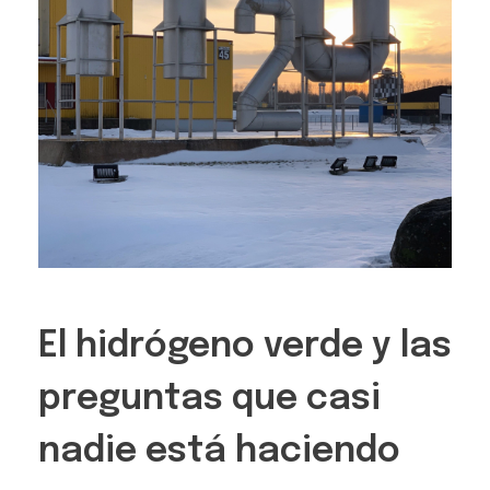
El hidrógeno verde y las
preguntas que casi
nadie está haciendo