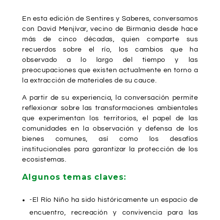
En esta edición de Sentires y Saberes, conversamos
con David Menjívar, vecino de Birmania desde hace
más de cinco décadas, quien comparte sus
recuerdos sobre el río, los cambios que ha
observado a lo largo del tiempo y las
preocupaciones que existen actualmente en torno a
la extracción de materiales de su cauce.
A partir de su experiencia, la conversación permite
reflexionar sobre las transformaciones ambientales
que experimentan los territorios, el papel de las
comunidades en la observación y defensa de los
bienes comunes, así como los desafíos
institucionales para garantizar la protección de los
ecosistemas.
Algunos temas claves:
-El Río Niño ha sido históricamente un espacio de
encuentro, recreación y convivencia para las