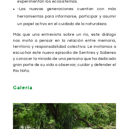
experimentan los ecosistemas.
-Las nuevas generaciones cuentan con más
herramientas para informarse, participar y asumir
un papel activo en el cuidado de la naturaleza.
Más que una entrevista sobre un río, este diálogo
nos invita a pensar en la relación entre memoria,
territorio y responsabilidad colectiva. Le invitamos a
escuchar este nuevo episodio de Sentires y Saberes
y conocer la mirada de una persona que ha dedicado
gran parte de su vida a observar, cuidar y defender el
Río Niño.
Galería