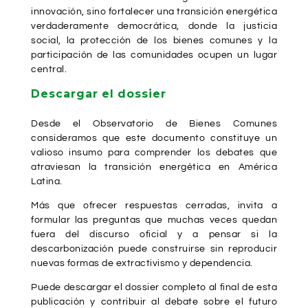
innovación, sino fortalecer una transición energética
verdaderamente democrática, donde la justicia
social, la protección de los bienes comunes y la
participación de las comunidades ocupen un lugar
central.
Descargar el dossier
Desde el Observatorio de Bienes Comunes
consideramos que este documento constituye un
valioso insumo para comprender los debates que
atraviesan la transición energética en América
Latina.
Más que ofrecer respuestas cerradas, invita a
formular las preguntas que muchas veces quedan
fuera del discurso oficial y a pensar si la
descarbonización puede construirse sin reproducir
nuevas formas de extractivismo y dependencia.
Puede descargar el dossier completo al final de esta
publicación y contribuir al debate sobre el futuro