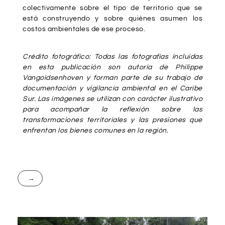
colectivamente sobre el tipo de territorio que se
está construyendo y sobre quiénes asumen los
costos ambientales de ese proceso.
Crédito fotográfico: Todas las fotografías incluidas
en esta publicación son autoría de Philippe
Vangoidsenhoven y forman parte de su trabajo de
documentación y vigilancia ambiental en el Caribe
Sur. Las imágenes se utilizan con carácter ilustrativo
para acompañar la reflexión sobre las
transformaciones territoriales y las presiones que
enfrentan los bienes comunes en la región.