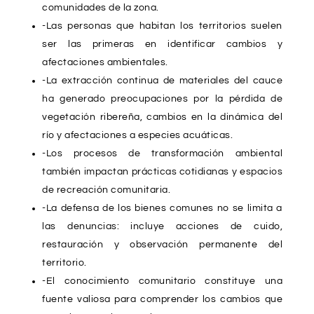
comunidades de la zona.
-Las personas que habitan los territorios suelen
ser las primeras en identificar cambios y
afectaciones ambientales.
-La extracción continua de materiales del cauce
ha generado preocupaciones por la pérdida de
vegetación ribereña, cambios en la dinámica del
río y afectaciones a especies acuáticas.
-Los procesos de transformación ambiental
también impactan prácticas cotidianas y espacios
de recreación comunitaria.
-La defensa de los bienes comunes no se limita a
las denuncias: incluye acciones de cuido,
restauración y observación permanente del
territorio.
-El conocimiento comunitario constituye una
fuente valiosa para comprender los cambios que