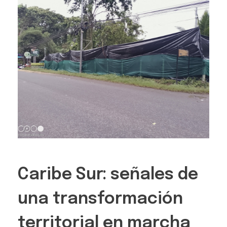
Caribe Sur: señales de
una transformación
territorial en marcha