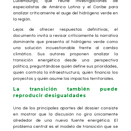
Luxemburgo, que reúne investigaciones de
especialistas de América Latina y el Caribe para
analizar críticamente el auge del hidrógeno verde en
la región.
Lejos de ofrecer respuestas definitivas, el
documento invita a revisar críticamente la narrativa
dominante que presenta al hidrógeno verde como
una solución incuestionable frente al cambio
climático. Sus autores proponen analizar la
transición energética desde una perspectiva
política, preguntándose quién define sus prioridades,
quién controla la infraestructura, quién financia los
proyectos y quién asume los impactos territoriales.
La transición también puede
reproducir desigualdades
Uno de los principales aportes del dossier consiste
en mostrar que la discusión no gira únicamente
alrededor de una nueva fuente energética. El
problema central es el modelo de transición que se