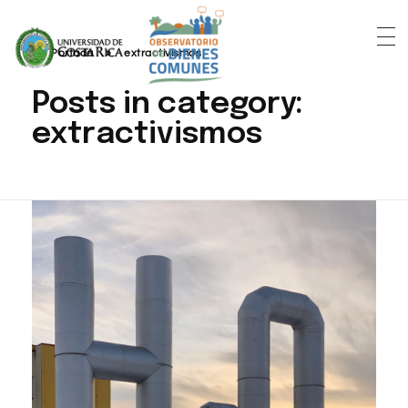
Portada
»
extractivismos
Posts in category:
extractivismos