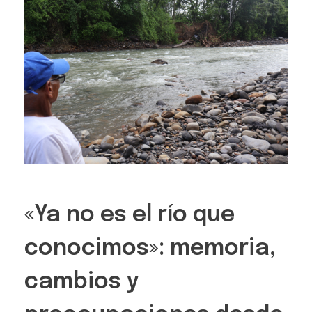
«Ya no es el río que
conocimos»: memoria,
cambios y