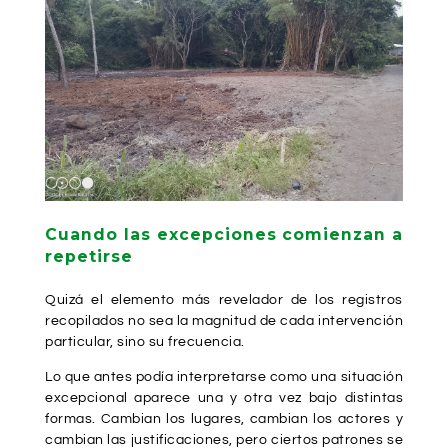
Cuando las excepciones comienzan a
repetirse
Quizá el elemento más revelador de los registros
recopilados no sea la magnitud de cada intervención
particular, sino su frecuencia.
Lo que antes podía interpretarse como una situación
excepcional aparece una y otra vez bajo distintas
formas. Cambian los lugares, cambian los actores y
cambian las justificaciones, pero ciertos patrones se