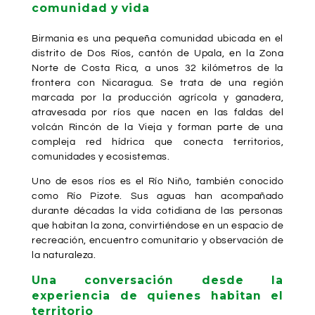
comunidad y vida
Birmania es una pequeña comunidad ubicada en el
distrito de Dos Ríos, cantón de Upala, en la Zona
Norte de Costa Rica, a unos 32 kilómetros de la
frontera con Nicaragua. Se trata de una región
marcada por la producción agrícola y ganadera,
atravesada por ríos que nacen en las faldas del
volcán Rincón de la Vieja y forman parte de una
compleja red hídrica que conecta territorios,
comunidades y ecosistemas.
Uno de esos ríos es el Río Niño, también conocido
como Río Pizote. Sus aguas han acompañado
durante décadas la vida cotidiana de las personas
que habitan la zona, convirtiéndose en un espacio de
recreación, encuentro comunitario y observación de
la naturaleza.
Una conversación desde la
experiencia de quienes habitan el
territorio