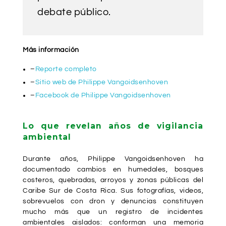
debate público.
Más información
–
Reporte completo
–
Sitio web de Philippe Vangoidsenhoven
–
Facebook de Philippe Vangoidsenhoven
Lo que revelan años de vigilancia
ambiental
Durante años, Philippe Vangoidsenhoven ha
documentado cambios en humedales, bosques
costeros, quebradas, arroyos y zonas públicas del
Caribe Sur de Costa Rica. Sus fotografías, videos,
sobrevuelos con dron y denuncias constituyen
mucho más que un registro de incidentes
ambientales aislados: conforman una memoria