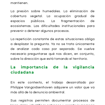
mantienen.
La presión sobre humedales. La eliminación de
cobertura vegetal. La ocupación gradual de
espacios públicos. La fragmentación de
ecosistemas. Las dificultades institucionales para
prevenir o detener algunos procesos.
La repetición constante de estas situaciones obliga
a desplazar la pregunta. Ya no se trata únicamente
de analizar cada caso por separado. Se vuelve
necesario preguntarse qué nos dicen, en conjunto,
sobre la dirección que está tomando el territorio.
La importancia de la vigilancia
ciudadana
En este contexto, el trabajo desarrollado por
Philippe Vangoidsenhoven adquiere un valor que va
más allá de la denuncia ambiental.
Sus registros permiten documentar procesos de