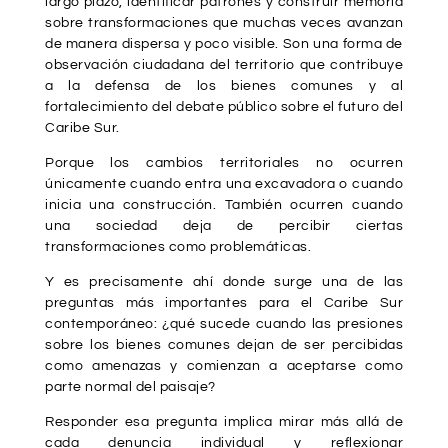
largo plazo, identificar patrones y construir memoria
sobre transformaciones que muchas veces avanzan
de manera dispersa y poco visible. Son una forma de
observación ciudadana del territorio que contribuye
a la defensa de los bienes comunes y al
fortalecimiento del debate público sobre el futuro del
Caribe Sur.
Porque los cambios territoriales no ocurren
únicamente cuando entra una excavadora o cuando
inicia una construcción. También ocurren cuando
una sociedad deja de percibir ciertas
transformaciones como problemáticas.
Y es precisamente ahí donde surge una de las
preguntas más importantes para el Caribe Sur
contemporáneo: ¿qué sucede cuando las presiones
sobre los bienes comunes dejan de ser percibidas
como amenazas y comienzan a aceptarse como
parte normal del paisaje?
Responder esa pregunta implica mirar más allá de
cada denuncia individual y reflexionar