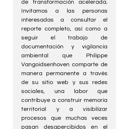
de transformación acelerada.
Invitamos a las personas
interesadas a consultar el
reporte completo, así como a
seguir el trabajo de
documentación y vigilancia
ambiental que Philippe
Vangoidsenhoven comparte de
manera permanente a través
de su sitio web y sus redes
sociales, una labor que
contribuye a construir memoria
territorial y a visibilizar
procesos que muchas veces
pasan desapercibidos en el