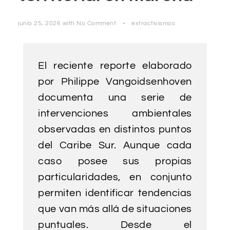
junio 25, 2026
with
No Comment
extractivismos
El reciente reporte elaborado
por Philippe Vangoidsenhoven
documenta una serie de
intervenciones ambientales
observadas en distintos puntos
del Caribe Sur. Aunque cada
caso posee sus propias
particularidades, en conjunto
permiten identificar tendencias
que van más allá de situaciones
puntuales. Desde el