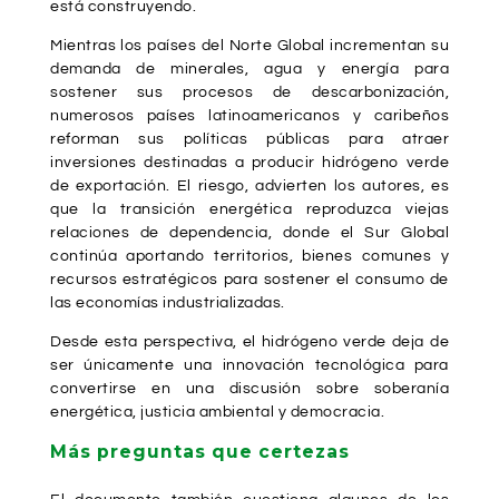
está construyendo.
Mientras los países del Norte Global incrementan su
demanda de minerales, agua y energía para
sostener sus procesos de descarbonización,
numerosos países latinoamericanos y caribeños
reforman sus políticas públicas para atraer
inversiones destinadas a producir hidrógeno verde
de exportación. El riesgo, advierten los autores, es
que la transición energética reproduzca viejas
relaciones de dependencia, donde el Sur Global
continúa aportando territorios, bienes comunes y
recursos estratégicos para sostener el consumo de
las economías industrializadas.
Desde esta perspectiva, el hidrógeno verde deja de
ser únicamente una innovación tecnológica para
convertirse en una discusión sobre soberanía
energética, justicia ambiental y democracia.
Más preguntas que certezas