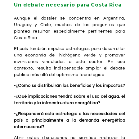
Un debate necesario para Costa Rica
Aunque el dossier se concentra en Argentina,
Uruguay y Chile, muchas de las preguntas que
plantea resultan especialmente pertinentes para
Costa Rica.
El país también impulsa estrategias para desarrollar
una economía del hidrógeno verde y promover
inversiones vinculadas a este sector. En ese
contexto, resulta indispensable ampliar el debate
público más allá del optimismo tecnológico.
-¿Cómo se distribuirán los beneficios y los impactos?
-¿Qué implicaciones tendrá sobre el uso del agua, el
territorio y la infraestructura energética?
-¿Responderá esta estrategia a las necesidades del
país o principalmente a la demanda energética
internacional?
Abrir estas discusiones no significa rechazar la