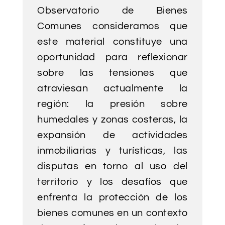
Observatorio de Bienes
Comunes consideramos que
este material constituye una
oportunidad para reflexionar
sobre las tensiones que
atraviesan actualmente la
región: la presión sobre
humedales y zonas costeras, la
expansión de actividades
inmobiliarias y turísticas, las
disputas en torno al uso del
territorio y los desafíos que
enfrenta la protección de los
bienes comunes en un contexto