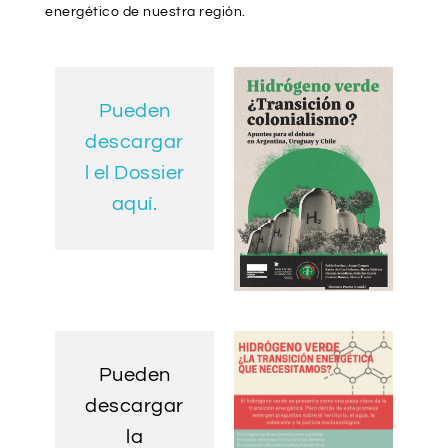
energético de nuestra región.
Pueden
descargar
l el Dossier
aquí.
Pueden
descargar
la