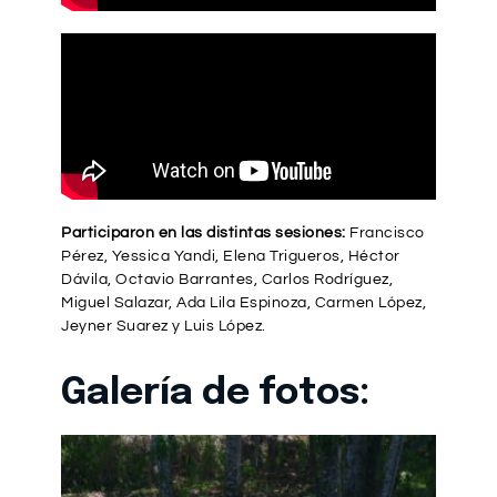
Participaron en las distintas sesiones:
Francisco
Pérez, Yessica Yandi, Elena Trigueros, Héctor
Dávila, Octavio Barrantes, Carlos Rodríguez,
Miguel Salazar, Ada Lila Espinoza, Carmen López,
Jeyner Suarez y Luis López.
Galería de fotos: