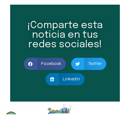
¡Comparte esta
noticia en tus
redes sociales!
Facebook
Twitter
LinkedIn