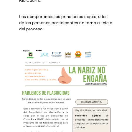
Río Cuarto.
Les compartimos las principales inquietudes
de las personas participantes en torno al inicio
del proceso.