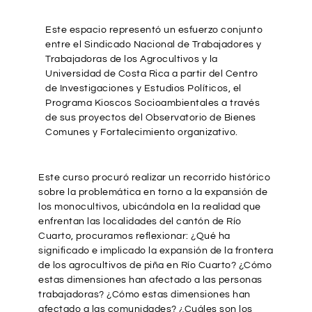
Este espacio representó un esfuerzo conjunto
entre el Sindicado Nacional de Trabajadores y
Trabajadoras de los Agrocultivos y la
Universidad de Costa Rica a partir del Centro
de Investigaciones y Estudios Políticos, el
Programa Kioscos Socioambientales a través
de sus proyectos del Observatorio de Bienes
Comunes y Fortalecimiento organizativo.
Este curso procuró realizar un recorrido histórico
sobre la problemática en torno a la expansión de
los monocultivos, ubicándola en la realidad que
enfrentan las localidades del cantón de Río
Cuarto, procuramos reflexionar: ¿Qué ha
significado e implicado la expansión de la frontera
de los agrocultivos de piña en Río Cuarto? ¿Cómo
estas dimensiones han afectado a las personas
trabajadoras? ¿Cómo estas dimensiones han
afectado a las comunidades? ¿Cuáles son los