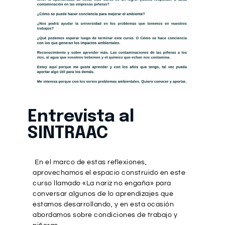
Entrevista al
SINTRAAC
En el marco de estas reflexiones,
aprovechamos el espacio construido en este
curso llamado «La nariz no engaña» para
conversar algunos de lo aprendizajes que
estamos desarrollando, y en esta ocasión
abordamos sobre condiciones de trabajo y