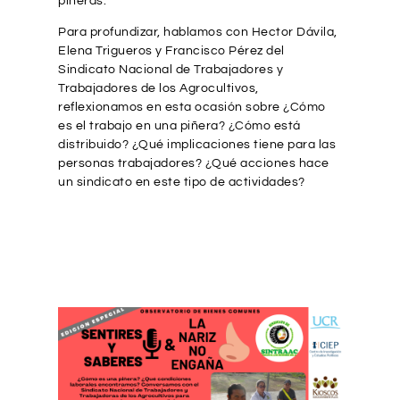
piñeras.
Para profundizar, hablamos con Hector Dávila,
Elena Trigueros y Francisco Pérez del
Sindicato Nacional de Trabajadores y
Trabajadores de los Agrocultivos,
reflexionamos en esta ocasión sobre ¿Cómo
es el trabajo en una piñera? ¿Cómo está
distribuido? ¿Qué implicaciones tiene para las
personas trabajadores? ¿Qué acciones hace
un sindicato en este tipo de actividades?