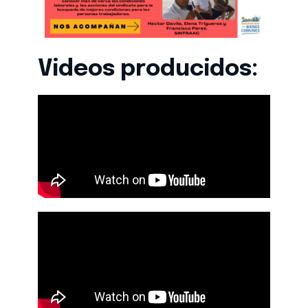
Videos producidos: