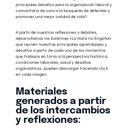
principales desafíos para la organización laboral y
comunitaria de cara a la búsqueda de defender y
promover una mejor calidad de vida?
A partir de nuestras reflexiones y debates,
desarrollamos los boletines «La Nariz no Engaña»
que reunén nuestras principales aprendizajes y
desafíos a partir de cada uno de los momentos
que trabajos en torno a la perspectiva histórica,
condiciones laborales, salud y desafíos
organizativos, pueden descargar haciendo click
en cada imagen.
Materiales
generados a partir
de los intercambios
y reflexiones: