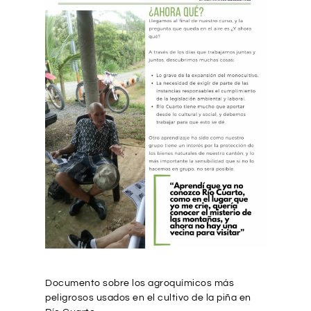
Documento sobre los agroquímicos más
peligrosos usados en el cultivo de la piña en