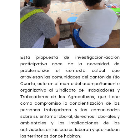
Esta propuesta de investigación-acción
participativa nace de la necesidad de
problematizar el contexto actual que
atraviesan las comunidades del cantón de Río
Cuarto, esto en el marco del acompañamiento
organizativo al Sindicato de Trabajadores y
Trabajadoras de los Agrocultivos, que tiene
como compromiso la concientización de las
personas trabajadoras y las comunidades
sobre su entorno laboral, derechos laborales y
ambientales y las implicaciones de las
actividades en las cuales laboran y que rodean
los territorios donde habitan.