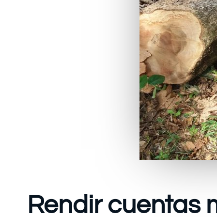
Rendir cuentas 