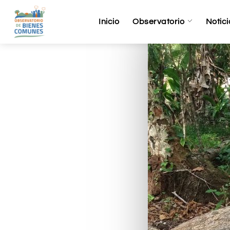
Inicio
Observatorio
Notici