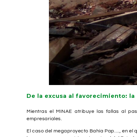
De la excusa al favorecimiento: la
Mientras el MINAE atribuye las fallas al p
empresariales.
El caso del megaproyecto Bahía Pap…., en el qu