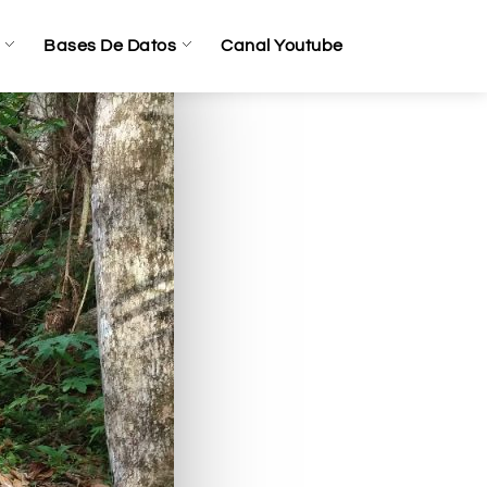
Bases De Datos
Canal Youtube