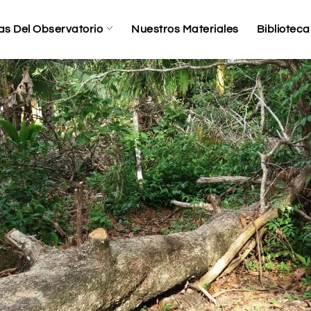
as Del Observatorio
Nuestros Materiales
Biblioteca