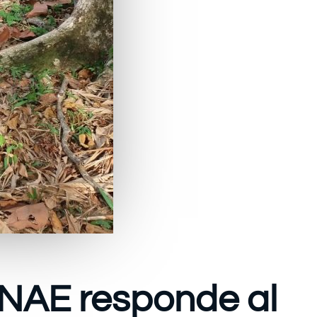
INAE responde al