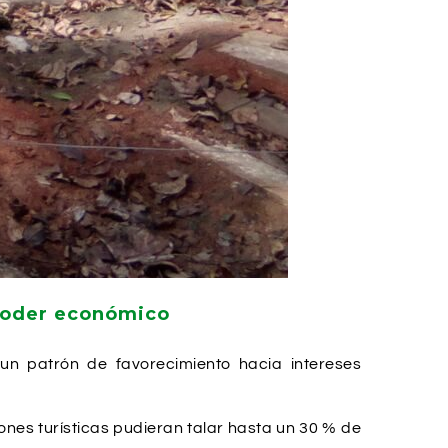
l poder económico
un patrón de favorecimiento hacia intereses
ones turísticas pudieran talar hasta un 30 % de