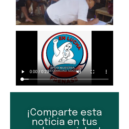
¡Comparte esta
noticia en tus