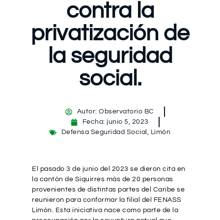
contra la
privatización de
la seguridad
social.
Autor:
Observatorio BC
Fecha:
junio 5, 2023
Defensa Seguridad Social
,
Limón
El pasado 3 de junio del 2023 se dieron cita en
la cantón de Siquirres más de 20 personas
provenientes de distintas partes del Caribe se
reunieron para conformar la filial del FENASS
Limón. Esta iniciativa nace como parte de la