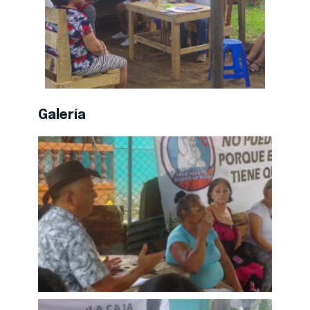
Galería