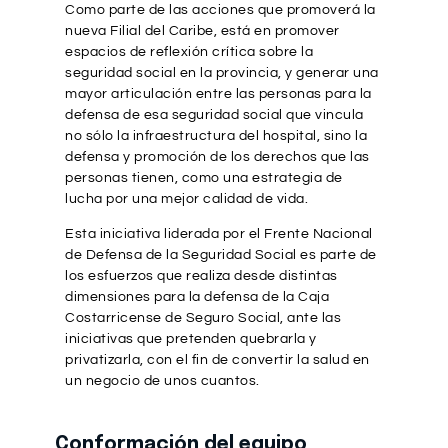
Como parte de las acciones que promoverá la
nueva Filial del Caribe, está en promover
espacios de reflexión crítica sobre la
seguridad social en la provincia, y generar una
mayor articulación entre las personas para la
defensa de esa seguridad social que vincula
no sólo la infraestructura del hospital, sino la
defensa y promoción de los derechos que las
personas tienen, como una estrategia de
lucha por una mejor calidad de vida.
Esta iniciativa liderada por el Frente Nacional
de Defensa de la Seguridad Social es parte de
los esfuerzos que realiza desde distintas
dimensiones para la defensa de la Caja
Costarricense de Seguro Social, ante las
iniciativas que pretenden quebrarla y
privatizarla, con el fin de convertir la salud en
un negocio de unos cuantos.
Conformación del equipo