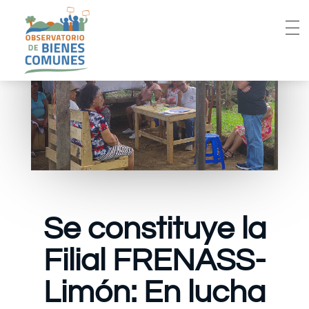
Se constituye la
Filial FRENASS-
Limón: En lucha