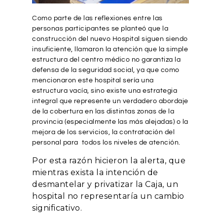
Como parte de las reflexiones entre las
personas participantes se planteó que la
construcción del nuevo Hospital siguen siendo
insuficiente, llamaron la atención que la simple
estructura del centro médico no garantiza la
defensa de la seguridad social, ya que como
mencionaron este hospital sería una
estructura vacía, sino existe una estrategia
integral que represente un verdadero abordaje
de la cobertura en las distintas zonas de la
provincia (especialmente las más alejadas) o la
mejora de los servicios, la contratación del
personal para todos los niveles de atención.
Por esta razón hicieron la alerta, que
mientras exista la intención de
desmantelar y privatizar la Caja, un
hospital no representaría un cambio
significativo.