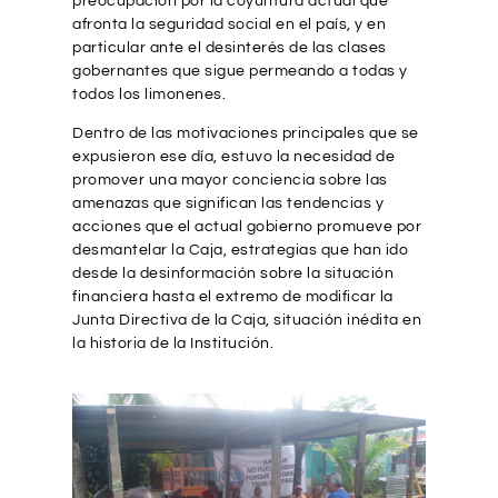
preocupación por la coyuntura actual que
afronta la seguridad social en el país, y en
particular ante el desinterés de las clases
gobernantes que sigue permeando a todas y
todos los limonenes.
Dentro de las motivaciones principales que se
expusieron ese día, estuvo la necesidad de
promover una mayor conciencia sobre las
amenazas que significan las tendencias y
acciones que el actual gobierno promueve por
desmantelar la Caja, estrategias que han ido
desde la desinformación sobre la situación
financiera hasta el extremo de modificar la
Junta Directiva de la Caja, situación inédita en
la historia de la Institución.