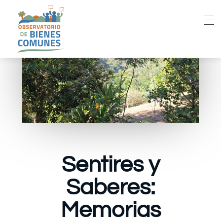
Sentires y
Saberes:
Memorias