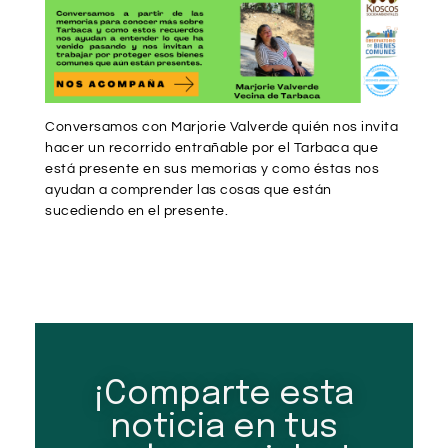
Conversamos con Marjorie Valverde quién nos invita
hacer un recorrido entrañable por el Tarbaca que
está presente en sus memorias y como éstas nos
ayudan a comprender las cosas que están
sucediendo en el presente.
¡Comparte esta
noticia en tus