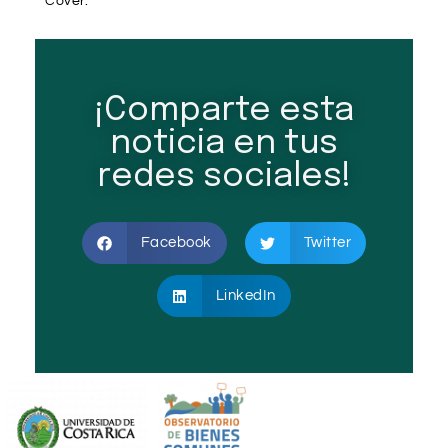
Cover.
¡Comparte esta
noticia en tus
redes sociales!
Facebook
Twitter
LinkedIn