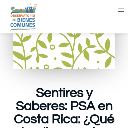
Sentires y
Saberes: PSA en
Costa Rica: ¿Qué