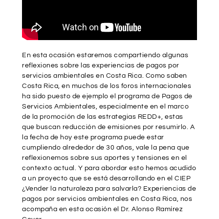
En esta ocasión estaremos compartiendo algunas
reflexiones sobre las experiencias de pagos por
servicios ambientales en Costa Rica. Como saben
Costa Rica, en muchos de los foros internacionales
ha sido puesto de ejemplo el programa de Pagos de
Servicios Ambientales, especialmente en el marco
de la promoción de las estrategias REDD+, estas
que buscan reducción de emisiones por resumirlo. A
la fecha de hoy este programa puede estar
cumpliendo alrededor de 30 años, vale la pena que
reflexionemos sobre sus aportes y tensiones en el
contexto actual. Y para abordar esto hemos acudido
a un proyecto que se está desarrollando en el CIEP
¿Vender la naturaleza para salvarla? Experiencias de
pagos por servicios ambientales en Costa Rica, nos
acompaña en esta ocasión el Dr. Alonso Ramírez