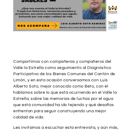
Compartimos con compañeras y compañeros del
Valle la Estrella como seguimiento al Diagnóstico
Participativo de los Bienes Comunes del Cantón de
Limón, y en esta ocasión conversamos con Luis
Alberto Soto, mejor conocido como Beto, con él
hablamos sobre lo que está ocurriendo en el Valle la
Estrella, sobre las memorias de luchas por el agua
que está comunidad ha ido tejiendo y qué desafíos
enfrentan para seguir construyendo una mejor
calidad de vida.
Les invitamos a escuchar esta entrevista, y aún más,