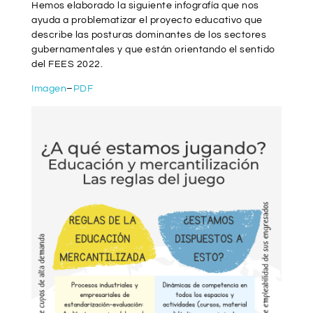
Hemos elaborado la siguiente infografía que nos
ayuda a problematizar el proyecto educativo que
describe las posturas dominantes de los sectores
gubernamentales y que están orientando el sentido
del FEES 2022.
Imagen
–
PDF