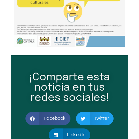
¡Comparte esta
noticia en tus
redes sociales!
Facebook
Twitter
LinkedIn