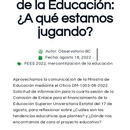
de la Educación:
¿A qué estamos
jugando?
Autor:
Observatorio BC
Fecha:
agosto 18, 2022
FEES 2022
,
mercantilización de la educación
Aprovechamos la comunicación de la Ministra de
Educación mediante el
Oficio DM-1003-08-2022.
Solicitud de información para la cuarta sesión de la
Comisión de Enlace para el financiamiento de la
Educación Superior Universitaria Estatal del 17 de
agosto, para reflexionar sobre ¿Cuáles son las
tendencias educativas que plantea? y ¿Dónde nos
encontramos de cara al proyecto educativo?