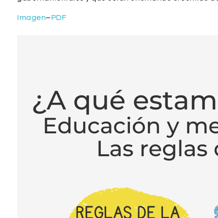
Imagen
–
PDF