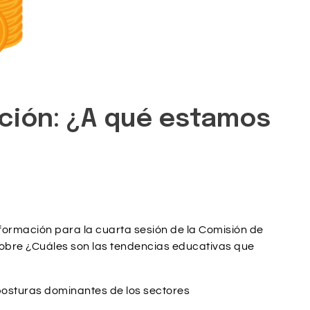
ación: ¿A qué estamos
nformación para la cuarta sesión de la Comisión de
 sobre ¿Cuáles son las tendencias educativas que
posturas dominantes de los sectores