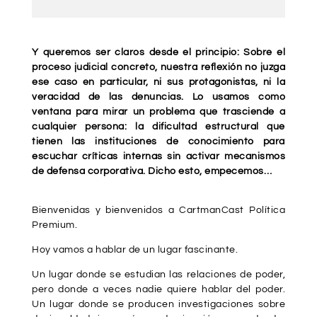
Y queremos ser claros desde el principio:
Sobre el
proceso judicial concreto, nuestra reflexión no juzga
ese caso en particular, ni sus protagonistas, ni la
veracidad de las denuncias. Lo usamos como
ventana para mirar un problema que trasciende a
cualquier persona: la dificultad estructural que
tienen las instituciones de conocimiento para
escuchar críticas internas sin activar mecanismos
de defensa corporativa.
Dicho esto, empecemos…
Bienvenidas y bienvenidos a CartmanCast Política
Premium.
Hoy vamos a hablar de un lugar fascinante.
Un lugar donde se estudian las relaciones de poder,
pero donde a veces nadie quiere hablar del poder.
Un lugar donde se producen investigaciones sobre