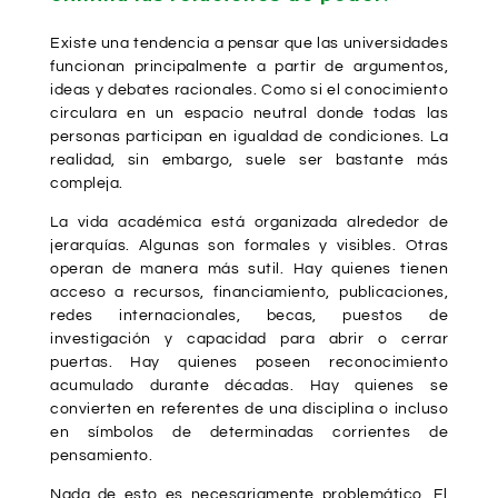
Existe una tendencia a pensar que las universidades
funcionan principalmente a partir de argumentos,
ideas y debates racionales. Como si el conocimiento
circulara en un espacio neutral donde todas las
personas participan en igualdad de condiciones. La
realidad, sin embargo, suele ser bastante más
compleja.
La vida académica está organizada alrededor de
jerarquías. Algunas son formales y visibles. Otras
operan de manera más sutil. Hay quienes tienen
acceso a recursos, financiamiento, publicaciones,
redes internacionales, becas, puestos de
investigación y capacidad para abrir o cerrar
puertas. Hay quienes poseen reconocimiento
acumulado durante décadas. Hay quienes se
convierten en referentes de una disciplina o incluso
en símbolos de determinadas corrientes de
pensamiento.
Nada de esto es necesariamente problemático. El