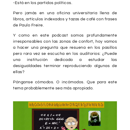
-Está en los partidos políticos.
Pero jamás en una oficina universitaria llena de
libros, artículos indexados y tazas de café con frases
de Paulo Freire.
Y como en este podcast somos profundamente
irresponsables con las zonas de confort, hoy vamos
a hacer una pregunta que resuena en los pasillos
pero rara vez se escucha en los auditorios: ¿Puede
una institución dedicada a estudiar las
desigualdades terminar reproduciendo algunas de
ellas?
Pónganse cómodos. O incómodos. Que para este
tema probablemente sea más apropiado.