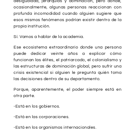
desigualdad, jerarquías y dominación, pero donde,
ocasionalmente, algunas personas reaccionan con
profunda incomodidad cuando alguien sugiere que
esos mismos fenómenos podrían existir dentro de la
propia institución.
Sí. Vamos a hablar de la academia.
Ese ecosistema extraordinario donde una persona
puede dedicar veinte años a explicar cómo
funcionan las élites, el patriarcado, el colonialismo y
las estructuras de dominación global, pero sufrir una
crisis existencial si alguien le pregunta quién toma
las decisiones dentro de su departamento.
Porque, aparentemente, el poder siempre está en
otra parte.
-Está en los gobiernos.
-Está en las corporaciones.
-Está en los organismos internacionales.