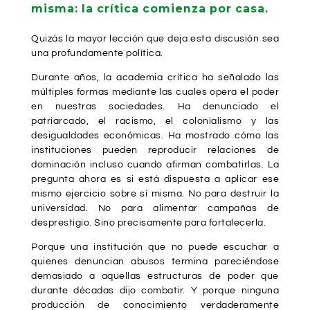
misma: la crítica comienza por casa.
Quizás la mayor lección que deja esta discusión sea
una profundamente política.
Durante años, la academia crítica ha señalado las
múltiples formas mediante las cuales opera el poder
en nuestras sociedades. Ha denunciado el
patriarcado, el racismo, el colonialismo y las
desigualdades económicas. Ha mostrado cómo las
instituciones pueden reproducir relaciones de
dominación incluso cuando afirman combatirlas. La
pregunta ahora es si está dispuesta a aplicar ese
mismo ejercicio sobre sí misma. No para destruir la
universidad. No para alimentar campañas de
desprestigio. Sino precisamente para fortalecerla.
Porque una institución que no puede escuchar a
quienes denuncian abusos termina pareciéndose
demasiado a aquellas estructuras de poder que
durante décadas dijo combatir. Y porque ninguna
producción de conocimiento verdaderamente