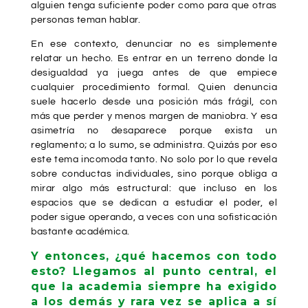
alguien tenga suficiente poder como para que otras
personas teman hablar.
En ese contexto, denunciar no es simplemente
relatar un hecho. Es entrar en un terreno donde la
desigualdad ya juega antes de que empiece
cualquier procedimiento formal. Quien denuncia
suele hacerlo desde una posición más frágil, con
más que perder y menos margen de maniobra. Y esa
asimetría no desaparece porque exista un
reglamento; a lo sumo, se administra. Quizás por eso
este tema incomoda tanto. No solo por lo que revela
sobre conductas individuales, sino porque obliga a
mirar algo más estructural: que incluso en los
espacios que se dedican a estudiar el poder, el
poder sigue operando, a veces con una sofisticación
bastante académica.
Y entonces, ¿qué hacemos con todo
esto? Llegamos al punto central, el
que la academia siempre ha exigido
a los demás y rara vez se aplica a sí