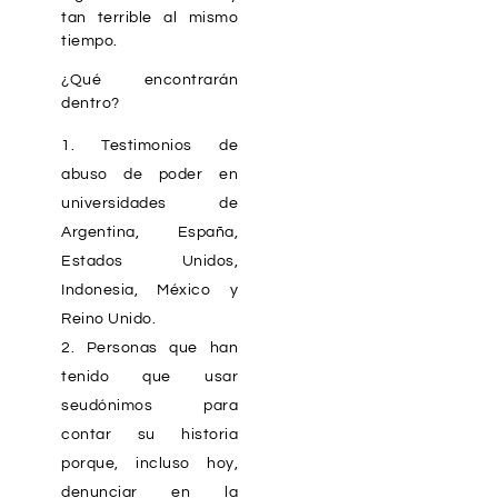
tan terrible al mismo
tiempo.
¿Qué encontrarán
dentro?
Testimonios de
abuso de poder en
universidades de
Argentina, España,
Estados Unidos,
Indonesia, México y
Reino Unido.
Personas que han
tenido que usar
seudónimos para
contar su historia
porque, incluso hoy,
denunciar en la