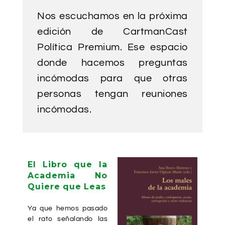
Nos escuchamos en la próxima
edición de CartmanCast
Política Premium. Ese espacio
donde hacemos preguntas
incómodas para que otras
personas tengan reuniones
incómodas.
El Libro que la
Academia No
Quiere que Leas
Ya que hemos pasado
el rato señalando las