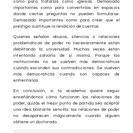
como para tratarlas como iglesias. Demasiado
importantes como para convertirlas en espacios
donde ciertas preguntas no pueden formularse.
Demasiado importantes como para creer que el
prestigio sustituye la rendición de cuentas.
Quienes señalan abusos, silencios o relaciones
problemáticas de poder no necesariamente están
debilitando la universidad. Muchas veces están
intentando salvarla de sí misma. Porque las
instituciones no se vuelven más democráticas
cuando esconden sus contradicciones. Se vuelven
más democráticas cuando son capaces de
enfrentarlas.
En conclusión, si la academia quiere seguir
enseñándonos cómo funcionan las relaciones de
poder, quizás el mejor punto de partida sea aceptar
una idea bastante sencilla: las relaciones de poder
no desaparecen mágicamente cuando alguien
obtiene un doctorado.