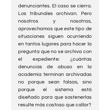
denunciantes. El caso se cierra.
Los tribunales archivan. Pero
nosotros y nosotras,
aprovechamos que este tipo de
situaciones siguen ocurriendo
en tantos lugares para hacer la
pregunta que no se archiva con
el expediente: ¿cuántas
denuncias de abuso en la
academia terminan archivadas
no porque sean falsas, sino
porque el sistema está
diseñado para que sostenerlas
resulte más costoso que callar?