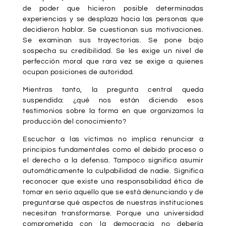
de poder que hicieron posible determinadas
experiencias y se desplaza hacia las personas que
decidieron hablar. Se cuestionan sus motivaciones.
Se examinan sus trayectorias. Se pone bajo
sospecha su credibilidad. Se les exige un nivel de
perfección moral que rara vez se exige a quienes
ocupan posiciones de autoridad.
Mientras tanto, la pregunta central queda
suspendida:
¿qué nos están diciendo esos
testimonios sobre la forma en que organizamos la
producción del conocimiento?
Escuchar a las víctimas no implica renunciar a
principios fundamentales como el debido proceso o
el derecho a la defensa. Tampoco significa asumir
automáticamente la culpabilidad de nadie. Significa
reconocer que existe una responsabilidad ética de
tomar en serio aquello que se está denunciando y de
preguntarse qué aspectos de nuestras instituciones
necesitan transformarse. Porque una universidad
comprometida con la democracia no debería