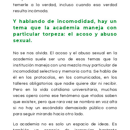
temerle a la verdad, incluso cuando esa verdad
resulta incómoda.
Y hablando de incomodidad, hay un
tema que la academia maneja con
particular torpeza: el acoso y abuso
sexual.
No se nos olvida. El acoso y el abuso sexual en la
academia suele ser uno de esos temas que la
institución maneja con una mezcla muy particular de
incomodidad selectiva y memoria corta. Se habla de
él en los protocolos, en los comunicados, en los
talleres obligatorios que nadie quiere dar ni recibir.
Pero en la vida cotidiana universitaria, muchas
veces opera como ese fenómeno que «todos saben
que existe», pero que rara vez se nombra en voz alta
si no hay un escándalo demasiado público como
para seguir mirando hacia otro lado.
La academia no es solo un espacio de ideas. Es