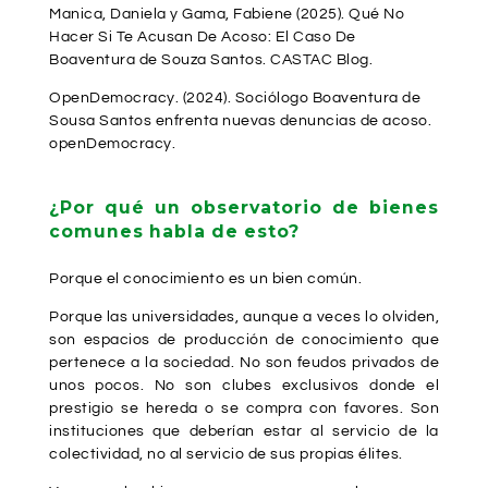
Manica, Daniela y Gama, Fabiene (2025). Qué No
Hacer Si Te Acusan De Acoso: El Caso De
Boaventura de Souza Santos.
CASTAC Blog
.
OpenDemocracy. (2024). Sociólogo Boaventura de
Sousa Santos enfrenta nuevas denuncias de acoso.
openDemocracy.
¿Por qué un observatorio de bienes
comunes habla de esto?
Porque el conocimiento es un bien común.
Porque las universidades, aunque a veces lo olviden,
son espacios de producción de conocimiento que
pertenece a la sociedad. No son feudos privados de
unos pocos. No son clubes exclusivos donde el
prestigio se hereda o se compra con favores. Son
instituciones que deberían estar al servicio de la
colectividad, no al servicio de sus propias élites.