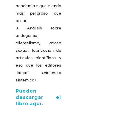
academia sigue siendo
más peligroso que
callar.
Análisis sobre
endogamia,
clientelismo, acoso
sexual, fabricación de
artículos científicos y
eso que los editores
llaman «violencia
sistémica».
Pueden
descargar el
libro aquí.