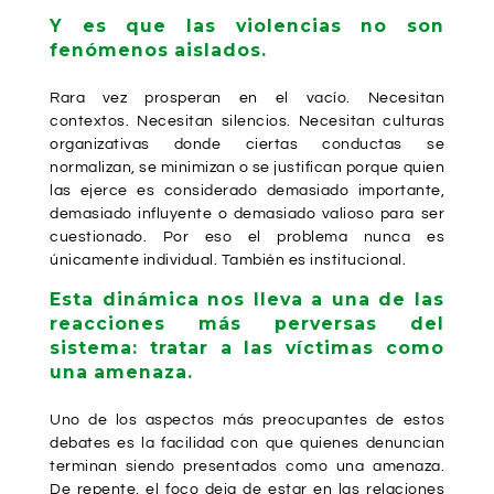
Y es que las violencias no son
fenómenos aislados.
Rara vez prosperan en el vacío. Necesitan
contextos. Necesitan silencios. Necesitan culturas
organizativas donde ciertas conductas se
normalizan, se minimizan o se justifican porque quien
las ejerce es considerado demasiado importante,
demasiado influyente o demasiado valioso para ser
cuestionado. Por eso el problema nunca es
únicamente individual. También es institucional.
Esta dinámica nos lleva a una de las
reacciones más perversas del
sistema: tratar a las víctimas como
una amenaza.
Uno de los aspectos más preocupantes de estos
debates es la facilidad con que quienes denuncian
terminan siendo presentados como una amenaza.
De repente, el foco deja de estar en las relaciones