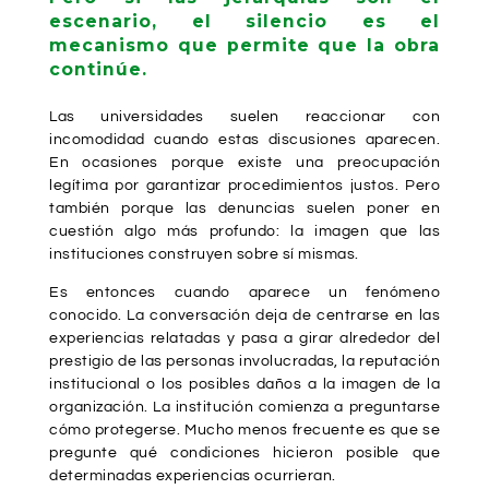
escenario, el silencio es el
mecanismo que permite que la obra
continúe.
Las universidades suelen reaccionar con
incomodidad cuando estas discusiones aparecen.
En ocasiones porque existe una preocupación
legítima por garantizar procedimientos justos. Pero
también porque las denuncias suelen poner en
cuestión algo más profundo: la imagen que las
instituciones construyen sobre sí mismas.
Es entonces cuando aparece un fenómeno
conocido. La conversación deja de centrarse en las
experiencias relatadas y pasa a girar alrededor del
prestigio de las personas involucradas, la reputación
institucional o los posibles daños a la imagen de la
organización. La institución comienza a preguntarse
cómo protegerse. Mucho menos frecuente es que se
pregunte qué condiciones hicieron posible que
determinadas experiencias ocurrieran.