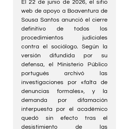
El 22 de junio de 2026, el sitio
web de apoyo a Boaventura de
Sousa Santos anunció el cierre
definitivo de todos los
procedimientos judiciales
contra el sociólogo. Según la
versión difundida por su
defensa, el Ministerio Público
portugués archivó las
investigaciones por «falta de
denuncias formales», y la
demanda por difamación
interpuesta por el académico
quedó sin efecto tras el
desistimiento de las