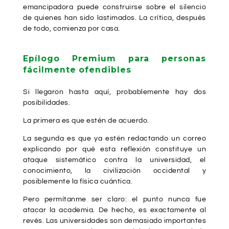
emancipadora puede construirse sobre el silencio
de quienes han sido lastimados. La crítica, después
de todo, comienza por casa.
Epílogo Premium para personas
fácilmente ofendibles
Si llegaron hasta aquí, probablemente hay dos
posibilidades.
La primera es que estén de acuerdo.
La segunda es que ya estén redactando un correo
explicando por qué esta reflexión constituye un
ataque sistemático contra la universidad, el
conocimiento, la civilización occidental y
posiblemente la física cuántica.
Pero permítanme ser claro: el punto nunca fue
atacar la academia. De hecho, es exactamente al
revés. Las universidades son demasiado importantes