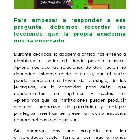
Para empezar a responder a esa
pregunta, debemos recordar las
lecciones que la propia academia
nos ha enseñado.
Durante décadas, la academia crítica nos enseñó a
identificar el poder allí donde parecía invisible.
Aprendimos que las relaciones de dominación no
dependen únicamente de la fuerza, que el poder
puede expresarse a través del prestigio, de las
jerarquías, de la capacidad para definir qué
conocimientos son legítimos y cuáles no.
Aprendimos que las instituciones pueden producir
silencios, normalizar desigualdades y proteger
privilegios mientras se presentan como espacios
comprometidos con la justicia.
Sin embargo, hay una pregunta que las
universidades suelen formular con mucha menos