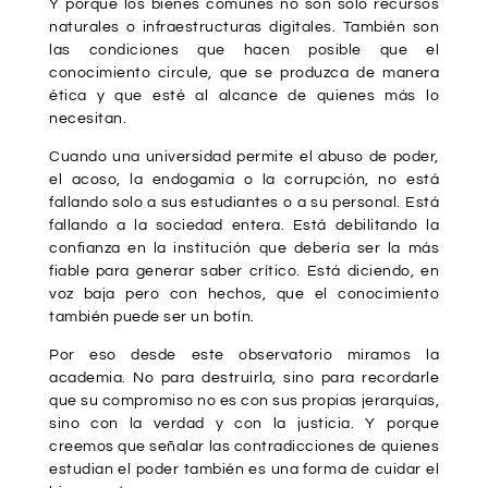
Y porque los bienes comunes no son solo recursos
naturales o infraestructuras digitales. También son
las condiciones que hacen posible que el
conocimiento circule, que se produzca de manera
ética y que esté al alcance de quienes más lo
necesitan.
Cuando una universidad permite el abuso de poder,
el acoso, la endogamia o la corrupción, no está
fallando solo a sus estudiantes o a su personal. Está
fallando a la sociedad entera. Está debilitando la
confianza en la institución que debería ser la más
fiable para generar saber crítico. Está diciendo, en
voz baja pero con hechos, que el conocimiento
también puede ser un botín.
Por eso desde este observatorio miramos la
academia. No para destruirla, sino para recordarle
que su compromiso no es con sus propias jerarquías,
sino con la verdad y con la justicia. Y porque
creemos que señalar las contradicciones de quienes
estudian el poder también es una forma de cuidar el