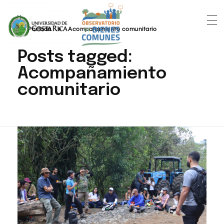
Portada
»
Acompañamiento comunitario
Posts tagged:
Acompañamiento
comunitario