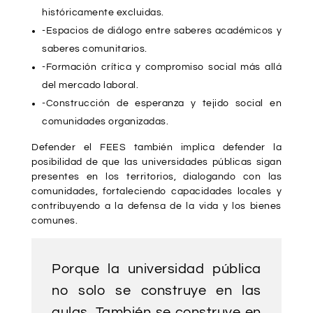
históricamente excluidas.
-Espacios de diálogo entre saberes académicos y
saberes comunitarios.
-Formación crítica y compromiso social más allá
del mercado laboral.
-Construcción de esperanza y tejido social en
comunidades organizadas.
Defender el FEES también implica defender la
posibilidad de que las universidades públicas sigan
presentes en los territorios, dialogando con las
comunidades, fortaleciendo capacidades locales y
contribuyendo a la defensa de la vida y los bienes
comunes.
Porque la universidad pública
no solo se construye en las
aulas. También se construye en