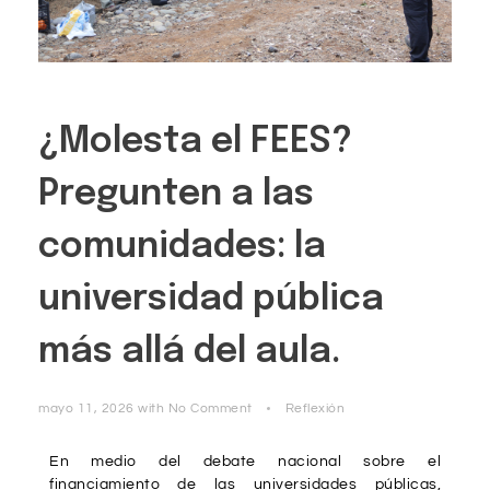
¿Molesta el FEES?
Pregunten a las
comunidades: la
universidad pública
más allá del aula.
mayo 11, 2026
with
No Comment
Reflexión
En medio del debate nacional sobre el
financiamiento de las universidades públicas,