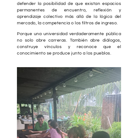
defender la posibilidad de que existan espacios
permanentes de encuentro, reflexión y
aprendizaje colectivo más allá de la lógica del
mercado, la competencia o los filtros de ingreso.
Porque una universidad verdaderamente pública
no solo abre carreras. También abre diálogos,
construye vínculos y reconoce que el
conocimiento se produce junto a los pueblos.