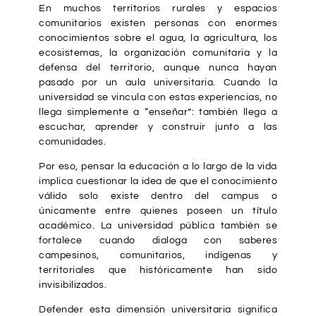
En muchos territorios rurales y espacios
comunitarios existen personas con enormes
conocimientos sobre el agua, la agricultura, los
ecosistemas, la organización comunitaria y la
defensa del territorio, aunque nunca hayan
pasado por un aula universitaria. Cuando la
universidad se vincula con estas experiencias, no
llega simplemente a “enseñar”: también llega a
escuchar, aprender y construir junto a las
comunidades.
Por eso, pensar la educación a lo largo de la vida
implica cuestionar la idea de que el conocimiento
válido solo existe dentro del campus o
únicamente entre quienes poseen un título
académico. La universidad pública también se
fortalece cuando dialoga con saberes
campesinos, comunitarios, indígenas y
territoriales que históricamente han sido
invisibilizados.
Defender esta dimensión universitaria significa