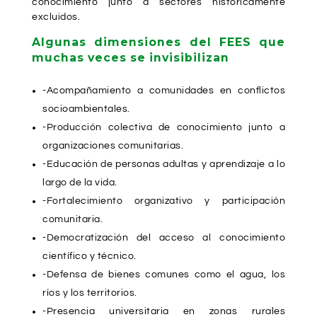
conocimiento junto a sectores históricamente
excluidos.
Algunas dimensiones del FEES que
muchas veces se invisibilizan
-Acompañamiento a comunidades en conflictos
socioambientales.
-Producción colectiva de conocimiento junto a
organizaciones comunitarias.
-Educación de personas adultas y aprendizaje a lo
largo de la vida.
-Fortalecimiento organizativo y participación
comunitaria.
-Democratización del acceso al conocimiento
científico y técnico.
-Defensa de bienes comunes como el agua, los
ríos y los territorios.
-Presencia universitaria en zonas rurales