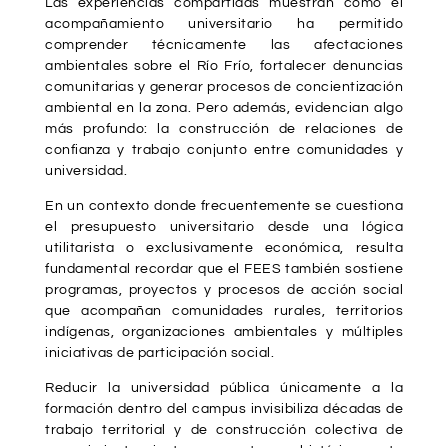
Las experiencias compartidas muestran cómo el
acompañamiento universitario ha permitido
comprender técnicamente las afectaciones
ambientales sobre el Río Frío, fortalecer denuncias
comunitarias y generar procesos de concientización
ambiental en la zona. Pero además, evidencian algo
más profundo: la construcción de relaciones de
confianza y trabajo conjunto entre comunidades y
universidad.
En un contexto donde frecuentemente se cuestiona
el presupuesto universitario desde una lógica
utilitarista o exclusivamente económica, resulta
fundamental recordar que el FEES también sostiene
programas, proyectos y procesos de acción social
que acompañan comunidades rurales, territorios
indígenas, organizaciones ambientales y múltiples
iniciativas de participación social.
Reducir la universidad pública únicamente a la
formación dentro del campus invisibiliza décadas de
trabajo territorial y de construcción colectiva de