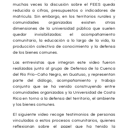
muchas veces la discusión sobre el FEES queda
reducida a cifras, presupuestos o indicadores de
matrícula. Sin embargo, en los territorios rurales y
comunidades organizadas existen otras
dimensiones de la universidad pública que suelen
quedar invisibilizadas: el acompañamiento
comunitario, la educación a lo largo de la vida, la
producción colectiva de conocimiento y la defensa
de los bienes comunes.
Las entrevistas que integran este video fueron
realizadas junto al grupo de Defensa de la Cuenca
del Río Frío–Caño Negro, en Guatuso, y representan
parte del diálogo, acompañamiento y trabajo
conjunto que se ha venido construyendo entre
comunidades organizadas y la Universidad de Costa
Rica en torno a la defensa del territorio, el ambiente
y los bienes comunes.
El siguiente video recoge testimonios de personas
vinculadas a estos procesos comunitarios, quienes
reflexionan sobre el papel que ha tenido la