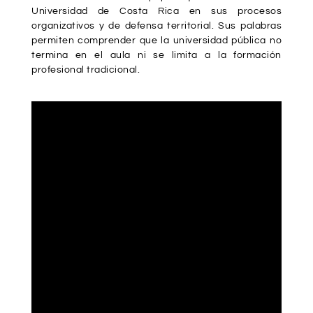
Universidad de Costa Rica en sus procesos
organizativos y de defensa territorial. Sus palabras
permiten comprender que la universidad pública no
termina en el aula ni se limita a la formación
profesional tradicional.