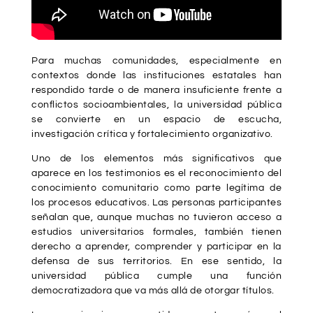
Para muchas comunidades, especialmente en
contextos donde las instituciones estatales han
respondido tarde o de manera insuficiente frente a
conflictos socioambientales, la universidad pública
se convierte en un espacio de escucha,
investigación crítica y fortalecimiento organizativo.
Uno de los elementos más significativos que
aparece en los testimonios es el reconocimiento del
conocimiento comunitario como parte legítima de
los procesos educativos. Las personas participantes
señalan que, aunque muchas no tuvieron acceso a
estudios universitarios formales, también tienen
derecho a aprender, comprender y participar en la
defensa de sus territorios. En ese sentido, la
universidad pública cumple una función
democratizadora que va más allá de otorgar títulos.