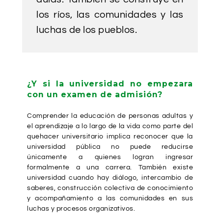
los ríos, las comunidades y las
luchas de los pueblos.
¿Y si la universidad no empezara
con un examen de admisión?
Comprender la educación de personas adultas y
el aprendizaje a lo largo de la vida como parte del
quehacer universitario implica reconocer que la
universidad pública no puede reducirse
únicamente a quienes logran ingresar
formalmente a una carrera. También existe
universidad cuando hay diálogo, intercambio de
saberes, construcción colectiva de conocimiento
y acompañamiento a las comunidades en sus
luchas y procesos organizativos.