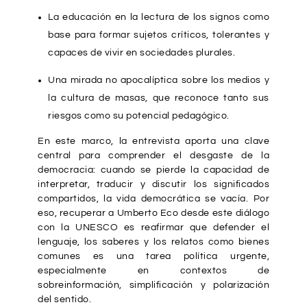
La educación en la lectura de los signos como
base para formar sujetos críticos, tolerantes y
capaces de vivir en sociedades plurales.
Una mirada no apocalíptica sobre los medios y
la cultura de masas, que reconoce tanto sus
riesgos como su potencial pedagógico.
En este marco, la entrevista aporta una clave
central para comprender el desgaste de la
democracia: cuando se pierde la capacidad de
interpretar, traducir y discutir los significados
compartidos, la vida democrática se vacía. Por
eso, recuperar a Umberto Eco desde este diálogo
con la UNESCO es reafirmar que defender el
lenguaje, los saberes y los relatos como bienes
comunes es una tarea política urgente,
especialmente en contextos de
sobreinformación, simplificación y polarización
del sentido.