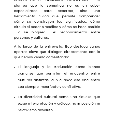
básicas de la convivencia democrática. Eco
plantea que la semiótica no es un saber
especializado para expertos, sino una
herramienta cívica que permite comprender
cómo se construyen los significados, cómo
circula el poder simbólico y cómo se hace posible
—o se bloquea— el reconocimiento entre
personas y culturas.
A lo largo de la entrevista, Eco destaca varios
aportes clave que dialogan directamente con lo
que hemos venido comentando:
El lenguaje y la traducción como bienes
comunes que permiten el encuentro entre
culturas distintas, aun cuando ese encuentro
sea siempre imperfecto y conflictivo.
La diversidad cultural como una riqueza que
exige interpretación y diálogo, no imposición ni
relativismo absoluto.