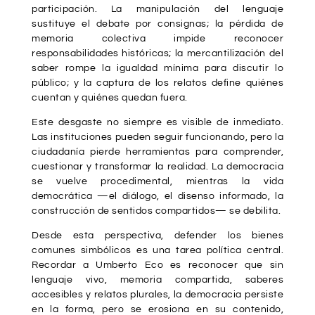
participación. La manipulación del lenguaje
sustituye el debate por consignas; la pérdida de
memoria colectiva impide reconocer
responsabilidades históricas; la mercantilización del
saber rompe la igualdad mínima para discutir lo
público; y la captura de los relatos define quiénes
cuentan y quiénes quedan fuera.
Este desgaste no siempre es visible de inmediato.
Las instituciones pueden seguir funcionando, pero la
ciudadanía pierde herramientas para comprender,
cuestionar y transformar la realidad. La democracia
se vuelve procedimental, mientras la vida
democrática —el diálogo, el disenso informado, la
construcción de sentidos compartidos— se debilita.
Desde esta perspectiva, defender los bienes
comunes simbólicos es una tarea política central.
Recordar a Umberto Eco es reconocer que sin
lenguaje vivo, memoria compartida, saberes
accesibles y relatos plurales, la democracia persiste
en la forma, pero se erosiona en su contenido,