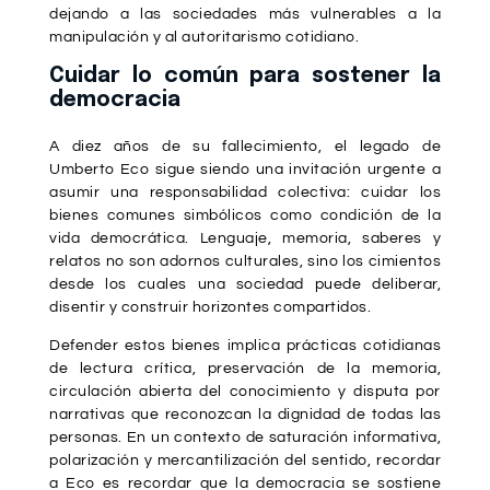
dejando a las sociedades más vulnerables a la
manipulación y al autoritarismo cotidiano.
Cuidar lo común para sostener la
democracia
A diez años de su fallecimiento, el legado de
Umberto Eco sigue siendo una invitación urgente a
asumir una responsabilidad colectiva: cuidar los
bienes comunes simbólicos como condición de la
vida democrática. Lenguaje, memoria, saberes y
relatos no son adornos culturales, sino los cimientos
desde los cuales una sociedad puede deliberar,
disentir y construir horizontes compartidos.
Defender estos bienes implica prácticas cotidianas
de lectura crítica, preservación de la memoria,
circulación abierta del conocimiento y disputa por
narrativas que reconozcan la dignidad de todas las
personas. En un contexto de saturación informativa,
polarización y mercantilización del sentido, recordar
a Eco es recordar que la democracia se sostiene