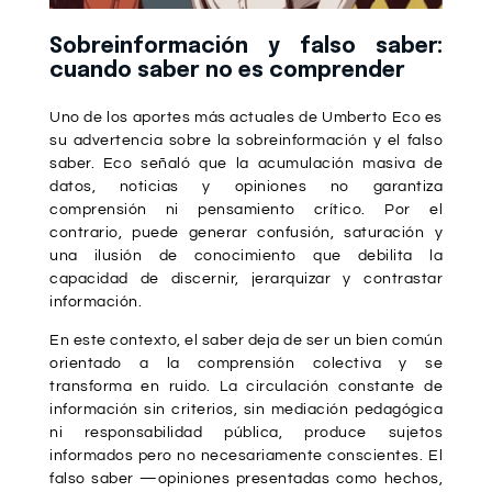
Sobreinformación y falso saber:
cuando saber no es comprender
Uno de los aportes más actuales de Umberto Eco es
su advertencia sobre la sobreinformación y el falso
saber. Eco señaló que la acumulación masiva de
datos, noticias y opiniones no garantiza
comprensión ni pensamiento crítico. Por el
contrario, puede generar confusión, saturación y
una ilusión de conocimiento que debilita la
capacidad de discernir, jerarquizar y contrastar
información.
En este contexto, el saber deja de ser un bien común
orientado a la comprensión colectiva y se
transforma en ruido. La circulación constante de
información sin criterios, sin mediación pedagógica
ni responsabilidad pública, produce sujetos
informados pero no necesariamente conscientes. El
falso saber —opiniones presentadas como hechos,