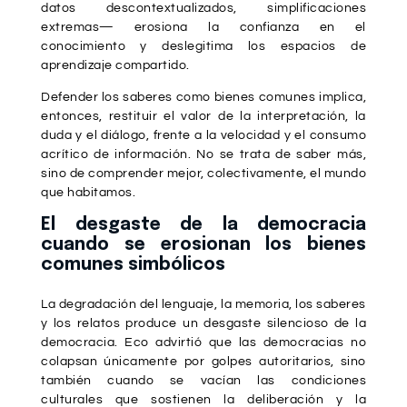
datos descontextualizados, simplificaciones
extremas— erosiona la confianza en el
conocimiento y deslegitima los espacios de
aprendizaje compartido.
Defender los saberes como bienes comunes implica,
entonces, restituir el valor de la interpretación, la
duda y el diálogo, frente a la velocidad y el consumo
acrítico de información. No se trata de saber más,
sino de comprender mejor, colectivamente, el mundo
que habitamos.
El desgaste de la democracia
cuando se erosionan los bienes
comunes simbólicos
La degradación del lenguaje, la memoria, los saberes
y los relatos produce un desgaste silencioso de la
democracia. Eco advirtió que las democracias no
colapsan únicamente por golpes autoritarios, sino
también cuando se vacían las condiciones
culturales que sostienen la deliberación y la