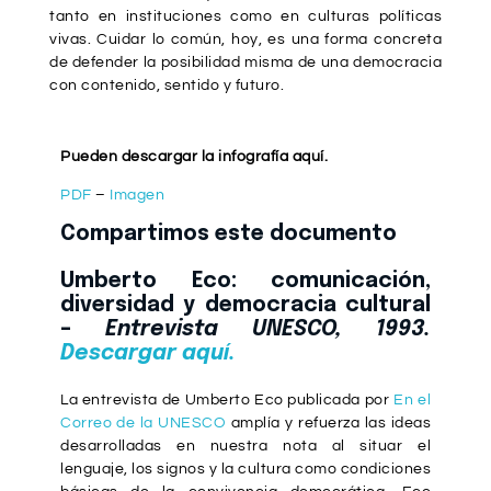
tanto en instituciones como en culturas políticas
vivas. Cuidar lo común, hoy, es una forma concreta
de defender la posibilidad misma de una democracia
con contenido, sentido y futuro.
Pueden descargar la infografía aquí.
PDF
–
Imagen
Compartimos este documento
Umberto Eco: comunicación,
diversidad y democracia cultural
–
Entrevista UNESCO, 1993.
Descargar aquí.
La entrevista de
Umberto Eco
publicada por
En el
Correo de la UNESCO
amplía y refuerza las ideas
desarrolladas en nuestra nota al situar el
lenguaje, los signos y la cultura como condiciones