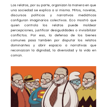
Los relatos, por su parte, organizan la manera en que
una sociedad se explica a sí misma. Mitos, novelas,
discursos políticos y narrativas mediáticas
configuran imaginarios colectivos. Eco mostró que
quien controla los relatos puede moldear
percepciones, justificar desigualdades o invisibilizar
conflictos. Por eso, la defensa de los bienes
comunes pasa también por disputar los relatos
dominantes y abrir espacio a narrativas que
reconozcan la dignidad, la diversidad y la vida en
común.