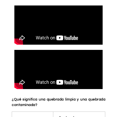
¿Qué significa una quebrada limpia y una quebrada
contaminada?