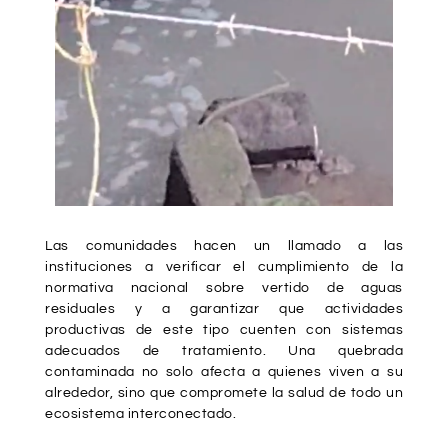
Las comunidades hacen un llamado a las
instituciones a verificar el cumplimiento de la
normativa nacional sobre vertido de aguas
residuales y a garantizar que actividades
productivas de este tipo cuenten con sistemas
adecuados de tratamiento. Una quebrada
contaminada no solo afecta a quienes viven a su
alrededor, sino que compromete la salud de todo un
ecosistema interconectado.