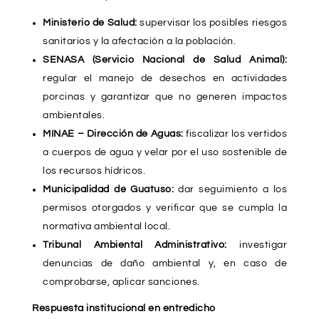
Ministerio de Salud:
supervisar los posibles riesgos
sanitarios y la afectación a la población.
SENASA (Servicio Nacional de Salud Animal):
regular el manejo de desechos en actividades
porcinas y garantizar que no generen impactos
ambientales.
MINAE – Dirección de Aguas:
fiscalizar los vertidos
a cuerpos de agua y velar por el uso sostenible de
los recursos hídricos.
Municipalidad de Guatuso:
dar seguimiento a los
permisos otorgados y verificar que se cumpla la
normativa ambiental local.
Tribunal Ambiental Administrativo:
investigar
denuncias de daño ambiental y, en caso de
comprobarse, aplicar sanciones.
Respuesta institucional en entredicho