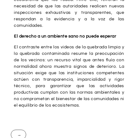
necesidad de que las autoridades realicen nuevas
inspecciones exhaustivas y transparentes, que
respondan a la evidencia y a la voz de las
comunidades.
El derecho a un ambiente sano no puede esperar
El contraste entre los videos de la quebrada limpia y
la quebrada contaminada resume la preocupación
de los vecinos: un recurso vital que antes fluía con
normalidad ahora muestra signos de deterioro. La
situación exige que las instituciones competentes
actúen con transparencia, imparcialidad y rigor
técnico, para garantizar que las actividades
productivas cumplan con las normas ambientales y
no comprometan el bienestar de las comunidades ni
el equilibrio de los ecosistemas.