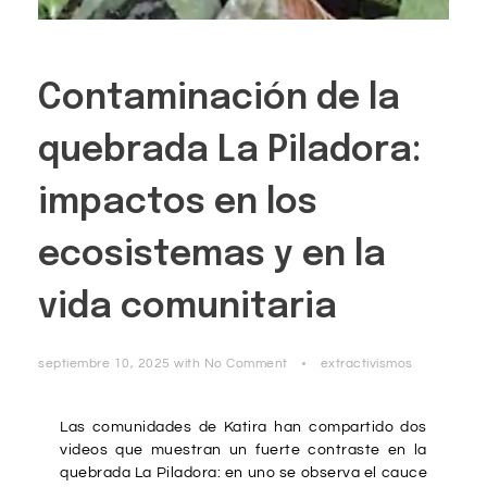
Contaminación de la
quebrada La Piladora:
impactos en los
ecosistemas y en la
vida comunitaria
septiembre 10, 2025
with
No Comment
extractivismos
Las comunidades de Katira han compartido dos
videos que muestran un fuerte contraste en la
quebrada La Piladora: en uno se observa el cauce