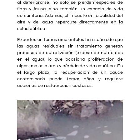
al deteriorarse, no solo se pierden especies de
flora y fauna, sino también un espacio de vida
comunitaria. Además, el impacto en la calidad del
aire y del agua repercute directamente en la
salud pública.
Expertos en temas ambientales han señalado que
las aguas residuales sin tratamiento generan
procesos de eutrofización (exceso de nutrientes
en el agua), lo que ocasiona proliferación de
algas, malos olores y pérdida de vida acuática. En
el largo plazo, la recuperación de un cauce
contaminado puede tomar años y requiere
acciones de restauración costosas.