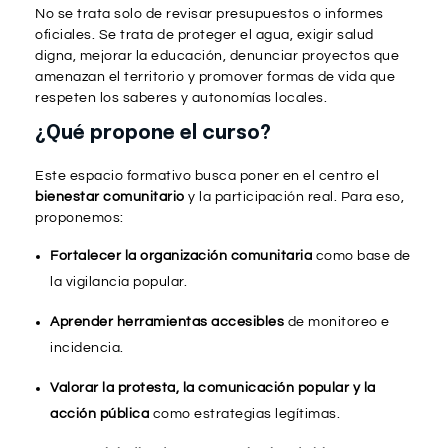
No se trata solo de revisar presupuestos o informes
oficiales. Se trata de proteger el agua, exigir salud
digna, mejorar la educación, denunciar proyectos que
amenazan el territorio y promover formas de vida que
respeten los saberes y autonomías locales.
¿Qué propone el curso?
Este espacio formativo busca poner en el centro el
bienestar comunitario
y la participación real. Para eso,
proponemos:
Fortalecer la organización comunitaria
como base de
la vigilancia popular.
Aprender herramientas accesibles
de monitoreo e
incidencia.
Valorar la protesta, la comunicación popular y la
acción pública
como estrategias legítimas.