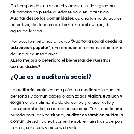
En tiempos de crisis social y ambiental, la vigilancia
ciudadana no puede quedarse solo en lo técnico.
Auditar desde las comunidades
es una forma de acción
colectiva, de defensa del territorio, del cuerpo, del
agua, de la vida.
Por eso, te invitamos al curso
“Auditoría social desde la
educación popular”
, una propuesta formativa que parte
de una pregunta clave:
¿Esto mejora o deteriora el bienestar de nuestras
comunidades?
¿Qué es la auditoría social?
La
auditoría social
es una práctica mediante la cual las
personas y comunidades organizadas
vigilan, evalúan y
exigen
el cumplimiento de derechos y el uso justo y
transparente de los recursos públicos. Pero, desde una
mirada popular y territorial,
auditar es también cuidar lo
común
: decidir colectivamente sobre nuestros cuerpos,
tierras, servicios y modos de vida.