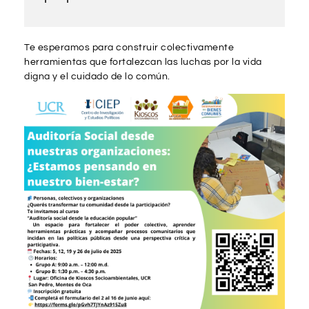
Te esperamos para construir colectivamente
herramientas que fortalezcan las luchas por la vida
digna y el cuidado de lo común.