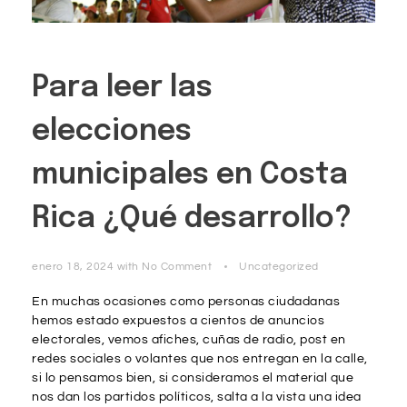
Para leer las
elecciones
municipales en Costa
Rica ¿Qué desarrollo?
enero 18, 2024
with
No Comment
Uncategorized
En muchas ocasiones como personas ciudadanas
hemos estado expuestos a cientos de anuncios
electorales, vemos afiches, cuñas de radio, post en
redes sociales o volantes que nos entregan en la calle,
si lo pensamos bien, si consideramos el material que
nos dan los partidos políticos, salta a la vista una idea