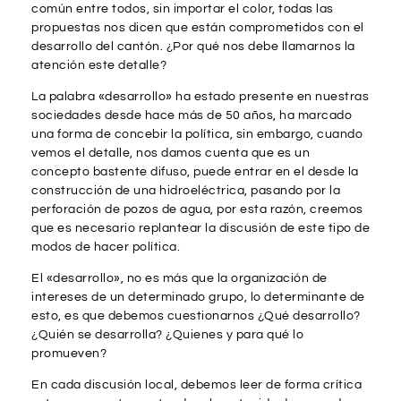
común entre todos, sin importar el color, todas las
propuestas nos dicen que están comprometidos con el
desarrollo del cantón. ¿Por qué nos debe llamarnos la
atención este detalle?
La palabra «desarrollo» ha estado presente en nuestras
sociedades desde hace más de 50 años, ha marcado
una forma de concebir la política, sin embargo, cuando
vemos el detalle, nos damos cuenta que es un
concepto bastente difuso, puede entrar en el desde la
construcción de una hidroeléctrica, pasando por la
perforación de pozos de agua, por esta razón, creemos
que es necesario replantear la discusión de este tipo de
modos de hacer política.
El «desarrollo», no es más que la organización de
intereses de un determinado grupo, lo determinante de
esto, es que debemos cuestionarnos ¿Qué desarrollo?
¿Quién se desarrolla? ¿Quienes y para qué lo
promueven?
En cada discusión local, debemos leer de forma crítica