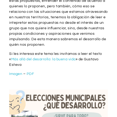
estas propuestas, entender el contenido de acuerdo a
quienes lo proponen, pero también, cómo eso se
relaciona con las situaciones que estamos atravesando
en nuestros territorios, tenemos la obligación de leer e
intepretar estas propuestas no desde el interés de un
grupo que nos quiere influenciar, sino, desde nuestras
propias condiciones y aspiraciones que venimos
impulsando. De esta manera sabremos el desarrollo de
quién nos proponen.
Si les interesa este tema les invitamos a leer el texto
«
Más allá del desarrollo: la buena vida
» de Gustavo
Esteva
Imagen
–
PDF