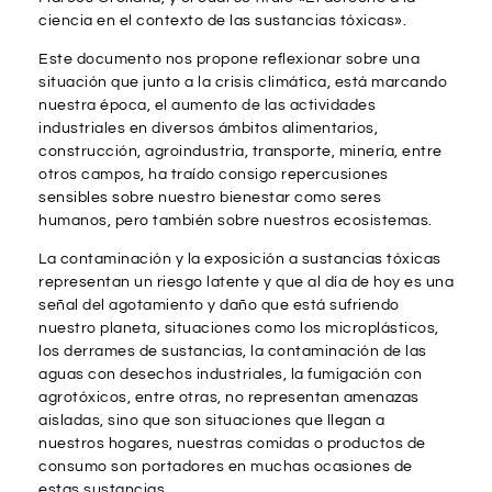
ciencia en el contexto de las sustancias tóxicas».
Este documento nos propone reflexionar sobre una
situación que junto a la crisis climática, está marcando
nuestra época, el aumento de las actividades
industriales en diversos ámbitos alimentarios,
construcción, agroindustria, transporte, minería, entre
otros campos, ha traído consigo repercusiones
sensibles sobre nuestro bienestar como seres
humanos, pero también sobre nuestros ecosistemas.
La contaminación y la exposición a sustancias tóxicas
representan un riesgo latente y que al día de hoy es una
señal del agotamiento y daño que está sufriendo
nuestro planeta, situaciones como los microplásticos,
los derrames de sustancias, la contaminación de las
aguas con desechos industriales, la fumigación con
agrotóxicos, entre otras, no representan amenazas
aisladas, sino que son situaciones que llegan a
nuestros hogares, nuestras comidas o productos de
consumo son portadores en muchas ocasiones de
estas sustancias.