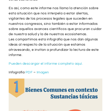
Es así, como este informe nos llama la atención sobre
esta situación que nos interpela a estar alertas,
vigilantes de los procesos legales que suceden en
nuestros congresos, sino también a estar informados
sobre aquellos avances científicos que procuran cuidar
de nuestra salud y la de nuestros ecosistemas.
Les compartimos esta infografía que nos dan algunas
ideas al respecto de la situación que estamos
atravesando, e invitan a profundizar la lectura de este
informe.
Pueden descargar el informe completo aquí.
Infografía
PDF
–
Imagen