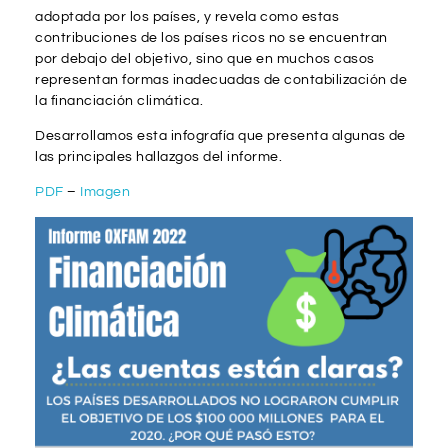
adoptada por los países, y revela como estas
contribuciones de los países ricos no se encuentran
por debajo del objetivo, sino que en muchos casos
representan formas inadecuadas de contabilización de
la financiación climática.
Desarrollamos esta infografía que presenta algunas de
las principales hallazgos del informe.
PDF
–
Imagen