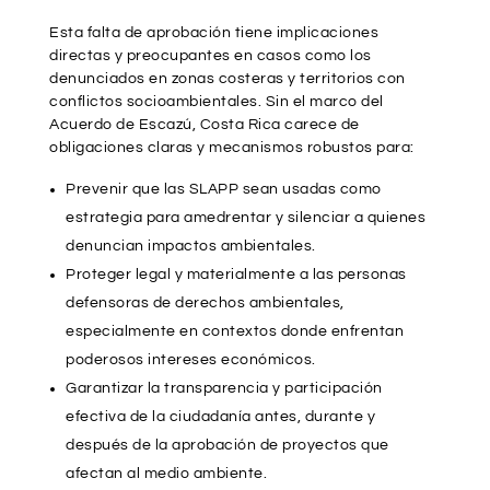
Esta falta de aprobación tiene implicaciones
directas y preocupantes en casos como los
denunciados en zonas costeras y territorios con
conflictos socioambientales. Sin el marco del
Acuerdo de Escazú, Costa Rica carece de
obligaciones claras y mecanismos robustos para:
Prevenir que las SLAPP sean usadas como
estrategia para amedrentar y silenciar a quienes
denuncian impactos ambientales.
Proteger legal y materialmente a las personas
defensoras de derechos ambientales,
especialmente en contextos donde enfrentan
poderosos intereses económicos.
Garantizar la transparencia y participación
efectiva de la ciudadanía antes, durante y
después de la aprobación de proyectos que
afectan al medio ambiente.