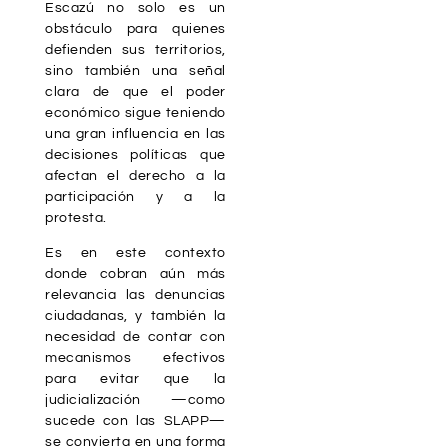
Escazú no solo es un
obstáculo para quienes
defienden sus territorios,
sino también una señal
clara de que el poder
económico sigue teniendo
una gran influencia en las
decisiones políticas que
afectan el derecho a la
participación y a la
protesta.
Es en este contexto
donde cobran aún más
relevancia las denuncias
ciudadanas, y también la
necesidad de contar con
mecanismos efectivos
para evitar que la
judicialización —como
sucede con las SLAPP—
se convierta en una forma