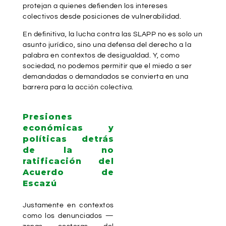
protejan a quienes defienden los intereses
colectivos desde posiciones de vulnerabilidad.
En definitiva, la lucha contra las SLAPP no es solo un
asunto jurídico, sino una defensa del derecho a la
palabra en contextos de desigualdad. Y, como
sociedad, no podemos permitir que el miedo a ser
demandadas o demandados se convierta en una
barrera para la acción colectiva.
Presiones
económicas y
políticas detrás
de la no
ratificación del
Acuerdo de
Escazú
Justamente en contextos
como los denunciados —