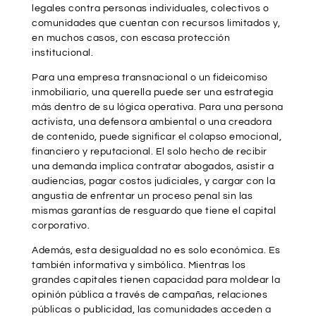
legales contra personas individuales, colectivos o
comunidades que cuentan con recursos limitados y,
en muchos casos, con escasa protección
institucional.
Para una empresa transnacional o un fideicomiso
inmobiliario, una querella puede ser una estrategia
más dentro de su lógica operativa. Para una persona
activista, una defensora ambiental o una creadora
de contenido, puede significar el colapso emocional,
financiero y reputacional. El solo hecho de recibir
una demanda implica contratar abogados, asistir a
audiencias, pagar costos judiciales, y cargar con la
angustia de enfrentar un proceso penal sin las
mismas garantías de resguardo que tiene el capital
corporativo.
Además, esta desigualdad no es solo económica. Es
también informativa y simbólica. Mientras los
grandes capitales tienen capacidad para moldear la
opinión pública a través de campañas, relaciones
públicas o publicidad, las comunidades acceden a