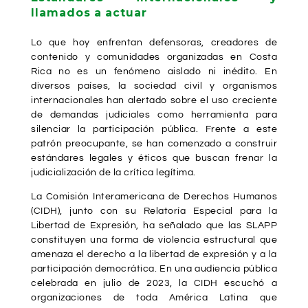
llamados a actuar
Lo que hoy enfrentan defensoras, creadores de
contenido y comunidades organizadas en Costa
Rica no es un fenómeno aislado ni inédito. En
diversos países, la sociedad civil y organismos
internacionales han alertado sobre el uso creciente
de demandas judiciales como herramienta para
silenciar la participación pública. Frente a este
patrón preocupante, se han comenzado a construir
estándares legales y éticos que buscan frenar la
judicialización de la crítica legítima.
La Comisión Interamericana de Derechos Humanos
(CIDH), junto con su Relatoría Especial para la
Libertad de Expresión, ha señalado que las SLAPP
constituyen una forma de violencia estructural que
amenaza el derecho a la libertad de expresión y a la
participación democrática. En una audiencia pública
celebrada en julio de 2023, la CIDH escuchó a
organizaciones de toda América Latina que