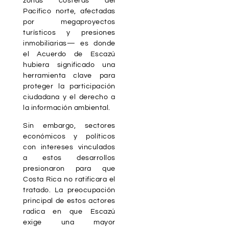
zonas costeras del
Pacífico norte, afectadas
por megaproyectos
turísticos y presiones
inmobiliarias— es donde
el Acuerdo de Escazú
hubiera significado una
herramienta clave para
proteger la participación
ciudadana y el derecho a
la información ambiental.
Sin embargo, sectores
económicos y políticos
con intereses vinculados
a estos desarrollos
presionaron para que
Costa Rica no ratificara el
tratado. La preocupación
principal de estos actores
radica en que Escazú
exige una mayor