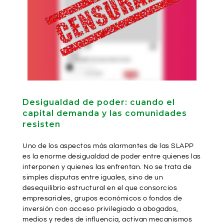
Desigualdad de poder: cuando el
capital demanda y las comunidades
resisten
Uno de los aspectos más alarmantes de las SLAPP
es la enorme desigualdad de poder entre quienes las
interponen y quienes las enfrentan. No se trata de
simples disputas entre iguales, sino de un
desequilibrio estructural en el que consorcios
empresariales, grupos económicos o fondos de
inversión con acceso privilegiado a abogados,
medios y redes de influencia, activan mecanismos