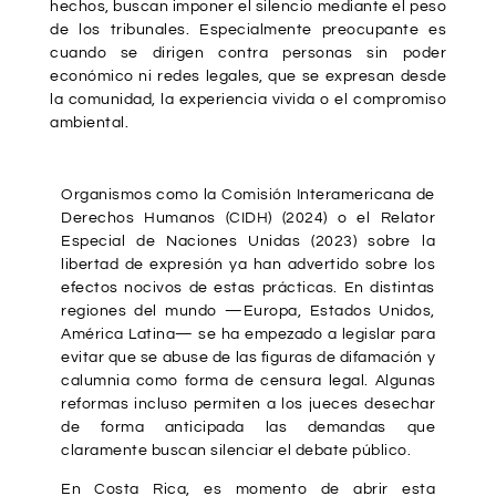
hechos, buscan imponer el silencio mediante el peso
de los tribunales. Especialmente preocupante es
cuando se dirigen contra personas sin poder
económico ni redes legales, que se expresan desde
la comunidad, la experiencia vivida o el compromiso
ambiental.
Organismos como la Comisión Interamericana de
Derechos Humanos (CIDH) (2024) o el Relator
Especial de Naciones Unidas (2023) sobre la
libertad de expresión ya han advertido sobre los
efectos nocivos de estas prácticas. En distintas
regiones del mundo —Europa, Estados Unidos,
América Latina— se ha empezado a legislar para
evitar que se abuse de las figuras de difamación y
calumnia como forma de censura legal. Algunas
reformas incluso permiten a los jueces desechar
de forma anticipada las demandas que
claramente buscan silenciar el debate público.
En Costa Rica, es momento de abrir esta