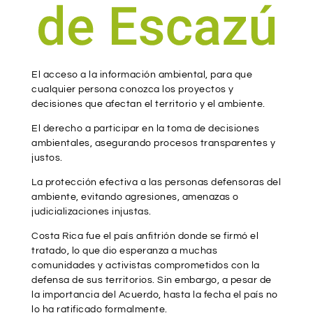
El acceso a la información ambiental, para que
cualquier persona conozca los proyectos y
decisiones que afectan el territorio y el ambiente.
El derecho a participar en la toma de decisiones
ambientales, asegurando procesos transparentes y
justos.
La protección efectiva a las personas defensoras del
ambiente, evitando agresiones, amenazas o
judicializaciones injustas.
Costa Rica fue el país anfitrión donde se firmó el
tratado, lo que dio esperanza a muchas
comunidades y activistas comprometidos con la
defensa de sus territorios. Sin embargo, a pesar de
la importancia del Acuerdo, hasta la fecha el país no
lo ha ratificado formalmente.