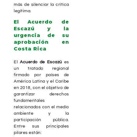
más de silenciar la crítica
legítima.
El Acuerdo de
Escazú y la
urgencia de su
aprobación en
Costa Rica
El
Acuerdo de Escazú
es
un tratado regional
firmado por países de
América Latina y el Caribe
en 2018, con el objetivo de
garantizar derechos
fundamentales
relacionados con el medio
ambiente y la
participación pública.
Entre sus principales
pilares están: