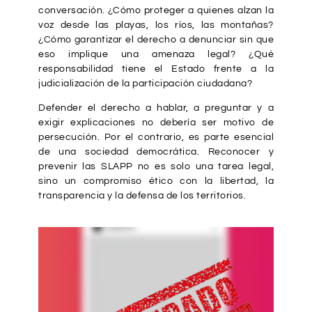
conversación. ¿Cómo proteger a quienes alzan la
voz desde las playas, los ríos, las montañas?
¿Cómo garantizar el derecho a denunciar sin que
eso implique una amenaza legal? ¿Qué
responsabilidad tiene el Estado frente a la
judicialización de la participación ciudadana?
Defender el derecho a hablar, a preguntar y a
exigir explicaciones no debería ser motivo de
persecución. Por el contrario, es parte esencial
de una sociedad democrática. Reconocer y
prevenir las SLAPP no es solo una tarea legal,
sino un compromiso ético con la libertad, la
transparencia y la defensa de los territorios.