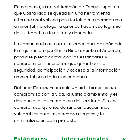
En definitiva, la no ratificación de Escazú significa
que Costa Rica se queda sin una herramienta
internacional valiosa para fortalecer la democracia
ambiental y proteger a quienes hacen uso legítimo
de su derecho a la crítica y denuncia.
La comunidad nacional e internacional ha señalado
la urgencia de que Costa Rica apruebe el Acuerdo,
para que pueda contar con los estándares y
compromisos necesarios que garanticen la
seguridad, participación y acceso a la información
ambiental para todas las personas.
Ratificar Escazú no es solo un acto formal: es un
compromiso con la vida, la justicia ambiental y el
derecho a la voz en defensa del territorio. Sin ese
compromiso, quienes denuncian quedan más
vulnerables ante las amenazas legales y la
criminalización de la protesta.
Estándares internacionales y