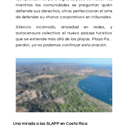
mientras las comunidades se preguntan quién
defiende sus derechos, otros perfeccionan el arte
de defender su «honor corporativo» en tribunales.
Silencio incómodo, ansiedad en redes, y
autocensura colectiva: el nuevo paisaje turístico
que se extiende más allá de las playas. Playa Pa…
perdón,
ya no podemos continuar esta oración
.
Una mirada a las SLAPP en Costa Rica