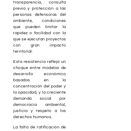
transparencia, consulta
previa y protección a las
personas defensoras del
ambiente, condiciones
que pueden limitar la
rapidez o facilidad con la
que se ejecutan proyectos
con gran impacto
territorial.
Esta resistencia refleja un
choque entre modelos de
desarrollo económico
basados en la
concentración del poder y
la opacidad, y la creciente
demanda social por
democracia ambiental,
justicia y respeto a los
derechos humanos.
La falta de ratificación de