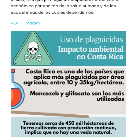
económico por encima de la salud humana y de los
ecosistemas de los cuales dependemos.
PDF
–
Imagen