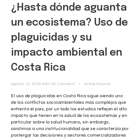
¿Hasta dónde aguanta
un ecosistema? Uso de
plaguicidas y su
impacto ambiental en
Costa Rica
agosto 13, 2024
with
No Comment
extractivismos
El uso de plaguicidas en Costa Rica sigue siendo uno
de los conflictos socioambientales más complejos que
enfrenta el país, por un lado los estudios reflejan el alto
impacto que tienen en la salud de los ecosistemas y en
particular sobre la salud humano, sin embargo,
asistimos a una institucionalidad que se caracteriza por
postergar las decisiones y sectores comercializadores