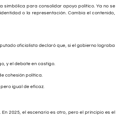
a simbólica para consolidar apoyo político. Ya no se
identidad o la representación. Cambia el contenido,
putado oficialista declaró que, si el gobierno lograba
, y el debate en castigo.
e cohesión política.
pero igual de eficaz.
 En 2025, el escenario es otro, pero el principio es el