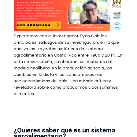
Exploramos con el investigador Ryan Galt los
principales hallazgos de su investigación, en la que
analiza los trayectos históricos del sistema
agroalimentario en Costa Rica entre 1960 y 2014. En
esta conversación, se abordan los impactos del
modelo neoliberal en la producción agrícola, los
cambios en la dieta y las transformaciones
socioeconómicas del país. Una mirada crítica y
reveladora sobre cómo producimos y consumimos
alimentos.
¿Quieres saber qué es un sistema
agroalimentario?