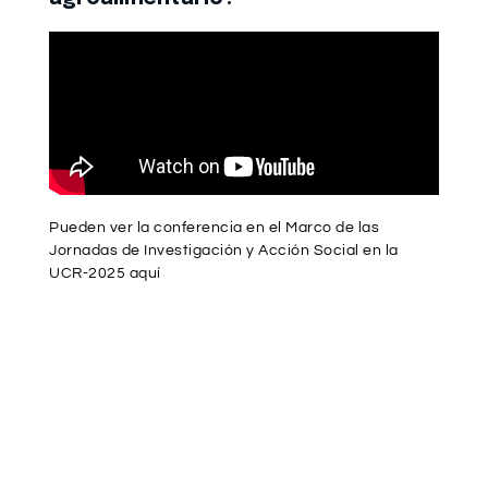
Pueden ver la conferencia en el Marco de las
Jornadas de Investigación y Acción Social en la
UCR-2025 aquí