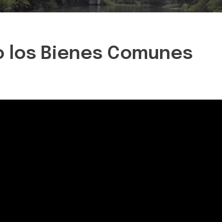
o los Bienes Comunes