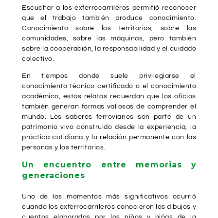
Escuchar a los exferrocarrileros permitió reconocer
que el trabajo también produce conocimiento.
Conocimiento sobre los territorios, sobre las
comunidades, sobre las máquinas, pero también
sobre la cooperación, la responsabilidad y el cuidado
colectivo.
En tiempos donde suele privilegiarse el
conocimiento técnico certificado o el conocimiento
académico, estos relatos recuerdan que los oficios
también generan formas valiosas de comprender el
mundo. Los saberes ferroviarios son parte de un
patrimonio vivo construido desde la experiencia, la
práctica cotidiana y la relación permanente con las
personas y los territorios.
Un encuentro entre memorias y
generaciones
Uno de los momentos más significativos ocurrió
cuando los exferrocarrileros conocieron los dibujos y
cuentos elaborados por los niños y niñas de la