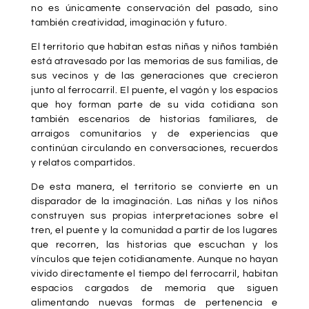
no es únicamente conservación del pasado, sino
también creatividad, imaginación y futuro.
El territorio que habitan estas niñas y niños también
está atravesado por las memorias de sus familias, de
sus vecinos y de las generaciones que crecieron
junto al ferrocarril. El puente, el vagón y los espacios
que hoy forman parte de su vida cotidiana son
también escenarios de historias familiares, de
arraigos comunitarios y de experiencias que
continúan circulando en conversaciones, recuerdos
y relatos compartidos.
De esta manera, el territorio se convierte en un
disparador de la imaginación. Las niñas y los niños
construyen sus propias interpretaciones sobre el
tren, el puente y la comunidad a partir de los lugares
que recorren, las historias que escuchan y los
vínculos que tejen cotidianamente. Aunque no hayan
vivido directamente el tiempo del ferrocarril, habitan
espacios cargados de memoria que siguen
alimentando nuevas formas de pertenencia e