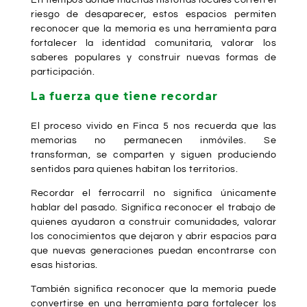
En tiempos donde muchas historias locales corren el
riesgo de desaparecer, estos espacios permiten
reconocer que la memoria es una herramienta para
fortalecer la identidad comunitaria, valorar los
saberes populares y construir nuevas formas de
participación.
La fuerza que tiene recordar
El proceso vivido en Finca 5 nos recuerda que las
memorias no permanecen inmóviles. Se
transforman, se comparten y siguen produciendo
sentidos para quienes habitan los territorios.
Recordar el ferrocarril no significa únicamente
hablar del pasado. Significa reconocer el trabajo de
quienes ayudaron a construir comunidades, valorar
los conocimientos que dejaron y abrir espacios para
que nuevas generaciones puedan encontrarse con
esas historias.
También significa reconocer que la memoria puede
convertirse en una herramienta para fortalecer los