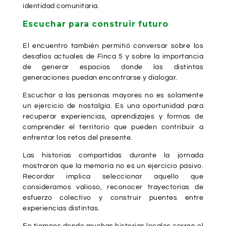
identidad comunitaria.
Escuchar para construir futuro
El encuentro también permitió conversar sobre los
desafíos actuales de Finca 5 y sobre la importancia
de generar espacios donde las distintas
generaciones puedan encontrarse y dialogar.
Escuchar a las personas mayores no es solamente
un ejercicio de nostalgia. Es una oportunidad para
recuperar experiencias, aprendizajes y formas de
comprender el territorio que pueden contribuir a
enfrentar los retos del presente.
Las historias compartidas durante la jornada
mostraron que la memoria no es un ejercicio pasivo.
Recordar implica seleccionar aquello que
consideramos valioso, reconocer trayectorias de
esfuerzo colectivo y construir puentes entre
experiencias distintas.