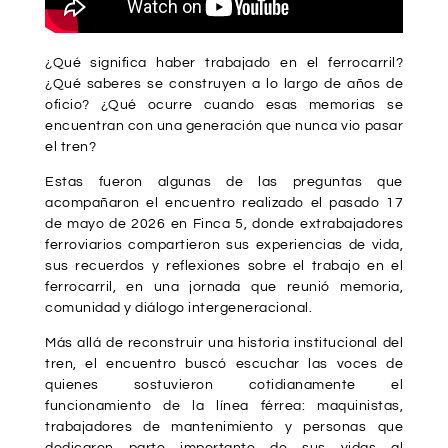
¿Qué significa haber trabajado en el ferrocarril?
¿Qué saberes se construyen a lo largo de años de
oficio? ¿Qué ocurre cuando esas memorias se
encuentran con una generación que nunca vio pasar
el tren?
Estas fueron algunas de las preguntas que
acompañaron el encuentro realizado el pasado 17
de mayo de 2026 en Finca 5, donde extrabajadores
ferroviarios compartieron sus experiencias de vida,
sus recuerdos y reflexiones sobre el trabajo en el
ferrocarril, en una jornada que reunió memoria,
comunidad y diálogo intergeneracional.
Más allá de reconstruir una historia institucional del
tren, el encuentro buscó escuchar las voces de
quienes sostuvieron cotidianamente el
funcionamiento de la línea férrea: maquinistas,
trabajadores de mantenimiento y personas que