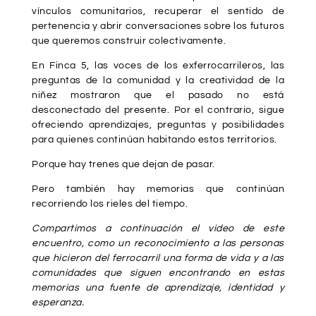
vínculos comunitarios, recuperar el sentido de
pertenencia y abrir conversaciones sobre los futuros
que queremos construir colectivamente.
En Finca 5, las voces de los exferrocarrileros, las
preguntas de la comunidad y la creatividad de la
niñez mostraron que el pasado no está
desconectado del presente. Por el contrario, sigue
ofreciendo aprendizajes, preguntas y posibilidades
para quienes continúan habitando estos territorios.
Porque hay trenes que dejan de pasar.
Pero también hay memorias que continúan
recorriendo los rieles del tiempo.
Compartimos a continuación el video de este
encuentro, como un reconocimiento a las personas
que hicieron del ferrocarril una forma de vida y a las
comunidades que siguen encontrando en estas
memorias una fuente de aprendizaje, identidad y
esperanza.