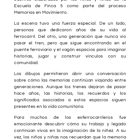
Escuela de Finca 5 como parte del proceso
Memorias en Movimiento.
La escena tuvo una fuerza especial. De un lado,
personas que dedicaron años de su vida al
ferrocarril. Del otro, una generación que nunca vio
pasar el tren, pero que sigue encontrando en el
puente ferroviario y el vagón espacios para imaginar
historias, jugar y construir vínculos con su
comunidad.
Los dibujos permitieron abrir una conversación
sobre cómo las memorias continúan viajando entre
generaciones. Aunque los trenes dejaron de pasar
hace años, las historias, los recuerdos y los
significados asociados a estos espacios siguen
presentes en la vida comunitaria.
Para muchos de los exferrocarrileros fue
emocionante descubrir cómo su trabajo y legado
continúan vivos en la imaginación de la niñez. A su
vez, los niños y niñas nos recuerdan que la memoria