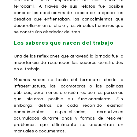
dedicaron parte importante de sus vidas al
ferrocarril. A través de sus relatos fue posible
conocer las condiciones de trabajo de la época, los
desafíos que enfrentaban, los conocimientos que
desarrollaron en el oficio y los vínculos humanos que
se construían alrededor del tren.
Los saberes que nacen del trabajo
Una de las reflexiones que atravesó la jornada fue la
importancia de reconocer los saberes construidos
en el trabajo.
Muchas veces se habla del ferrocarril desde la
infraestructura, las locomotoras o las políticas
públicas, pero menos atención reciben las personas
que hicieron posible su funcionamiento. Sin
embargo, detrás de cada recorrido existían
conocimientos especializados, aprendizajes
acumulados durante años y formas de resolver
problemas que difícilmente se encuentran en
manuales o documentos.