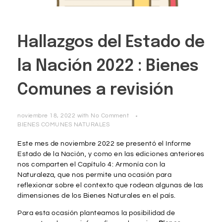
Hallazgos del Estado de
la Nación 2022 : Bienes
Comunes a revisión
noviembre 18, 2022
with
No Comment
BIENES COMUNES NATURALES
Este mes de noviembre 2022 se presentó el Informe
Estado de la Nación, y como en las ediciones anteriores
nos comparten el Capítulo 4: Armonía con la
Naturaleza, que nos permite una ocasión para
reflexionar sobre el contexto que rodean algunas de las
dimensiones de los Bienes Naturales en el país.
Para esta ocasión planteamos la posibilidad de