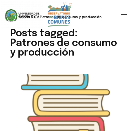
Portada
»
Patrones de consumo y producción
Posts tagged:
Patrones de consumo
y producción