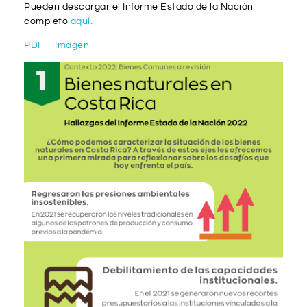
Pueden descargar el Informe Estado de la Nación
completo
aquí.
PDF
–
Imagen