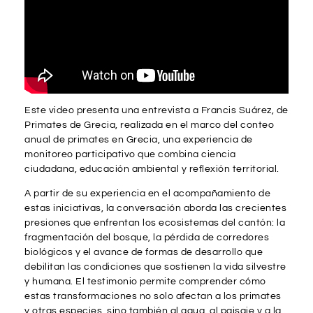
Este video presenta una entrevista a
Francis Suárez
, de
Primates de Grecia
, realizada en el marco del conteo
anual de primates en Grecia, una experiencia de
monitoreo participativo que combina ciencia
ciudadana, educación ambiental y reflexión territorial.
A partir de su experiencia en el acompañamiento de
estas iniciativas, la conversación aborda las crecientes
presiones que enfrentan los ecosistemas del cantón: la
fragmentación del bosque, la pérdida de corredores
biológicos y el avance de formas de desarrollo que
debilitan las condiciones que sostienen la vida silvestre
y humana. El testimonio permite comprender cómo
estas transformaciones no solo afectan a los primates
y otras especies, sino también al agua, al paisaje y a la