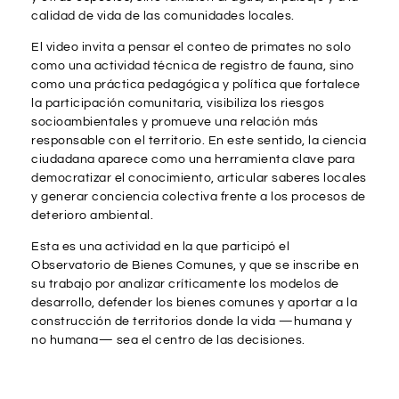
calidad de vida de las comunidades locales.
El video invita a pensar el conteo de primates no solo
como una actividad técnica de registro de fauna, sino
como una práctica pedagógica y política que fortalece
la participación comunitaria, visibiliza los riesgos
socioambientales y promueve una relación más
responsable con el territorio. En este sentido, la ciencia
ciudadana aparece como una herramienta clave para
democratizar el conocimiento, articular saberes locales
y generar conciencia colectiva frente a los procesos de
deterioro ambiental.
Esta es una actividad en la que participó el
Observatorio de Bienes Comunes
, y que se inscribe en
su trabajo por analizar críticamente los modelos de
desarrollo, defender los bienes comunes y aportar a la
construcción de territorios donde la vida —humana y
no humana— sea el centro de las decisiones.