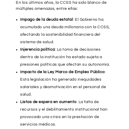
En los últimos años, la CCSS ha sido blanco de
múltiples amenazas, entre ellas:
Impago de la deuda estatal
: El Gobierno ha
acumulado una deuda millonaria con la CCSS,
afectando la sostenibilidad financiera del
sistema de salud.
Injerencia política
: La toma de decisiones
dentro de la institución ha estado sujeta a
presiones políticas que afectan su autonomía.
Impacto de la Ley Marco de Empleo Público
:
Esta legislación ha generado inequidades
salariales y desmotivación en el personal de
salud.
Listas de espera en aumento
: La falta de
recursos y el debilitamiento institucional han
provocado una crisis en la prestación de
servicios médicos.