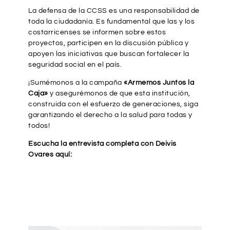
La defensa de la CCSS es una responsabilidad de
toda la ciudadanía. Es fundamental que las y los
costarricenses se informen sobre estos
proyectos, participen en la discusión pública y
apoyen las iniciativas que buscan fortalecer la
seguridad social en el país.
¡Sumémonos a la campaña
«Armemos Juntos la
Caja»
y asegurémonos de que esta institución,
construida con el esfuerzo de generaciones, siga
garantizando el derecho a la salud para todas y
todos!
Escucha la entrevista completa con Deivis
Ovares aquí: