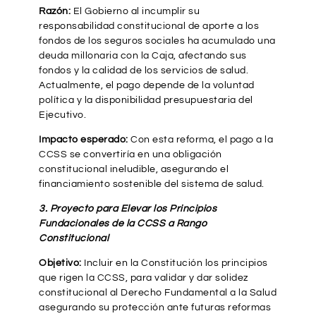
Razón:
El Gobierno al incumplir su
responsabilidad constitucional de aporte a los
fondos de los seguros sociales ha acumulado una
deuda millonaria con la Caja, afectando sus
fondos y la calidad de los servicios de salud.
Actualmente, el pago depende de la voluntad
política y la disponibilidad presupuestaria del
Ejecutivo.
Impacto esperado:
Con esta reforma, el pago a la
CCSS se convertiría en una obligación
constitucional ineludible, asegurando el
financiamiento sostenible del sistema de salud.
3. Proyecto para Elevar los Principios
Fundacionales de la CCSS a Rango
Constitucional
Objetivo:
Incluir en la Constitución los principios
que rigen la CCSS, para validar y dar solidez
constitucional al Derecho Fundamental a la Salud
asegurando su protección ante futuras reformas