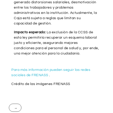
generado distorsiones salariales, desmotivación
entre los trabajadores y problemas
administrativos en la institución. Actualmente, la
Caja está sujeta a reglas que limitan su
capacidad de gestión.
Impacto esperado:
La exclusión de la CCSS de
esta ley permitiría recuperar un esquema laboral
justo y eficiente, asegurando mejores
condiciones para el personal de salud y, por ende,
una mejor atención para la ciudadanía.
Para más información pueden seguir las redes
sociales de FRENASS
.
Crédito de las imágenes FRENASS