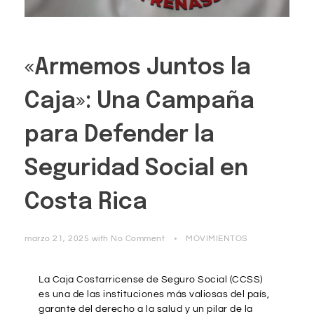
«Armemos Juntos la
Caja»: Una Campaña
para Defender la
Seguridad Social en
Costa Rica
marzo 21, 2025
with
No Comment
MOVIMIENTOS
La Caja Costarricense de Seguro Social (CCSS)
es una de las instituciones más valiosas del país,
garante del derecho a la salud y un pilar de la