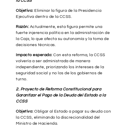
la CCSS
Objetivo:
Eliminar la figura de la Presidencia
Ejecutiva dentro de la CCSS.
Razón:
Actualmente, esta figura permite una
fuerte injerencia política en la administración de
la Caja, lo que afecta su autonomía y la toma de
decisiones técnicas.
Impacto esperado:
Con esta reforma, la CCSS
volvería a ser administrada de manera
independiente, priorizando los intereses de la
seguridad social y no los de los gobiernos de
turno.
2. Proyecto de Reforma Constitucional para
Garantizar el Pago de la Deuda del Estado a la
CCSS
Objetivo:
Obligar al Estado a pagar su deuda con
la CCSS, eliminando la discrecionalidad del
Ministro de Hacienda.