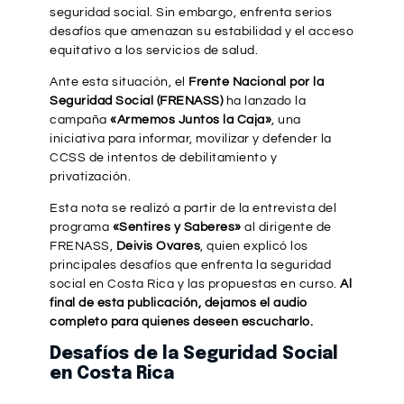
seguridad social. Sin embargo, enfrenta serios
desafíos que amenazan su estabilidad y el acceso
equitativo a los servicios de salud.
Ante esta situación, el
Frente Nacional por la
Seguridad Social (FRENASS)
ha lanzado la
campaña
«Armemos Juntos la Caja»
, una
iniciativa para informar, movilizar y defender la
CCSS de intentos de debilitamiento y
privatización.
Esta nota se realizó a partir de la entrevista del
programa
«Sentires y Saberes»
al dirigente de
FRENASS,
Deivis Ovares
, quien explicó los
principales desafíos que enfrenta la seguridad
social en Costa Rica y las propuestas en curso.
Al
final de esta publicación, dejamos el audio
completo para quienes deseen escucharlo.
Desafíos de la Seguridad Social
en Costa Rica