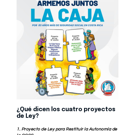
¿Qué dicen los cuatro proyectos
de Ley?
1. Proyecto de Ley para Restituir la Autonomía de