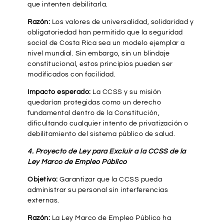
que intenten debilitarla.
Razón:
Los valores de universalidad, solidaridad y
obligatoriedad han permitido que la seguridad
social de Costa Rica sea un modelo ejemplar a
nivel mundial. Sin embargo, sin un blindaje
constitucional, estos principios pueden ser
modificados con facilidad.
Impacto esperado:
La CCSS y su misión
quedarían protegidas como un derecho
fundamental dentro de la Constitución,
dificultando cualquier intento de privatización o
debilitamiento del sistema público de salud.
4. Proyecto de Ley para Excluir a la CCSS de la
Ley Marco de Empleo Público
Objetivo:
Garantizar que la CCSS pueda
administrar su personal sin interferencias
externas.
Razón:
La Ley Marco de Empleo Público ha