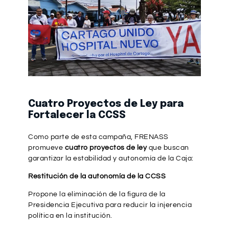
Cuatro Proyectos de Ley para
Fortalecer la CCSS
Como parte de esta campaña, FRENASS
promueve
cuatro proyectos de ley
que buscan
garantizar la estabilidad y autonomía de la Caja:
Restitución de la autonomía de la CCSS
Propone la eliminación de la figura de la
Presidencia Ejecutiva para reducir la injerencia
política en la institución.