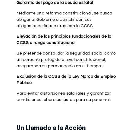
Garantía del pago de la deuda estatal
Mediante una reforma constitucional, se busca
obligar al Gobierno a cumplir con sus
obligaciones financieras con la CCSS.
Elevación de los principios fundacionales de la
CCSS a rango constitucional
Se pretende consolidar la seguridad social como
un derecho protegido a nivel constitucional,
asegurando su permanencia en el tiempo.
Exclusión de la CCSS de la Ley Marco de Empleo
Público
Para evitar distorsiones salariales y garantizar
condiciones laborales justas para su personal.
Un Llamado a la Acción