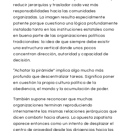
reducir jerarquías y trasladar cada vez más
responsabilidades hacia las comunidades
organizadas. La imagen resulta especialmente
potente porque cuestiona una lógica profundamente
instalada tanto en las instituciones estatales como
en buena parte de las organizaciones políticas
tradicionales: la idea de que siempre debe existir
una estructura vertical donde unos pocos
concentran dirección, autoridad y capacidad de
decisión.
“Achatar la pirámide” implica algo mucho más
profundo que descentralizar tareas. Significa poner
en cuestión la propia cultura política de la
obediencia, el mando y la acumulación de poder.
También supone reconocer que muchas
organizaciones terminan reproduciendo
internamente las mismas relaciones jerárquicas que
dicen combatir hacia afuera. La apuesta zapatista
aparece entonces como un intento de desplazar el
centro de gravedad desde las dirigencias hacia las