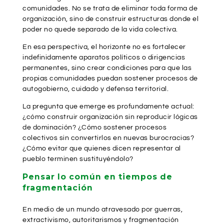
comunidades. No se trata de eliminar toda forma de
organización, sino de construir estructuras donde el
poder no quede separado de la vida colectiva.
En esa perspectiva, el horizonte no es fortalecer
indefinidamente aparatos políticos o dirigencias
permanentes, sino crear condiciones para que las
propias comunidades puedan sostener procesos de
autogobierno, cuidado y defensa territorial.
La pregunta que emerge es profundamente actual:
¿cómo construir organización sin reproducir lógicas
de dominación? ¿Cómo sostener procesos
colectivos sin convertirlos en nuevas burocracias?
¿Cómo evitar que quienes dicen representar al
pueblo terminen sustituyéndolo?
Pensar lo común en tiempos de
fragmentación
En medio de un mundo atravesado por guerras,
extractivismo, autoritarismos y fragmentación