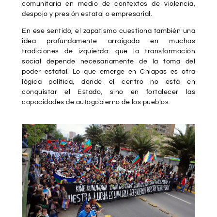
comunitaria en medio de contextos de violencia,
despojo y presión estatal o empresarial.
En ese sentido, el zapatismo cuestiona también una
idea profundamente arraigada en muchas
tradiciones de izquierda: que la transformación
social depende necesariamente de la toma del
poder estatal. Lo que emerge en Chiapas es otra
lógica política, donde el centro no está en
conquistar el Estado, sino en fortalecer las
capacidades de autogobierno de los pueblos.