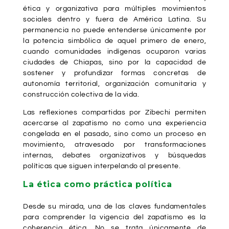
ética y organizativa para múltiples movimientos
sociales dentro y fuera de América Latina. Su
permanencia no puede entenderse únicamente por
la potencia simbólica de aquel primero de enero,
cuando comunidades indígenas ocuparon varias
ciudades de Chiapas, sino por la capacidad de
sostener y profundizar formas concretas de
autonomía territorial, organización comunitaria y
construcción colectiva de la vida.
Las reflexiones compartidas por Zibechi permiten
acercarse al zapatismo no como una experiencia
congelada en el pasado, sino como un proceso en
movimiento, atravesado por transformaciones
internas, debates organizativos y búsquedas
políticas que siguen interpelando al presente.
La ética como práctica política
Desde su mirada, una de las claves fundamentales
para comprender la vigencia del zapatismo es la
coherencia ética. No se trata únicamente de