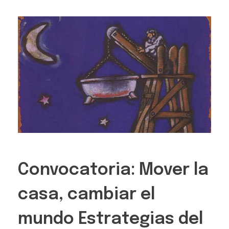
Convocatoria: Mover la
casa, cambiar el
mundo Estrategias del