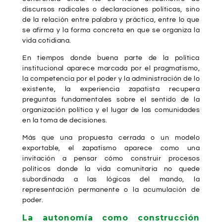
discursos radicales o declaraciones políticas, sino
de la relación entre palabra y práctica, entre lo que
se afirma y la forma concreta en que se organiza la
vida cotidiana.
En tiempos donde buena parte de la política
institucional aparece marcada por el pragmatismo,
la competencia por el poder y la administración de lo
existente, la experiencia zapatista recupera
preguntas fundamentales sobre el sentido de la
organización política y el lugar de las comunidades
en la toma de decisiones.
Más que una propuesta cerrada o un modelo
exportable, el zapatismo aparece como una
invitación a pensar cómo construir procesos
políticos donde la vida comunitaria no quede
subordinada a las lógicas del mando, la
representación permanente o la acumulación de
poder.
La autonomía como construcción