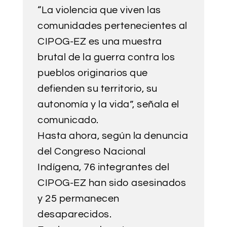
“La violencia que viven las
comunidades pertenecientes al
CIPOG-EZ es una muestra
brutal de la guerra contra los
pueblos originarios que
defienden su territorio, su
autonomía y la vida”, señala el
comunicado.
Hasta ahora, según la denuncia
del Congreso Nacional
Indígena, 76 integrantes del
CIPOG-EZ han sido asesinados
y 25 permanecen
desaparecidos.