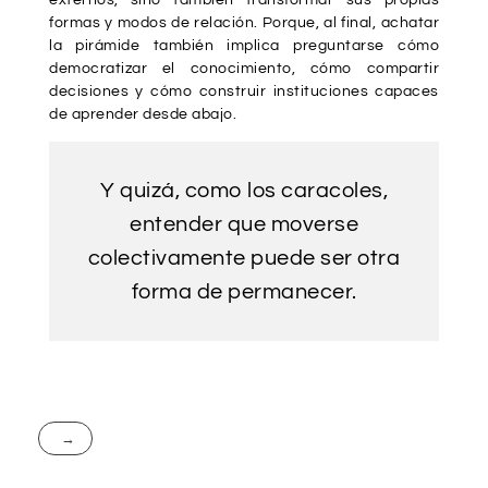
externos, sino también transformar sus propias
formas y modos de relación. Porque, al final, achatar
la pirámide también implica preguntarse cómo
democratizar el conocimiento, cómo compartir
decisiones y cómo construir instituciones capaces
de aprender desde abajo.
Y quizá, como los caracoles,
entender que moverse
colectivamente puede ser otra
forma de permanecer.