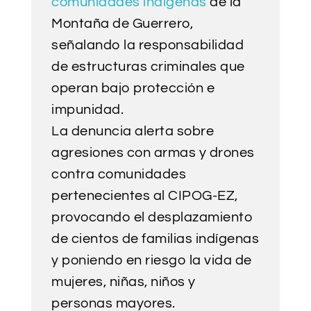
comunidades indígenas
de la
Montaña de Guerrero,
señalando la responsabilidad
de estructuras criminales que
operan bajo protección e
impunidad.
La denuncia alerta sobre
agresiones con armas y drones
contra comunidades
pertenecientes al CIPOG-EZ,
provocando el desplazamiento
de cientos de familias indígenas
y poniendo en riesgo la vida de
mujeres, niñas, niños y
personas mayores.