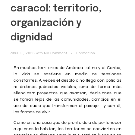
caracol: territorio,
organización y
dignidad
abril 15, 2026
with
No Comment
Formación
En muchos territorios de América Latina y el Caribe,
la vida se sostiene en medio de tensiones
constantes. A veces el desalojo no llega con policías
ni órdenes judiciales visibles, sino de forma más
silenciosa: proyectos que avanzan, decisiones que
se toman lejos de las comunidades, cambios en el
uso del suelo que transforman el paisaje… y con él,
las formas de vivir.
Como en una casa que de pronto deja de pertenecer
a quienes la habitan, los territorios se convierten en