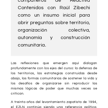
compañeros de Reactiva
Contenidos con
Raúl Zibechi
como un insumo inicial para
abrir preguntas sobre territorio,
organización colectiva,
autonomía y construcción
comunitaria.
Las reflexiones que emergen aquí dialogan
profundamente con los ejes del curso: la defensa de
los territorios, las estrategias construidas desde
abajo, las formas comunitarias de sostener la vida y
los desafíos de organizarse sin reproducir las
mismas lógicas de poder que muchas veces se
critican.
A treinta años del levantamiento zapatista de 1994,
el EZLN continúa siendo una referencia política,