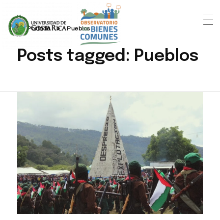
Portada
»
Pueblos
Posts tagged: Pueblos