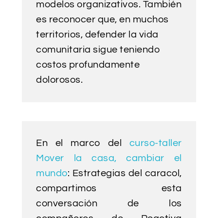
modelos organizativos. También
es reconocer que, en muchos
territorios, defender la vida
comunitaria sigue teniendo
costos profundamente
dolorosos.
En el marco del
curso-taller
Mover la casa, cambiar el
mundo
: Estrategias del caracol,
compartimos esta
conversación de los