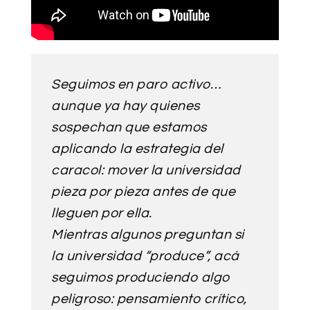
Seguimos en paro activo…
aunque ya hay quienes
sospechan que estamos
aplicando la estrategia del
caracol: mover la universidad
pieza por pieza antes de que
lleguen por ella.
Mientras algunos preguntan si
la universidad “produce”, acá
seguimos produciendo algo
peligroso: pensamiento crítico,