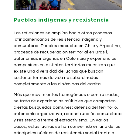
Pueblos indígenas y reexistencia
Las reflexiones se amplían hacia otros procesos
latinoamericanos de resistencia indígena y
comunitaria. Pueblos mapuche en Chile y Argentina,
procesos de recuperación territorial en Brasil,
autonomías indígenas en Colombia y experiencias
campesinas en distintos territorios muestran que
existe una diversidad de luchas que buscan
sostener formas de vida no subordinadas
completamente a las dinámicas del capital.
Más que movimientos homogéneos o centralizados,
se trata de experiencias múltiples que comparten
ciertas búsquedas comunes: defensa del territorio,
autonomía organizativa, reconstrucción comunitaria
y resistencia frente al extractivismo. En varios
casos, estas luchas se han convertido en uno de los
principales núcleos de resistencia social frente a