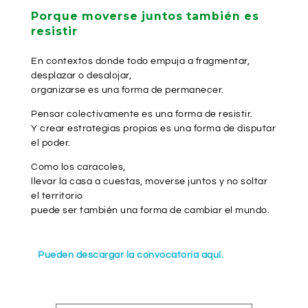
Porque moverse juntos también es
resistir
En contextos donde todo empuja a fragmentar,
desplazar o desalojar,
organizarse es una forma de permanecer.
Pensar colectivamente es una forma de resistir.
Y crear estrategias propias es una forma de disputar
el poder.
Como los caracoles,
llevar la casa a cuestas, moverse juntos y no soltar
el territorio
puede ser también una forma de cambiar el mundo.
Pueden descargar la convocatoria aquí.