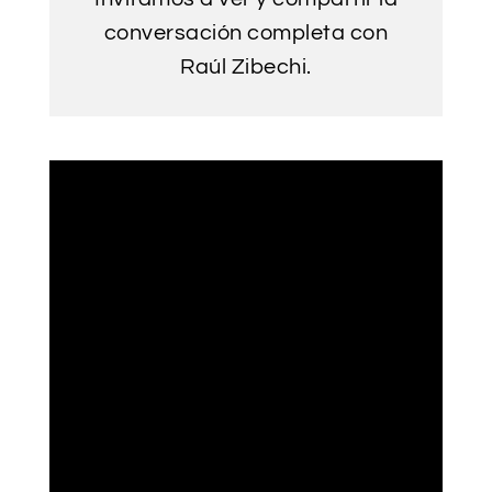
conversación completa con
Raúl Zibechi
.