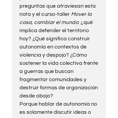
preguntas que atraviesan esta
nota y el curso-taller
Mover la
casa, cambiar el mundo
: ¿qué
implica defender el territorio
hoy? ¿Qué significa construir
autonomía en contextos de
violencia y despojo? ¿Cómo
sostener la vida colectiva frente
a guerras que buscan
fragmentar comunidades y
destruir formas de organización
desde abajo?
Porque hablar de autonomía no
es solamente discutir ideas o