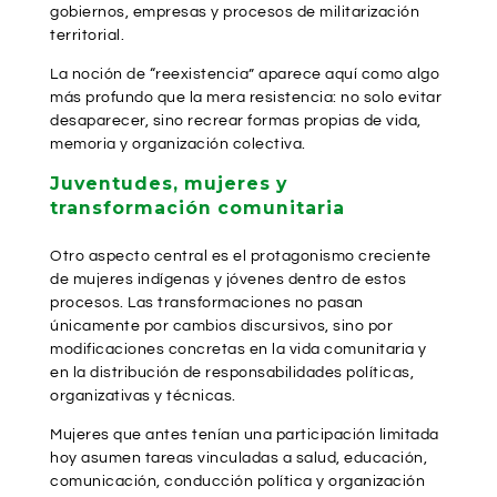
gobiernos, empresas y procesos de militarización
territorial.
La noción de “reexistencia” aparece aquí como algo
más profundo que la mera resistencia: no solo evitar
desaparecer, sino recrear formas propias de vida,
memoria y organización colectiva.
Juventudes, mujeres y
transformación comunitaria
Otro aspecto central es el protagonismo creciente
de mujeres indígenas y jóvenes dentro de estos
procesos. Las transformaciones no pasan
únicamente por cambios discursivos, sino por
modificaciones concretas en la vida comunitaria y
en la distribución de responsabilidades políticas,
organizativas y técnicas.
Mujeres que antes tenían una participación limitada
hoy asumen tareas vinculadas a salud, educación,
comunicación, conducción política y organización