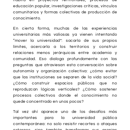
habita en proyectos territoriales, procesos de
educación popular, investigaciones críticas, vínculos
comunitarios y formas colectivas de producción de
conocimiento.
En cierta forma, muchas de las experiencias
universitarias más valiosas ya vienen intentando
“mover la universidad”: sacarla de sus propios
límites, acercarla a los territorios y construir
relaciones menos jerárquicas entre academia y
comunidad. Eso dialoga profundamente con las
preguntas que atraviesan esta conversación sobre
autonomía y organización colectiva: ¿cómo evitar
que las instituciones se separen de la vida social?
¿Cómo construir espacios públicos que no
reproduzcan lógicas verticales? ¿Cómo sostener
procesos colectivos donde el conocimiento no
quede concentrado en unos pocos?
Tal vez ahí aparece uno de los desafíos más
importantes para la universidad pública
contemporánea: no solo resistir recortes o ataques