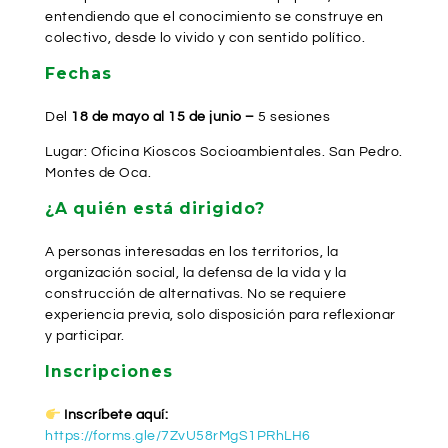
entendiendo que el conocimiento se construye en
colectivo, desde lo vivido y con sentido político.
Fechas
Del
18 de mayo al 15 de junio –
5 sesiones
Lugar: Oficina Kioscos Socioambientales. San Pedro.
Montes de Oca.
¿A quién está dirigido?
A personas interesadas en los territorios, la
organización social, la defensa de la vida y la
construcción de alternativas. No se requiere
experiencia previa, solo disposición para reflexionar
y participar.
Inscripciones
Inscríbete aquí:
https://forms.gle/7ZvU58rMgS1PRhLH6