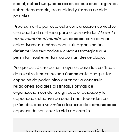
social, estas búsquedas abren discusiones urgentes
sobre democracia, comunidad y formas de vida
posibles.
Precisamente por eso, esta conversación se vuelve
una puerta de entrada para el curso-taller
Mover la
casa, cambiar el mundo
: un espacio para pensar
colectivamente cómo construir organización,
defender los territorios y crear estrategias que
permitan sostener la vida común desde abajo.
Porque quizá uno de los mayores desafíos políticos
de nuestro tiempo no sea únicamente conquistar
espacios de poder, sino aprender a construir
relaciones sociales distintas. Formas de
organización donde la dignidad, el cuidado y la
capacidad colectiva de decidir no dependan de
pirámides cada vez más altas, sino de comunidades
capaces de sostener la vida en común.
Invitamos a ver y compartir la