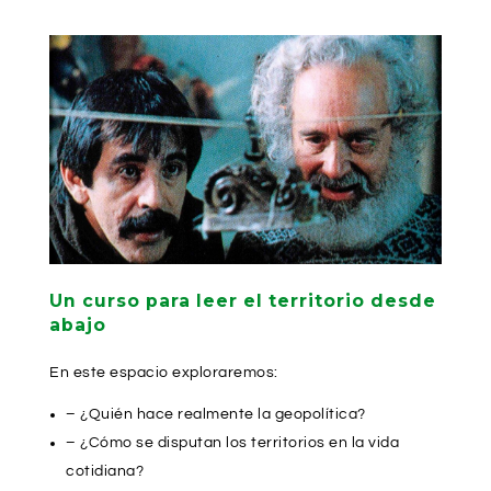
Un curso para leer el territorio desde
abajo
En este espacio exploraremos:
– ¿Quién hace realmente la geopolítica?
– ¿Cómo se disputan los territorios en la vida
cotidiana?