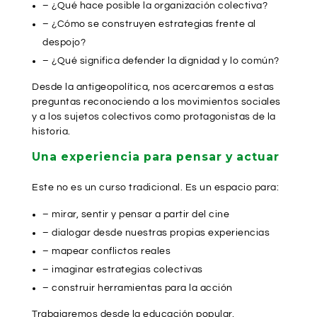
– ¿Qué hace posible la organización colectiva?
– ¿Cómo se construyen estrategias frente al
despojo?
– ¿Qué significa defender la dignidad y lo común?
Desde la antigeopolítica, nos acercaremos a estas
preguntas reconociendo a los movimientos sociales
y a los sujetos colectivos como protagonistas de la
historia.
Una experiencia para pensar y actuar
Este no es un curso tradicional. Es un espacio para:
– mirar, sentir y pensar a partir del cine
– dialogar desde nuestras propias experiencias
– mapear conflictos reales
– imaginar estrategias colectivas
– construir herramientas para la acción
Trabajaremos desde la educación popular,