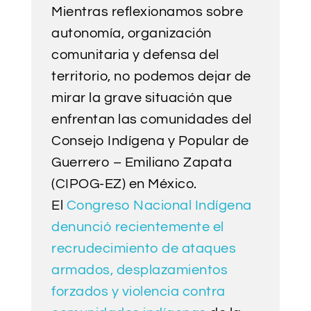
Mientras reflexionamos sobre
autonomía, organización
comunitaria y defensa del
territorio, no podemos dejar de
mirar la grave situación que
enfrentan las comunidades del
Consejo Indígena y Popular de
Guerrero – Emiliano Zapata
(CIPOG-EZ) en México.
El
Congreso Nacional Indígena
denunció recientemente el
recrudecimiento de ataques
armados, desplazamientos
forzados y violencia contra