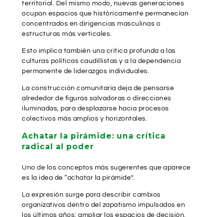
territorial. Del mismo modo, nuevas generaciones
ocupan espacios que históricamente permanecían
concentrados en dirigencias masculinas o
estructuras más verticales.
Esto implica también una crítica profunda a las
culturas políticas caudillistas y a la dependencia
permanente de liderazgos individuales.
La construcción comunitaria deja de pensarse
alrededor de figuras salvadoras o direcciones
iluminadas, para desplazarse hacia procesos
colectivos más amplios y horizontales.
Achatar la pirámide: una crítica
radical al poder
Uno de los conceptos más sugerentes que aparece
es la idea de “achatar la pirámide”.
La expresión surge para describir cambios
organizativos dentro del zapatismo impulsados en
los últimos años: ampliar los espacios de decisión,