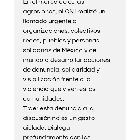
En el marco de estas
agresiones, el CNI realizó un
llamado urgente a
organizaciones, colectivos,
redes, pueblos y personas
solidarias de México y del
mundo a desarrollar acciones
de denuncia, solidaridad y
visibilización frente a la
violencia que viven estas
comunidades.
Traer esta denuncia a la
discusión no es un gesto
aislado. Dialoga
profundamente con las