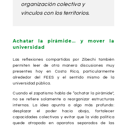
organización colectiva y
vínculos con los territorios.
Achatar la pirámide… y mover la
universidad
Las reflexiones compartidas por
Zibechi
también
permiten leer de otra manera discusiones muy
presentes hoy en Costa Rica, particularmente
alrededor del FEES y el sentido mismo de la
universidad pública.
Cuando el zapatismo habla de “achatar la pirámide”,
no se refiere solamente a reorganizar estructuras
internas. La idea apunta a algo más profundo:
desplazar el poder hacia abajo, fortalecer
capacidades colectivas y evitar que la vida política
quede atrapada en aparatos separados de las