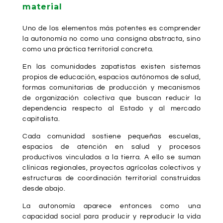
material
Uno de los elementos más potentes es comprender
la autonomía no como una consigna abstracta, sino
como una práctica territorial concreta.
En las comunidades zapatistas existen sistemas
propios de educación, espacios autónomos de salud,
formas comunitarias de producción y mecanismos
de organización colectiva que buscan reducir la
dependencia respecto al Estado y al mercado
capitalista.
Cada comunidad sostiene pequeñas escuelas,
espacios de atención en salud y procesos
productivos vinculados a la tierra. A ello se suman
clínicas regionales, proyectos agrícolas colectivos y
estructuras de coordinación territorial construidas
desde abajo.
La autonomía aparece entonces como una
capacidad social para producir y reproducir la vida