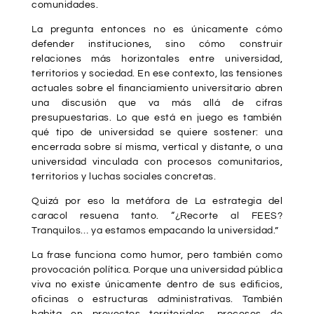
comunidades.
La pregunta entonces no es únicamente cómo
defender instituciones, sino cómo construir
relaciones más horizontales entre universidad,
territorios y sociedad. En ese contexto, las tensiones
actuales sobre el financiamiento universitario abren
una discusión que va más allá de cifras
presupuestarias. Lo que está en juego es también
qué tipo de universidad se quiere sostener: una
encerrada sobre sí misma, vertical y distante, o una
universidad vinculada con procesos comunitarios,
territorios y luchas sociales concretas.
Quizá por eso la metáfora de La estrategia del
caracol resuena tanto. “¿Recorte al FEES?
Tranquilos… ya estamos empacando la universidad.”
La frase funciona como humor, pero también como
provocación política. Porque una universidad pública
viva no existe únicamente dentro de sus edificios,
oficinas o estructuras administrativas. También