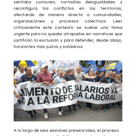
sentidos comunes, normaliza desigualdades y
reconfigura los conflictos en los territorios,
afectando de manera directa a comunidades,
organizaciones y procesos colectivos. Leer
críticamente este contexto se vuelve una tarea
urgente para no quedar atrapados en narrativas que
justifican la exclusión y para defender, desde abajo,
horizontes más justos y solidarios.
A lo largo de seis sesiones presenciales, el proceso