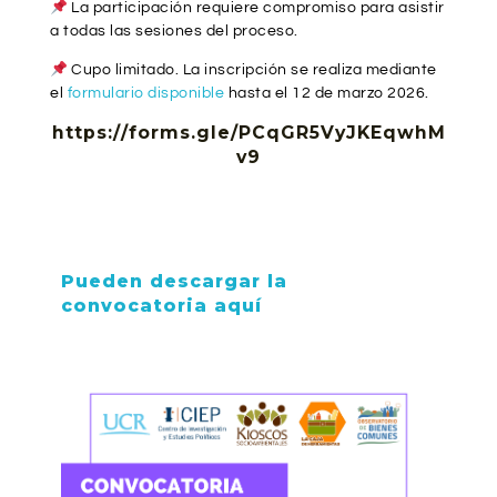
La participación requiere compromiso para asistir
a todas las sesiones del proceso.
Cupo limitado. La inscripción se realiza mediante
el
formulario disponible
hasta el 12 de marzo 2026.
https://forms.gle/PCqGR5VyJKEqwhM
v9
Pueden descargar la
convocatoria aquí