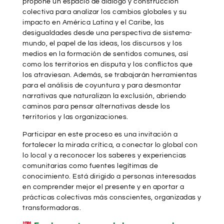
propone un espacio de diálogo y construcción
colectiva para analizar los cambios globales y su
impacto en América Latina y el Caribe, las
desigualdades desde una perspectiva de sistema-
mundo, el papel de las ideas, los discursos y los
medios en la formación de sentidos comunes, así
como los territorios en disputa y los conflictos que
los atraviesan. Además, se trabajarán herramientas
para el análisis de coyuntura y para desmontar
narrativas que naturalizan la exclusión, abriendo
caminos para pensar alternativas desde los
territorios y las organizaciones.
Participar en este proceso es una invitación a
fortalecer la mirada crítica, a conectar lo global con
lo local y a reconocer los saberes y experiencias
comunitarias como fuentes legítimas de
conocimiento. Está dirigido a personas interesadas
en comprender mejor el presente y en aportar a
prácticas colectivas más conscientes, organizadas y
transformadoras.